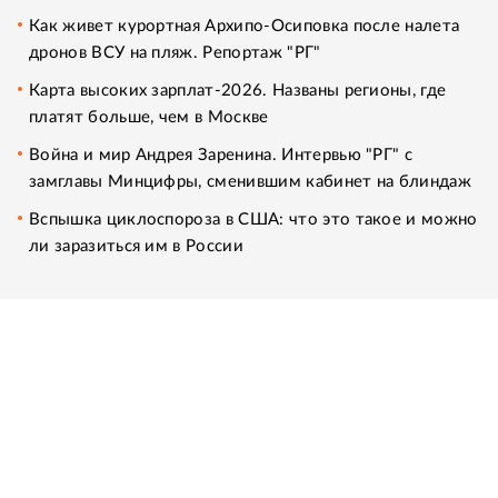
Как живет курортная Архипо-Осиповка после налета
дронов ВСУ на пляж. Репортаж "РГ"
Карта высоких зарплат-2026. Названы регионы, где
платят больше, чем в Москве
Война и мир Андрея Заренина. Интервью "РГ" с
замглавы Минцифры, сменившим кабинет на блиндаж
Вспышка циклоспороза в США: что это такое и можно
ли заразиться им в России