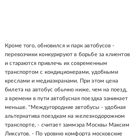
Кроме того, обновился и парк автобусов -
перевозчики конкурируют в борьбе за клиентов
и стараются привлечь их современным
транспортом с кондиционерами, удобными
креслами и медиаэкранами. При этом цена
билета на автобус обычно ниже, чем на поезд,
а времени в пути автобусная поездка занимает
меньше. "Междугородние автобусы - удобная
альтернатива поездкам на железнодорожном
транспорте, - считает заммэра Москвы Максим
Ликсутов. - По уровню комфорта московские