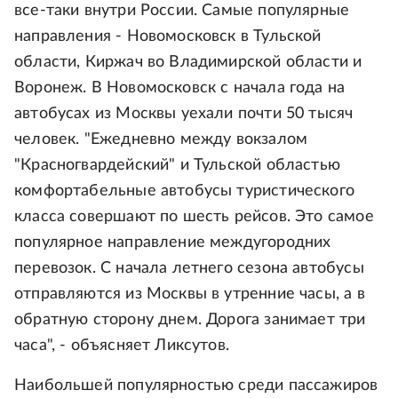
все-таки внутри России. Самые популярные
направления - Новомосковск в Тульской
области, Киржач во Владимирской области и
Воронеж. В Новомосковск с начала года на
автобусах из Москвы уехали почти 50 тысяч
человек. "Ежедневно между вокзалом
"Красногвардейский" и Тульской областью
комфортабельные автобусы туристического
класса совершают по шесть рейсов. Это самое
популярное направление междугородних
перевозок. С начала летнего сезона автобусы
отправляются из Москвы в утренние часы, а в
обратную сторону днем. Дорога занимает три
часа", - объясняет Ликсутов.
Наибольшей популярностью среди пассажиров