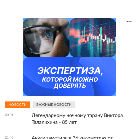
НОВОСТИ
ВАЖНЫЕ НОВОСТИ
Легендарному ночному тарану Виктора
00:01
Талалихина - 85 лет
Акулу заметили в 36 километрах от
21:40