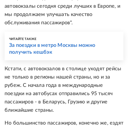
автовокзалы сегодня среди лучших в Европе, и
мы продолжаем улучшать качество
обслуживания пассажиров".
ЧИТАЙТЕ ТАКЖЕ
За поездки в метро Москвы можно
получить кешбэк
Кстати, с автовокзалов в столице уходят рейсы
не только в регионы нашей страны, но и за
рубеж. С начала года в международные
поездки на автобусах отправились 95 тысяч
пассажиров - в Беларусь, Грузию и другие
ближайшие страны.
Но большинство пассажиров, конечно же, ездят