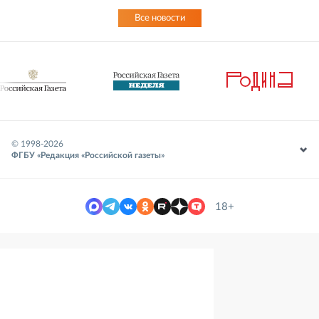
Все новости
© 1998-
2026
ФГБУ «Редакция «Российской газеты»
18+