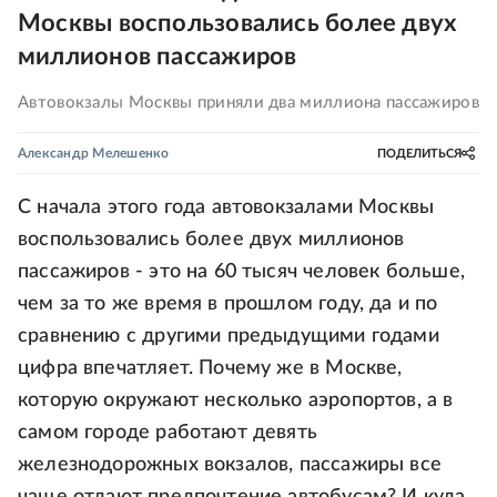
Москвы воспользовались более двух
миллионов пассажиров
Автовокзалы Москвы приняли два миллиона пассажиров
Александр Мелешенко
ПОДЕЛИТЬСЯ
С начала этого года автовокзалами Москвы
воспользовались более двух миллионов
пассажиров - это на 60 тысяч человек больше,
чем за то же время в прошлом году, да и по
сравнению с другими предыдущими годами
цифра впечатляет. Почему же в Москве,
которую окружают несколько аэропортов, а в
самом городе работают девять
железнодорожных вокзалов, пассажиры все