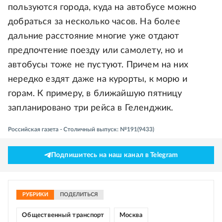
пользуются города, куда на автобусе можно
добраться за несколько часов. На более
дальние расстояние многие уже отдают
предпочтение поезду или самолету, но и
автобусы тоже не пустуют. Причем на них
нередко ездят даже на курорты, к морю и
горам. К примеру, в ближайшую пятницу
запланировано три рейса в Геленджик.
Российская газета - Столичный выпуск: №191(9433)
Подпишитесь на наш канал в Telegram
РУБРИКИ
ПОДЕЛИТЬСЯ
Общественный транспорт
Москва