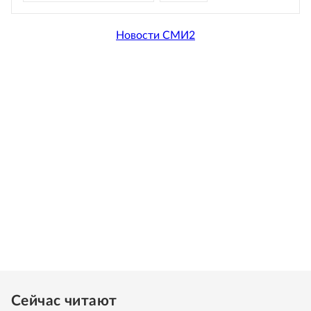
Новости СМИ2
Сейчас читают