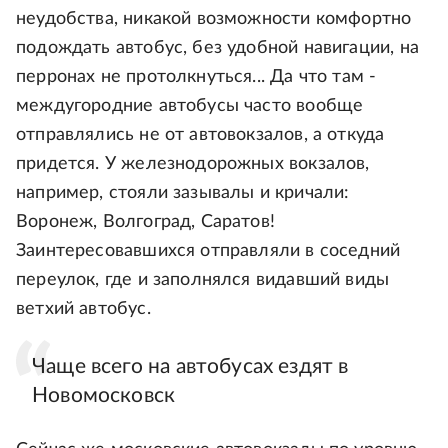
неудобства, никакой возможности комфортно
подождать автобус, без удобной навигации, на
перронах не протолкнуться... Да что там -
междугородние автобусы часто вообще
отправлялись не от автовокзалов, а откуда
придется. У железнодорожных вокзалов,
например, стояли зазывалы и кричали:
Воронеж, Волгоград, Саратов!
Заинтересовавшихся отправляли в соседний
переулок, где и заполнялся видавший виды
ветхий автобус.
Чаще всего на автобусах ездят в
Новомосковск