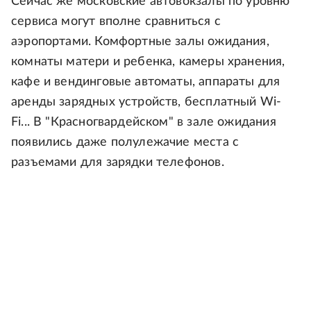
Сейчас же московские автовокзалы по уровню
сервиса могут вполне сравниться с
аэропортами. Комфортные залы ожидания,
комнаты матери и ребенка, камеры хранения,
кафе и вендинговые автоматы, аппараты для
аренды зарядных устройств, бесплатный Wi-
Fi... В "Красногвардейском" в зале ожидания
появились даже полулежачие места с
разъемами для зарядки телефонов.