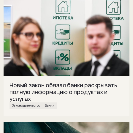
Новый закон обязал банки раскрывать
полную информацию о продуктах и
услугах
законодательство
банки