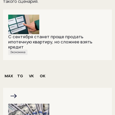
такого сценария.
С сентября станет проще продать
ипотечную квартиру, но сложнее взять
кредит
Экономика
MAX
TG
VK
OK