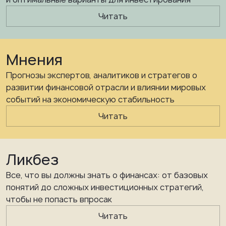
Читать
Мнения
Прогнозы экспертов, аналитиков и стратегов о
развитии финансовой отрасли и влиянии мировых
событий на экономическую стабильность
Читать
Ликбез
Все, что вы должны знать о финансах: от базовых
понятий до сложных инвестиционных стратегий,
чтобы не попасть впросак
Читать