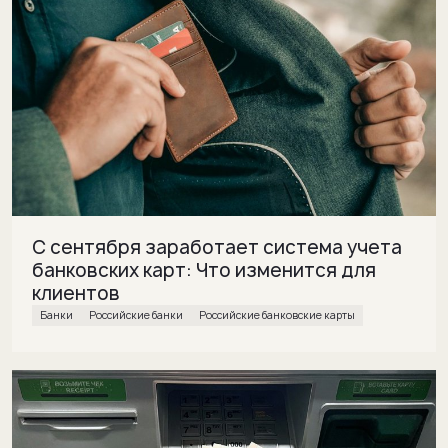
С сентября заработает система учета
банковских карт: Что изменится для
клиентов
банки
Российские банки
Российские банковские карты