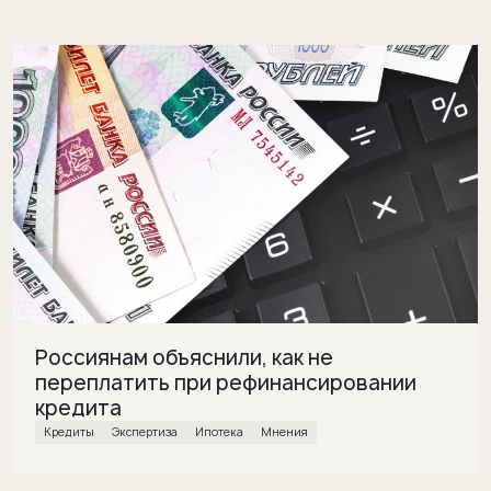
Россиянам объяснили, как не
переплатить при рефинансировании
кредита
кредиты
экспертиза
ипотека
Мнения