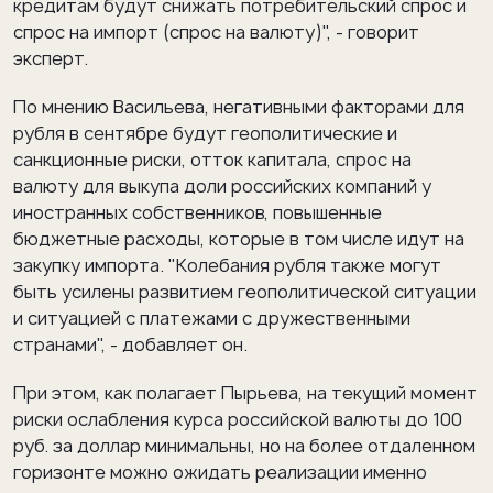
кредитам будут снижать потребительский спрос и
спрос на импорт (спрос на валюту)", - говорит
эксперт.
По мнению Васильева, негативными факторами для
рубля в сентябре будут геополитические и
санкционные риски, отток капитала, спрос на
валюту для выкупа доли российских компаний у
иностранных собственников, повышенные
бюджетные расходы, которые в том числе идут на
закупку импорта. "Колебания рубля также могут
быть усилены развитием геополитической ситуации
и ситуацией с платежами с дружественными
странами", - добавляет он.
При этом, как полагает Пырьева, на текущий момент
риски ослабления курса российской валюты до 100
руб. за доллар минимальны, но на более отдаленном
горизонте можно ожидать реализации именно