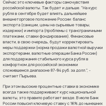
Сейчас это ключевые факторы самочувствия
российской валюты. Так будет и дальше. "На курс
рубля в сентябре будет влиять дальнейшее
внешнеторговое положение России: баланс
экспорта (санкции, цены на сырьевые товары,
издержки) и импорта (проблемы с трансграничными
платежами, ставки фондирования). Финансовые
власти, в свою очередь, будут корректировать
меры поддержки (норма продажи валютной выручки
экспортерами, валютные операции Банка России)
для поддержания стабильного курса рубля в
комфортном для российской экономики
сложившемся диапазоне 87-94 руб. за долл.", -
считает Пырьева.
При этом высокие процентные ставки в экономике
всегда также поддерживают курс национальной
валюты, это правило работает везде. В июле Банк
России повысил ключевую ставку с 16% до нынешних