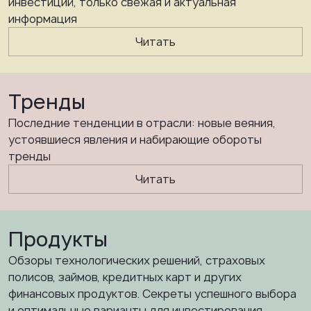
инвестиций, только свежая и актуальная
информация
Читать
Тренды
Последние тенденции в отрасли: новые веяния,
устоявшиеся явления и набирающие обороты
тренды
Читать
Продукты
Обзоры технологических решений, страховых
полисов, займов, кредитных карт и других
финансовых продуктов. Секреты успешного выбора
и оптимальные варианты для инвестирования