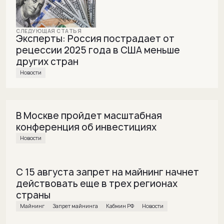
Эксперты: Россия пострадает от
рецессии 2025 года в США меньше
других стран
Новости
В Москве пройдет масштабная
конференция об инвестициях
Новости
С 15 августа запрет на майнинг начнет
действовать еще в трех регионах
страны
майнинг
Запрет майнинга
Кабмин РФ
Новости