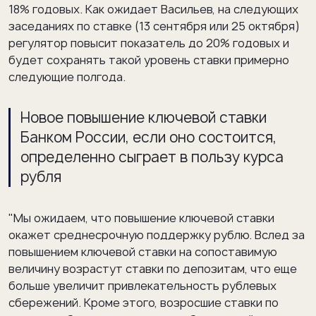
18% годовых. Как ожидает Васильев, на следующих
заседаниях по ставке (13 сентября или 25 октября)
регулятор повысит показатель до 20% годовых и
будет сохранять такой уровень ставки примерно
следующие полгода.
Новое повышение ключевой ставки
Банком России, если оно состоится,
определенно сыграет в пользу курса
рубля
"Мы ожидаем, что повышение ключевой ставки
окажет среднесрочную поддержку рублю. Вслед за
повышением ключевой ставки на сопоставимую
величину возрастут ставки по депозитам, что еще
больше увеличит привлекательность рублевых
сбережений. Кроме этого, возросшие ставки по