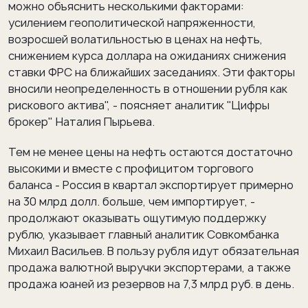
можно объяснить несколькими факторами:
усилением геополитической напряженности,
возросшей волатильностью в ценах на нефть,
снижением курса доллара на ожиданиях снижения
ставки ФРС на ближайших заседаниях. Эти факторы
вносили неопределенность в отношении рубля как
рискового актива", - поясняет аналитик "Цифры
брокер" Наталия Пырьева.
Тем не менее цены на нефть остаются достаточно
высокими и вместе с профицитом торгового
баланса - Россия в квартал экспортирует примерно
на 30 млрд долл. больше, чем импортирует, -
продолжают оказывать ощутимую поддержку
рублю, указывает главный аналитик Совкомбанка
Михаил Васильев. В пользу рубля идут обязательная
продажа валютной выручки экспортерами, а также
продажа юаней из резервов на 7,3 млрд руб. в день.