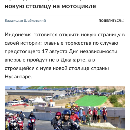
новую столицу на мотоцикле
Владислав Шабловский
ПОДЕЛИТЬСЯ
Индонезия готовится открыть новую страницу в
своей истории: главные торжества по случаю
предстоящего 17 августа Дня независимости
впервые пройдут не в Джакарте, а в
строящейся с нуля новой столице страны
Нусантаре.