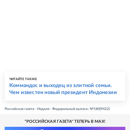
ЧИТАЙТЕ ТАКЖЕ
Коммандос и выходец из элитной семьи.
Чем известен новый президент Индонезии
Российская газета - Неделя - Федеральный выпуск: №180(9422)
"РОССИЙСКАЯ ГАЗЕТА" ТЕПЕРЬ В MAX!