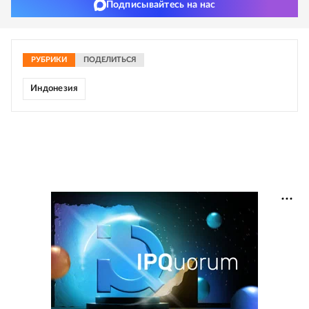
Подписывайтесь на нас
РУБРИКИ
ПОДЕЛИТЬСЯ
Индонезия