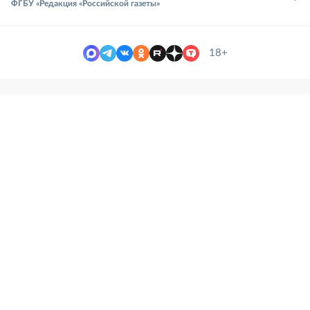
ФГБУ «Редакция «Российской газеты»
18+