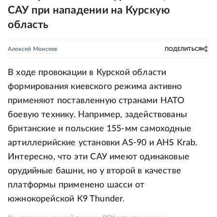
САУ при нападении на Курскую
область
Алексей Моисеев
ПОДЕЛИТЬСЯ
В ходе провокации в Курской области
формирования киевского режима активно
применяют поставленную странами НАТО
боевую технику. Например, задействованы
британские и польские 155-мм самоходные
артиллерийские установки AS-90 и AHS Krab.
Интересно, что эти САУ имеют одинаковые
орудийные башни, но у второй в качестве
платформы применено шасси от
южнокорейской K9 Thunder.