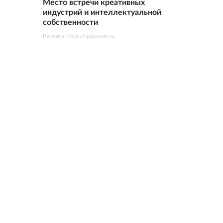
Место встречи креативных
индустрий и интеллектуальной
собственности
Реклама. https://ipquorum.ru