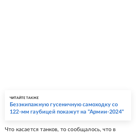
ЧИТАЙТЕ ТАКЖЕ
Безэкипажную гусеничную самоходку со
122-мм гаубицей покажут на "Армии-2024"
Что касается танков, то сообщалось, что в