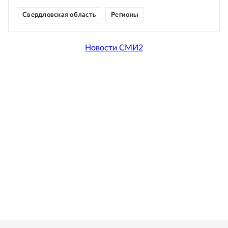
Свердловская область
Регионы
Новости СМИ2