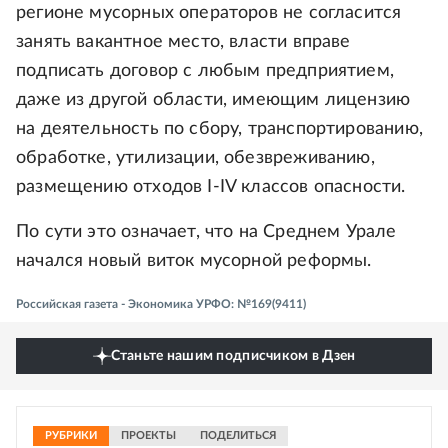
регионе мусорных операторов не согласится
занять вакантное место, власти вправе
подписать договор с любым предприятием,
даже из другой области, имеющим лицензию
на деятельность по сбору, транспортированию,
обработке, утилизации, обезвреживанию,
размещению отходов I-IV классов опасности.
По сути это означает, что на Среднем Урале
начался новый виток мусорной реформы.
Российская газета - Экономика УРФО: №169(9411)
Станьте нашим подписчиком в Дзен
РУБРИКИ
ПРОЕКТЫ
ПОДЕЛИТЬСЯ