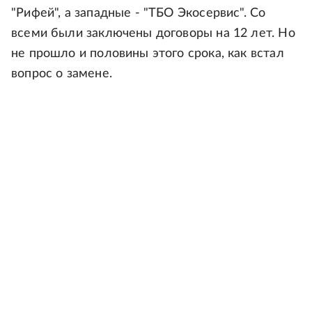
"Рифей", а западные - "ТБО Экосервис". Со
всеми были заключены договоры на 12 лет. Но
не прошло и половины этого срока, как встал
вопрос о замене.