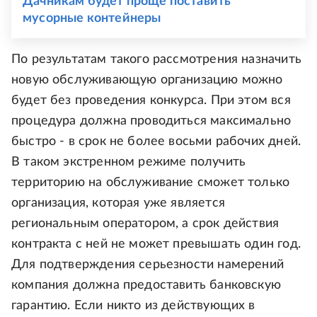
Дачникам будет проще поставить
мусорные контейнеры
По результатам такого рассмотрения назначить
новую обслуживающую организацию можно
будет без проведения конкурса. При этом вся
процедура должна проводиться максимально
быстро - в срок не более восьми рабочих дней.
В таком экстренном режиме получить
территорию на обслуживание сможет только
организация, которая уже является
региональным оператором, а срок действия
контракта с ней не может превышать один год.
Для подтверждения серьезности намерений
компания должна предоставить банковскую
гарантию. Если никто из действующих в