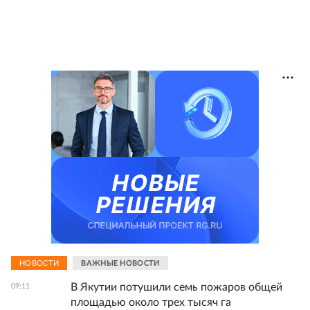
НОВОСТИ
ВАЖНЫЕ НОВОСТИ
В Якутии потушили семь пожаров общей
09:11
площадью около трех тысяч га