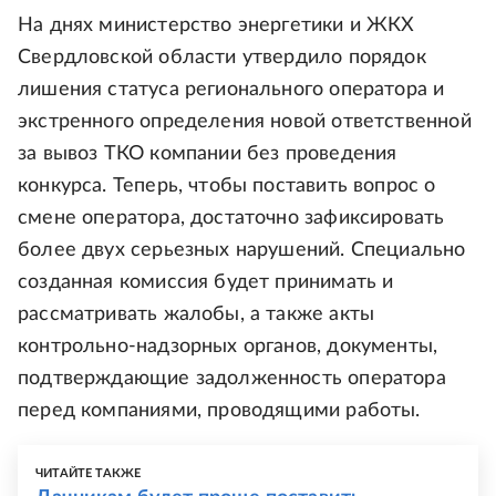
На днях министерство энергетики и ЖКХ
Свердловской области утвердило порядок
лишения статуса регионального оператора и
экстренного определения новой ответственной
за вывоз ТКО компании без проведения
конкурса. Теперь, чтобы поставить вопрос о
смене оператора, достаточно зафиксировать
более двух серьезных нарушений. Специально
созданная комиссия будет принимать и
рассматривать жалобы, а также акты
контрольно-надзорных органов, документы,
подтверждающие задолженность оператора
перед компаниями, проводящими работы.
ЧИТАЙТЕ ТАКЖЕ