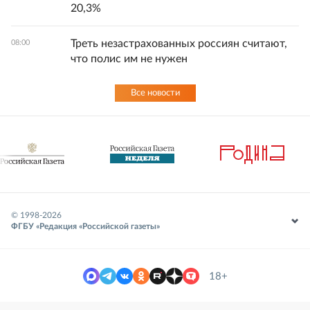
20,3%
Треть незастрахованных россиян считают,
08:00
что полис им не нужен
Все новости
© 1998-
2026
ФГБУ «Редакция «Российской газеты»
18+