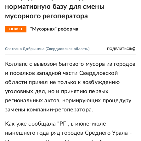
нормативную базу для смены
мусорного регоператора
"Мусорная" реформа
СЮЖЕТ
Светлана Добрынина
(Свердловская область)
ПОДЕЛИТЬСЯ
Коллапс с вывозом бытового мусора из городов
и поселков западной части Свердловской
области привел не только к возбуждению
уголовных дел, но и принятию первых
региональных актов, нормирующих процедуру
замены компании-регоператора.
Как уже сообщала "РГ", в июне-июле
нынешнего года ряд городов Среднего Урала -