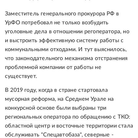
Заместитель генерального прокурора РФ в
УрФО потребовал не только возбудить
уголовные дела в отношении регоператора, но
и выстроить эффективную систему работы с
коммунальными отходами. И тут выяснилось,
что законодательного механизма отстранения
проблемной компании от работы не
существует.
В 2019 году, когда в стране стартовала
мусорная реформа, на Среднем Урале на
конкурсной основе были выбраны три
региональных оператора по обращению с ТКО:
областной центр и восточные территории стала
обслуживать "Спецавтобаза", северные -