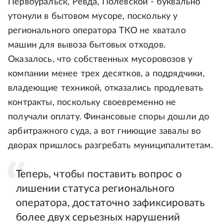
Первоуральск, Ревда, Полевской - буквально
утонули в бытовом мусоре, поскольку у
регионального оператора ТКО не хватало
машин для вывоза бытовых отходов.
Оказалось, что собственных мусоровозов у
компании менее трех десятков, а подрядчики,
владеющие техникой, отказались продлевать
контракты, поскольку своевременно не
получали оплату. Финансовые споры дошли до
арбитражного суда, а вот гниющие завалы во
дворах пришлось разгребать муниципалитетам.
Теперь, чтобы поставить вопрос о
лишении статуса регионального
оператора, достаточно зафиксировать
более двух серьезных нарушений