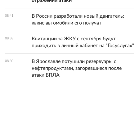
отражении атаки
В России разработали новый двигатель:
08:41
какие автомобили его получат
Квитанции за ЖКУ с сентября будут
08:38
приходить в личный кабинет на "Госуслугах"
В Ярославле потушили резервуары с
08:30
нефтепродуктами, загоревшиеся после
атаки БПЛА