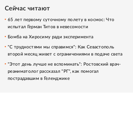
Сейчас читают
65 лет первому суточному полету в космос: Что
испытал Герман Титов в невесомости
Бомба на Хиросиму ради эксперимента
"С трудностями мы справимся": Как Севастополь
второй месяц живет с ограничениями в подаче света
"Этот день лучше не вспоминать": Ростовский врач-
реаниматолог рассказал "РГ", как помогал
пострадавшим в Геленджике