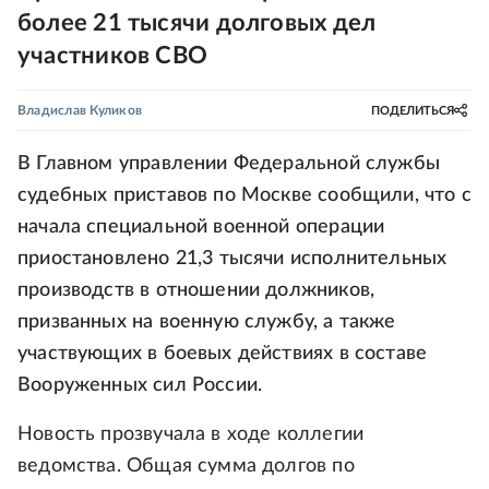
более 21 тысячи долговых дел
участников СВО
Владислав Куликов
ПОДЕЛИТЬСЯ
В Главном управлении Федеральной службы
судебных приставов по Москве сообщили, что с
начала специальной военной операции
приостановлено 21,3 тысячи исполнительных
производств в отношении должников,
призванных на военную службу, а также
участвующих в боевых действиях в составе
Вооруженных сил России.
Новость прозвучала в ходе коллегии
ведомства. Общая сумма долгов по