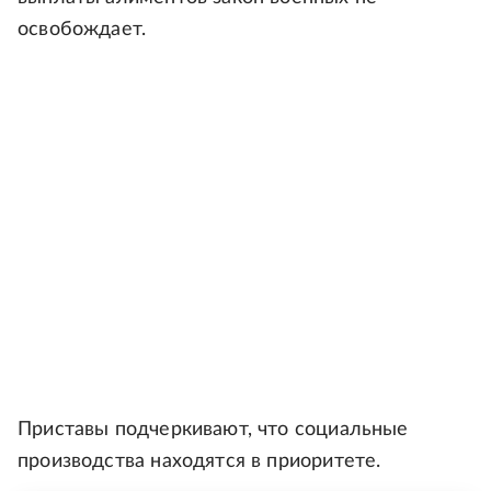
освобождает.
Приставы подчеркивают, что социальные
производства находятся в приоритете.