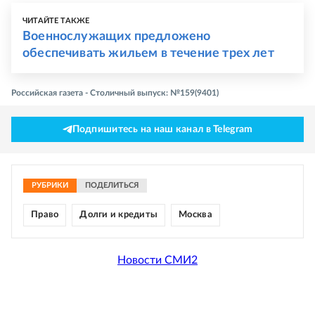
ЧИТАЙТЕ ТАКЖЕ
Военнослужащих предложено
обеспечивать жильем в течение трех лет
Российская газета - Столичный выпуск: №159(9401)
Подпишитесь на наш канал в Telegram
РУБРИКИ
ПОДЕЛИТЬСЯ
Право
Долги и кредиты
Москва
Новости СМИ2