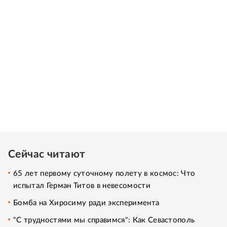
Сейчас читают
65 лет первому суточному полету в космос: Что
испытал Герман Титов в невесомости
Бомба на Хиросиму ради эксперимента
"С трудностями мы справимся": Как Севастополь