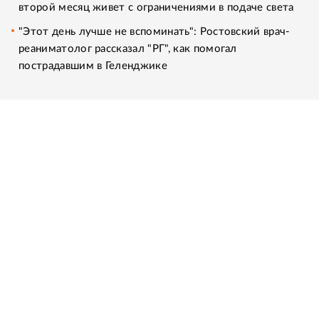
второй месяц живет с ограничениями в подаче света
"Этот день лучше не вспоминать": Ростовский врач-
реаниматолог рассказал "РГ", как помогал
пострадавшим в Геленджике