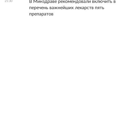
В Минздраве рекомендовали включить в
21:30
перечень важнейших лекарств пять
препаратов