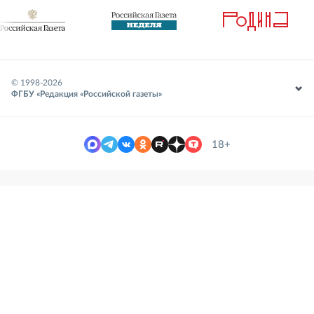
© 1998-
2026
ФГБУ «Редакция «Российской газеты»
18+