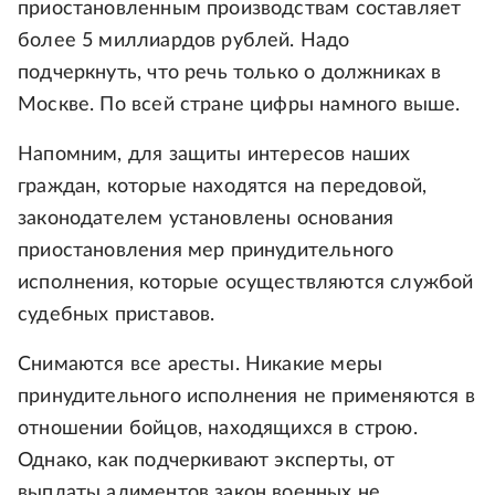
приостановленным производствам составляет
более 5 миллиардов рублей. Надо
подчеркнуть, что речь только о должниках в
Москве. По всей стране цифры намного выше.
Напомним, для защиты интересов наших
граждан, которые находятся на передовой,
законодателем установлены основания
приостановления мер принудительного
исполнения, которые осуществляются службой
судебных приставов.
Снимаются все аресты. Никакие меры
принудительного исполнения не применяются в
отношении бойцов, находящихся в строю.
Однако, как подчеркивают эксперты, от
выплаты алиментов закон военных не