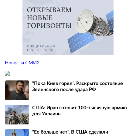
Новости СМИ2
"Пока Киев горел". Раскрыто состояние
Зеленского после удара РФ
США: Иран готовит 100-тысячную армию
для Украины
"Ее больше нет". В США сделали