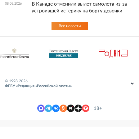
В Канаде отменили вылет самолета из-за
08.08.2026
устроившей истерику на борту девочки
Все новости
© 1998-
2026
ФГБУ «Редакция «Российской газеты»
18+