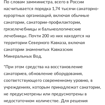
По словам замминистра, всего в России
насчитывается порядка 1,74 тысячи санаторно-
курортных организаций, включая обычные
санатории, санатории-профилактории,
грязелечебницы и бальнеологические
лечебницы. Почти 200 из них находятся на
территории Северного Кавказа, включая
санатории знаменитых Кавказских
Минеральных Вод.
"При этом средства на восстановление
санаториев, обновление оборудования,
соответствующего современному уровню, в
учреждениях, которым принадлежат санатории,
не предусмотрены или предусмотрены в
недостаточном количестве. Для решения