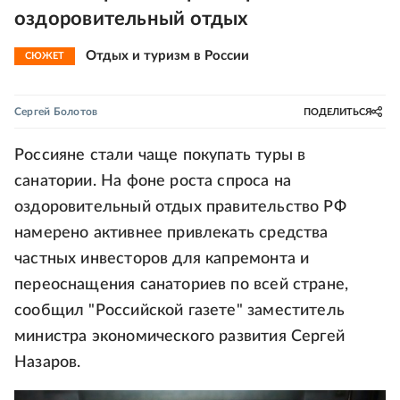
оздоровительный отдых
Отдых и туризм в России
СЮЖЕТ
Сергей Болотов
ПОДЕЛИТЬСЯ
Россияне стали чаще покупать туры в
санатории. На фоне роста спроса на
оздоровительный отдых правительство РФ
намерено активнее привлекать средства
частных инвесторов для капремонта и
переоснащения санаториев по всей стране,
сообщил "Российской газете" заместитель
министра экономического развития Сергей
Назаров.