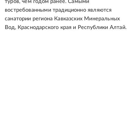
туров, чем годом ранее. Самыми
востребованными традиционно являются
санатории региона Кавказских Минеральных
Вод, Краснодарского края и Республики Алтай.