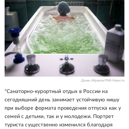
Денис Абрамов/РИА Новости
"Санаторно-курортный отдых в России на
сегодняшний день занимает устойчивую нишу
при выборе формата проведения отпуска как у
семей с детьми, так и у молодежи. Портрет
туриста существенно изменился благодаря