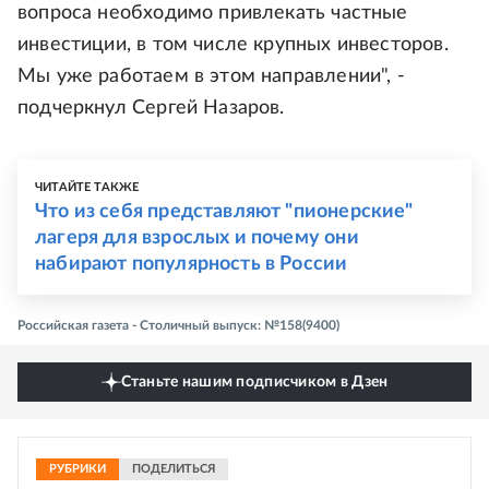
вопроса необходимо привлекать частные
инвестиции, в том числе крупных инвесторов.
Мы уже работаем в этом направлении", -
подчеркнул Сергей Назаров.
ЧИТАЙТЕ ТАКЖЕ
Что из себя представляют "пионерские"
лагеря для взрослых и почему они
набирают популярность в России
Российская газета - Столичный выпуск: №158(9400)
Станьте нашим подписчиком в Дзен
РУБРИКИ
ПОДЕЛИТЬСЯ