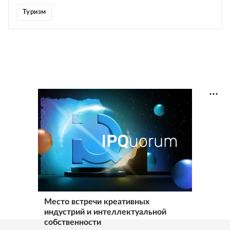
Туризм
Место встречи креативных
индустрий и интеллектуальной
собственности