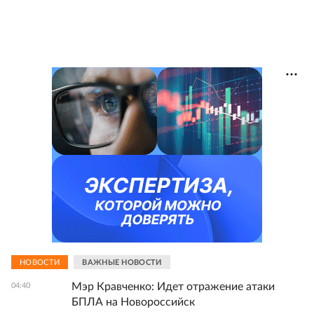
НОВОСТИ
ВАЖНЫЕ НОВОСТИ
Мэр Кравченко: Идет отражение атаки
04:40
БПЛА на Новороссийск