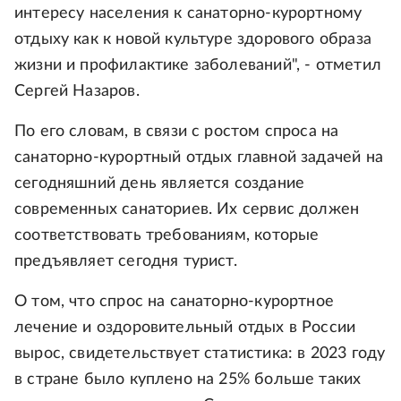
интересу населения к санаторно-курортному
отдыху как к новой культуре здорового образа
жизни и профилактике заболеваний", - отметил
Сергей Назаров.
По его словам, в связи с ростом спроса на
санаторно-курортный отдых главной задачей на
сегодняшний день является создание
современных санаториев. Их сервис должен
соответствовать требованиям, которые
предъявляет сегодня турист.
О том, что спрос на санаторно-курортное
лечение и оздоровительный отдых в России
вырос, свидетельствует статистика: в 2023 году
в стране было куплено на 25% больше таких