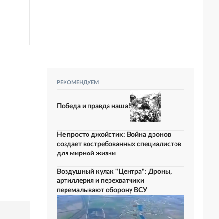
РЕКОМЕНДУЕМ
Победа и правда наша!
Не просто джойстик: Война дронов
создает востребованных специалистов
для мирной жизни
Воздушный кулак "Центра": Дроны,
артиллерия и перехватчики
перемалывают оборону ВСУ