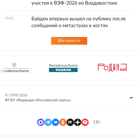
участия в ВЭФ-2026 во Владивостоке
Байден впервые вышел на публику после
15:45
сообщений о метастазах в костях
Все новости
© 1998-
2026
ФГБУ «Редакция «Российской газеты»
18+