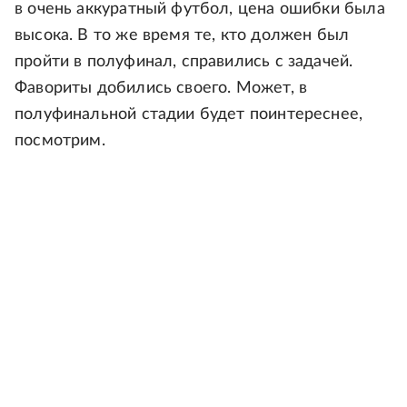
в очень аккуратный футбол, цена ошибки была
высока. В то же время те, кто должен был
пройти в полуфинал, справились с задачей.
Фавориты добились своего. Может, в
полуфинальной стадии будет поинтереснее,
посмотрим.