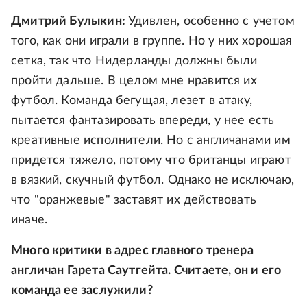
Дмитрий Булыкин:
Удивлен, особенно с учетом
того, как они играли в группе. Но у них хорошая
сетка, так что Нидерланды должны были
пройти дальше. В целом мне нравится их
футбол. Команда бегущая, лезет в атаку,
пытается фантазировать впереди, у нее есть
креативные исполнители. Но с англичанами им
придется тяжело, потому что британцы играют
в вязкий, скучный футбол. Однако не исключаю,
что "оранжевые" заставят их действовать
иначе.
Много критики в адрес главного тренера
англичан Гарета Саутгейта. Считаете, он и его
команда ее заслужили?