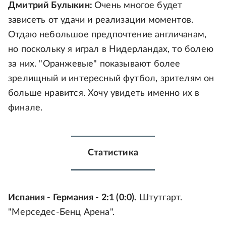
Дмитрий Булыкин:
Очень многое будет
зависеть от удачи и реализации моментов.
Отдаю небольшое предпочтение англичанам,
но поскольку я играл в Нидерландах, то болею
за них. "Оранжевые" показывают более
зрелищный и интересный футбол, зрителям он
больше нравится. Хочу увидеть именно их в
финале.
Статистика
Испания - Германия - 2:1 (0:0).
Штутгарт.
"Мерседес-Бенц Арена".