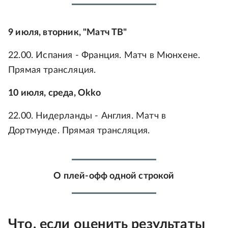
9 июля, вторник, "Матч ТВ"
22.00. Испания - Франция. Матч в Мюнхене.
Прямая трансляция.
10 июля, среда, Okko
22.00. Нидерланды - Англия. Матч в
Дортмунде. Прямая трансляция.
О плей-офф одной строкой
Что, если оценить результаты