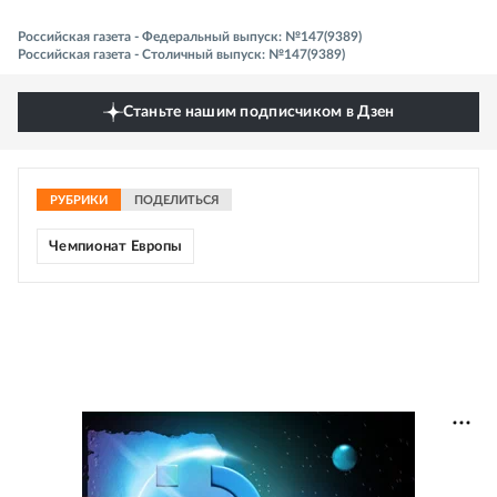
Российская газета - Федеральный выпуск: №147(9389)
Российская газета - Столичный выпуск: №147(9389)
Станьте нашим подписчиком в Дзен
РУБРИКИ
ПОДЕЛИТЬСЯ
Чемпионат Европы