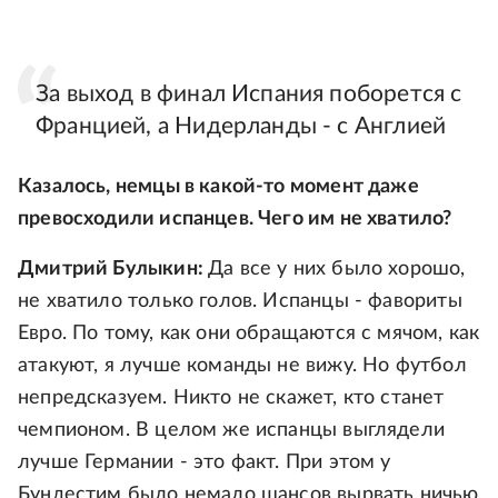
За выход в финал Испания поборется с
Францией, а Нидерланды - с Англией
Казалось, немцы в какой-то момент даже
превосходили испанцев. Чего им не хватило?
Дмитрий Булыкин:
Да все у них было хорошо,
не хватило только голов. Испанцы - фавориты
Евро. По тому, как они обращаются с мячом, как
атакуют, я лучше команды не вижу. Но футбол
непредсказуем. Никто не скажет, кто станет
чемпионом. В целом же испанцы выглядели
лучше Германии - это факт. При этом у
Бундестим было немало шансов вырвать ничью