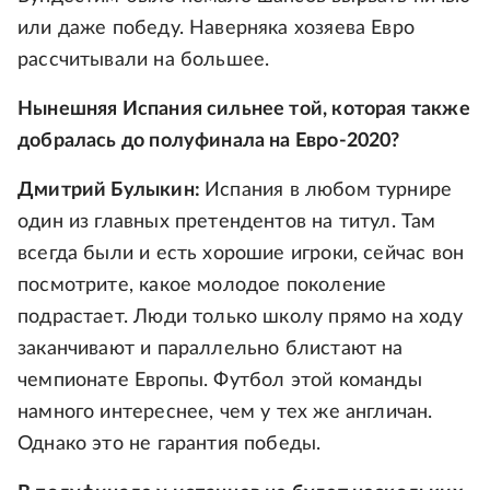
или даже победу. Наверняка хозяева Евро
рассчитывали на большее.
Нынешняя Испания сильнее той, которая также
добралась до полуфинала на Евро-2020?
Дмитрий Булыкин:
Испания в любом турнире
один из главных претендентов на титул. Там
всегда были и есть хорошие игроки, сейчас вон
посмотрите, какое молодое поколение
подрастает. Люди только школу прямо на ходу
заканчивают и параллельно блистают на
чемпионате Европы. Футбол этой команды
намного интереснее, чем у тех же англичан.
Однако это не гарантия победы.