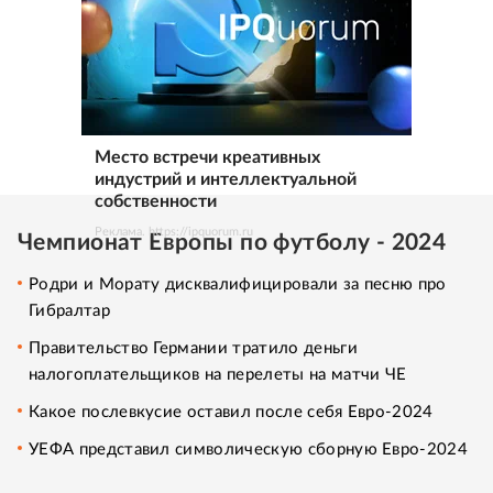
Место встречи креативных
индустрий и интеллектуальной
собственности
Реклама. https://ipquorum.ru
Чемпионат Европы по футболу - 2024
Родри и Морату дисквалифицировали за песню про
Гибралтар
Правительство Германии тратило деньги
налогоплательщиков на перелеты на матчи ЧЕ
Какое послевкусие оставил после себя Евро-2024
УЕФА представил символическую сборную Евро-2024