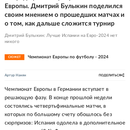
Европы. Дмитрий Булыкин поделился
своим мнением о прошедших матчах и
о том, как дальше сложится турнир
Дмитрий Булыкин: Лучше Испании на Евро-2024 нет
никого
Чемпионат Европы по футболу - 2024
СЮЖЕТ
Артур Нанян
ПОДЕЛИТЬСЯ
Чемпионат Европы в Германии вступает в
решающую фазу. В конце прошлой недели
состоялись четвертьфинальные матчи, в
которых по большому счету обошлось без
сюрпризов: Испания одолела в дополнительное