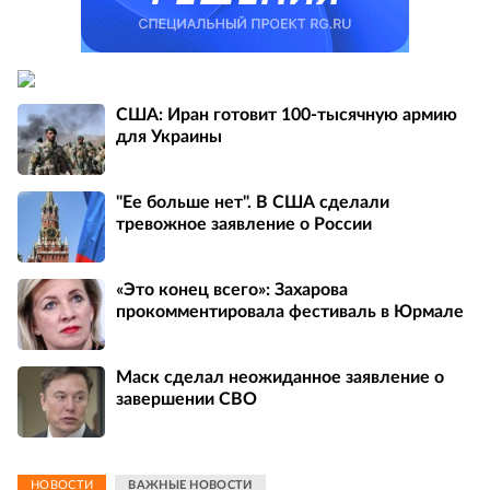
США: Иран готовит 100-тысячную армию
для Украины
"Ее больше нет". В США сделали
тревожное заявление о России
«Это конец всего»: Захарова
прокомментировала фестиваль в Юрмале
Маск сделал неожиданное заявление о
завершении СВО
НОВОСТИ
ВАЖНЫЕ НОВОСТИ