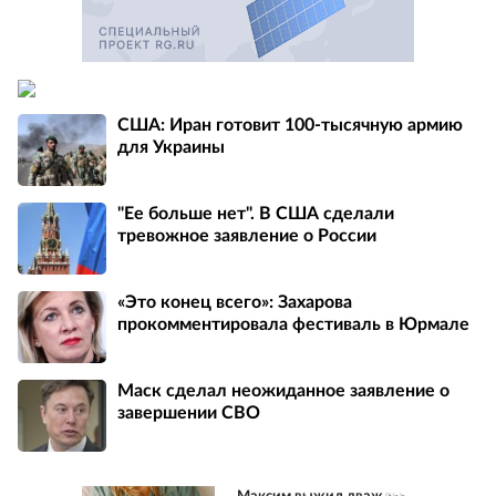
США: Иран готовит 100-тысячную армию
для Украины
"Ее больше нет". В США сделали
тревожное заявление о России
«Это конец всего»: Захарова
прокомментировала фестиваль в Юрмале
Маск сделал неожиданное заявление о
завершении СВО