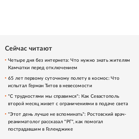
Сейчас читают
Четыре дня без интернета: Что нужно знать жителям
Камчатки перед отключением
65 лет первому суточному полету в космос: Что
испытал Герман Титов в невесомости
"С трудностями мы справимся": Как Севастополь
второй месяц живет с ограничениями в подаче света
"Этот день лучше не вспоминать": Ростовский врач-
реаниматолог рассказал "РГ", как помогал
пострадавшим в Геленджике