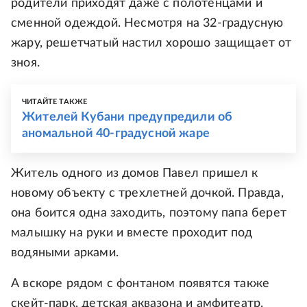
родители приходят даже с полотенцами и
сменной одеждой. Несмотря на 32-градусную
жару, решетчатый настил хорошо защищает от
зноя.
ЧИТАЙТЕ ТАКЖЕ
Жителей Кубани предупредили об
аномальной 40-градусной жаре
Житель одного из домов Павел пришел к
новому объекту с трехлетней дочкой. Правда,
она боится одна заходить, поэтому папа берет
малышку на руки и вместе проходит под
водяными арками.
А вскоре рядом с фонтаном появятся также
скейт-парк, детская аквазона и амфитеатр.