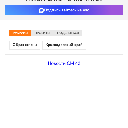
"РОССИЙСКАЯ ГАЗЕТА" ТЕПЕРЬ В MAX!
Подписывайтесь на нас
РУБРИКИ
ПРОЕКТЫ
ПОДЕЛИТЬСЯ
Образ жизни
Краснодарский край
Новости СМИ2