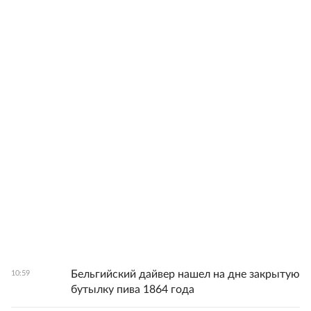
Бельгийский дайвер нашел на дне закрытую
10:59
бутылку пива 1864 года