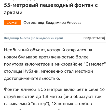
55-метровый пешеходный фонтан с
арками
Фотовзгляд Владимира Аносова
СЮЖЕТ
Владимир Аносов
(Краснодарский край)
ПОДЕЛИТЬСЯ
Необычный объект, который открылся на
новом бульваре протяженностью более
полутора километров в микрорайоне "Самолет"
столицы Кубани, мгновенно стал местной
достопримечательностью.
Фонтан длиной в 55 метров включает в себя 16
струй высотой до 1,8 метра (они образуют так
называемый "шатер"), 13 пенных столбов