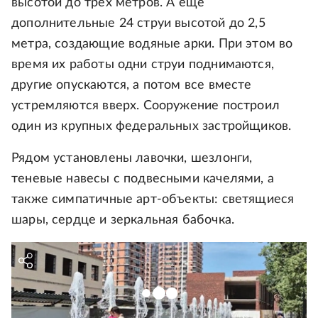
высотой до трех метров. А еще
дополнительные 24 струи высотой до 2,5
метра, создающие водяные арки. При этом во
время их работы одни струи поднимаются,
другие опускаются, а потом все вместе
устремляются вверх. Сооружение построил
один из крупных федеральных застройщиков.
Рядом установлены лавочки, шезлонги,
теневые навесы с подвесными качелями, а
также симпатичные арт-объекты: светящиеся
шары, сердце и зеркальная бабочка.