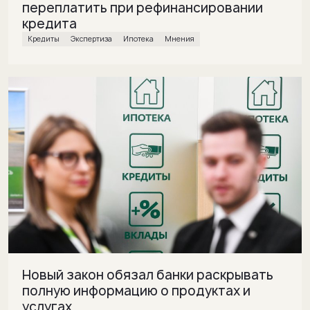
переплатить при рефинансировании
кредита
кредиты
экспертиза
ипотека
Мнения
Новый закон обязал банки раскрывать
полную информацию о продуктах и
услугах