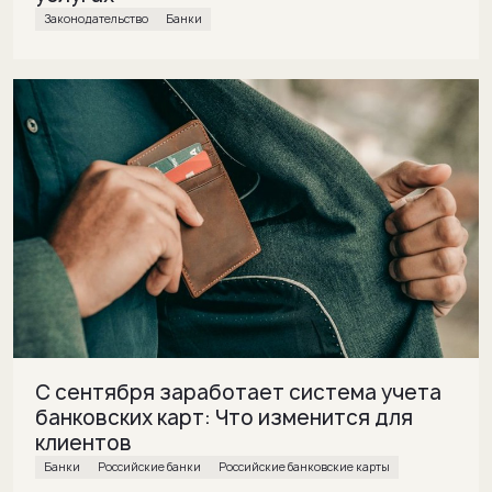
законодательство
банки
С сентября заработает система учета
банковских карт: Что изменится для
клиентов
банки
Российские банки
Российские банковские карты