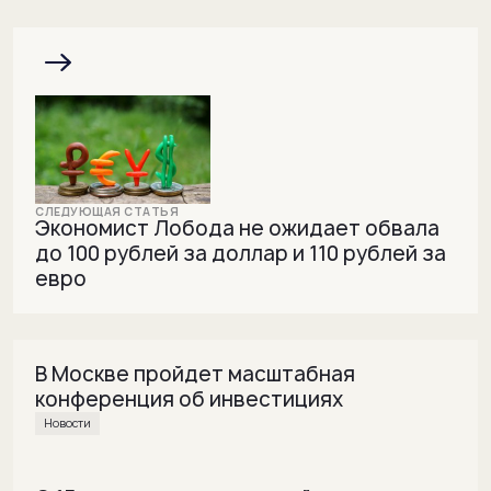
Экономист Лобода не ожидает обвала
до 100 рублей за доллар и 110 рублей за
евро
В Москве пройдет масштабная
конференция об инвестициях
Новости