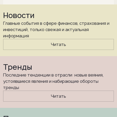
Новости
Главные события в сфере финансов, страхования и
инвестиций, только свежая и актуальная
информация
Читать
Тренды
Последние тенденции в отрасли: новые веяния,
устоявшиеся явления и набирающие обороты
тренды
Читать