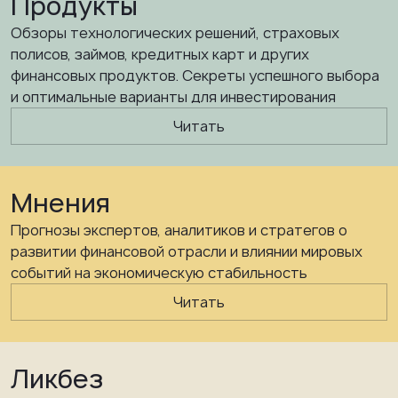
Продукты
Обзоры технологических решений, страховых
полисов, займов, кредитных карт и других
финансовых продуктов. Секреты успешного выбора
и оптимальные варианты для инвестирования
Читать
Мнения
Прогнозы экспертов, аналитиков и стратегов о
развитии финансовой отрасли и влиянии мировых
событий на экономическую стабильность
Читать
Ликбез