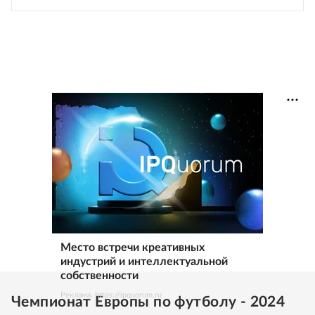
Место встречи креативных
индустрий и интеллектуальной
собственности
Реклама. https://ipquorum.ru
Чемпионат Европы по футболу - 2024