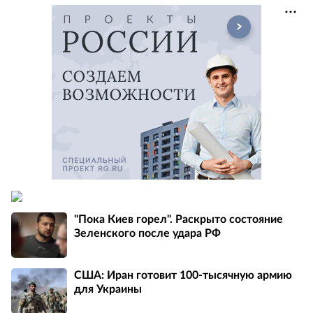
"Пока Киев горел". Раскрыто состояние
Зеленского после удара РФ
США: Иран готовит 100-тысячную армию
для Украины