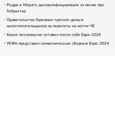
Родри и Морату дисквалифицировали за песню про
Гибралтар
Правительство Германии тратило деньги
налогоплательщиков на перелеты на матчи ЧЕ
Какое послевкусие оставил после себя Евро-2024
УЕФА представил символическую сборную Евро-2024