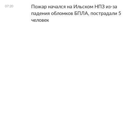
Пожар начался на Ильском НПЗ из-за
07:20
падения обломков БПЛА, пострадали 5
человек