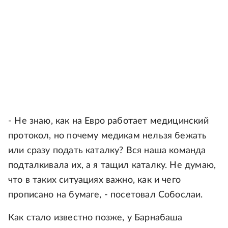
- Не знаю, как на Евро работает медицинский
протокол, но почему медикам нельзя бежать
или сразу подать каталку? Вся наша команда
подталкивала их, а я тащил каталку. Не думаю,
что в таких ситуациях важно, как и чего
прописано на бумаге, - посетовал Собослаи.
Как стало известно позже, у Барнабаша