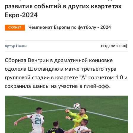
развития событий в других квартетах
Евро-2024
Чемпионат Европы по футболу - 2024
СЮЖЕТ
Артур Нанян
ПОДЕЛИТЬСЯ
Сборная Венгрии в драматичной концовке
одолела Шотландию в матче третьего тура
групповой стадии в квартете "А" со счетом 1:0 и
сохранила шансы на участие в плей-офф.