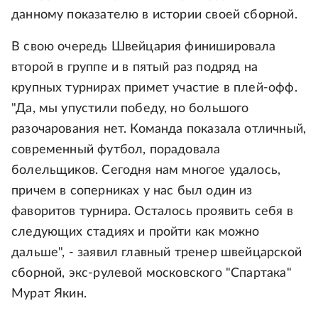
данному показателю в истории своей сборной.
В свою очередь Швейцария финишировала
второй в группе и в пятый раз подряд на
крупных турнирах примет участие в плей-офф.
"Да, мы упустили победу, но большого
разочарования нет. Команда показала отличный,
современный футбол, порадовала
болельщиков. Сегодня нам многое удалось,
причем в соперниках у нас был один из
фаворитов турнира. Осталось проявить себя в
следующих стадиях и пройти как можно
дальше", - заявил главный тренер швейцарской
сборной, экс-рулевой московского "Спартака"
Мурат Якин.