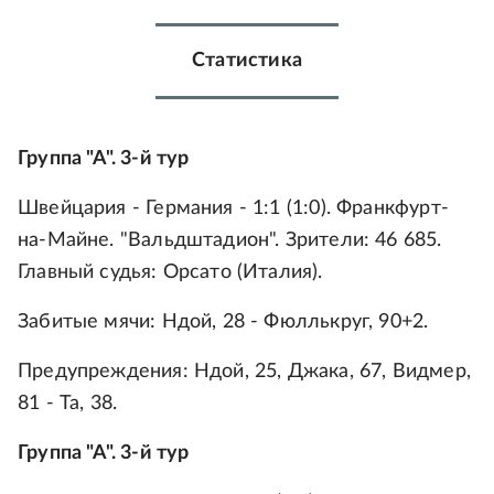
Статистика
Группа "А". 3-й тур
Швейцария - Германия - 1:1 (1:0). Франкфурт-
на-Майне. "Вальдштадион". Зрители: 46 685.
Главный судья: Орсато (Италия).
Забитые мячи: Ндой, 28 - Фюллькруг, 90+2.
Предупреждения: Ндой, 25, Джака, 67, Видмер,
81 - Та, 38.
Группа "А". 3-й тур