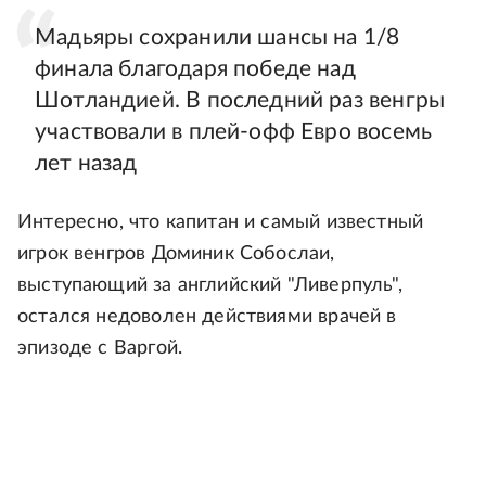
Мадьяры сохранили шансы на 1/8
финала благодаря победе над
Шотландией. В последний раз венгры
участвовали в плей-офф Евро восемь
лет назад
Интересно, что капитан и самый известный
игрок венгров Доминик Собослаи,
выступающий за английский "Ливерпуль",
остался недоволен действиями врачей в
эпизоде с Варгой.