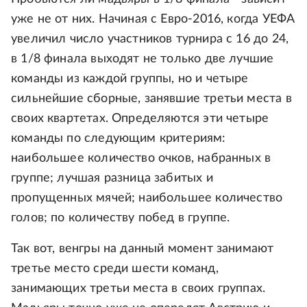
уже не от них. Начиная с Евро-2016, когда УЕФА
увеличил число участников турнира с 16 до 24,
в 1/8 финала выходят не только две лучшие
команды из каждой группы, но и четыре
сильнейшие сборные, занявшие третьи места в
своих квартетах. Определяются эти четыре
команды по следующим критериям:
наибольшее количество очков, набранных в
группе; лучшая разница забитых и
пропущенных мячей; наибольшее количество
голов; по количеству побед в группе.
Так вот, венгры на данный момент занимают
третье место среди шести команд,
занимающих третьи места в своих группах.