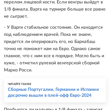
перелом лицевой кости. Если венгры выйдут в
1/8 финала, Варга на турнире больше все равно
не сыграет.
- У Варги стабильное состояние. Он находится
под наблюдением врачей. Пока не знаем,
придется ли оперировать его, но Барнабаш
точно не поможет нам на Евро. Однако самое
главное, что с ним все в порядке. Могло быть и
хуже, - отметил рулевой венгерской сборной
Марко Росси.
ЧИТАЙТЕ ТАКЖЕ
Сборные Португалии, Германии и Испании
досрочно вышли в плей-офф Евро-2024
Пробьются ли мадьяры в 1/8 финала - зависит