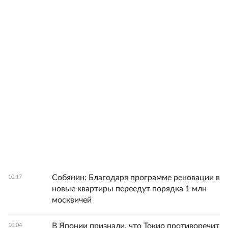
Собянин: Благодаря программе реновации в
10:17
новые квартиры переедут порядка 1 млн
москвичей
В Японии признали, что Токио противоречит
10:04