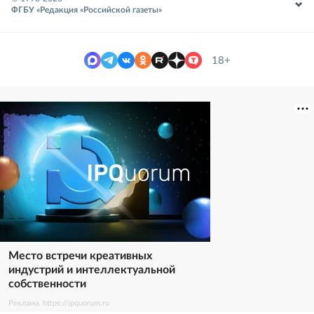
ФГБУ «Редакция «Российской газеты»
18+
Место встречи креативных
индустрий и интеллектуальной
собственности
Реклама. https://ipquorum.ru