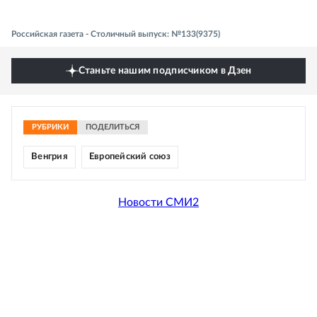
Российская газета - Столичный выпуск: №133(9375)
Станьте нашим подписчиком в Дзен
РУБРИКИ
ПОДЕЛИТЬСЯ
Венгрия
Европейский союз
Новости СМИ2