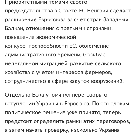
Приоритетными темами своего
председательства в Совете ЕС Венгрия сделает
расширение Евросоюза за счет стран Западных
Балкан, отношения с третьими странами,
повышение экономической
конкурентоспособности ЕС, облегчение
административного бремени, борьбу с
нелегальной миграцией, развитие сельского
хозяйства с учетом интересов фермеров,
сотрудничество в сфере закупок вооружений.
Отдельно Бока упомянул переговоры о
вступлении Украины в Евросоюз. По его словам,
политическое решение уже принято, теперь
предстоит определить рамки этих переговоров,
а затем начать проверку, насколько Украина