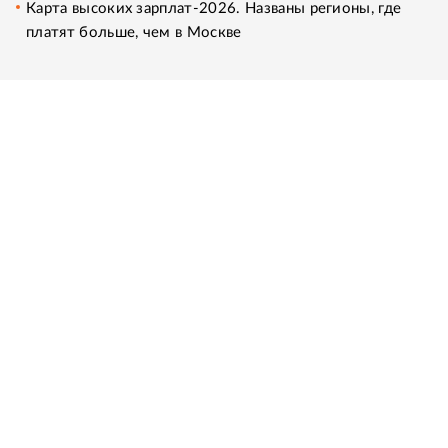
Карта высоких зарплат-2026. Названы регионы, где
платят больше, чем в Москве