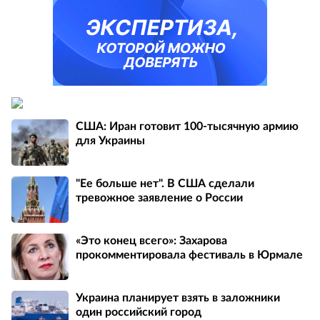
США: Иран готовит 100-тысячную армию
для Украины
"Ее больше нет". В США сделали
тревожное заявление о России
«Это конец всего»: Захарова
прокомментировала фестиваль в Юрмале
Украина планирует взять в заложники
один российский город