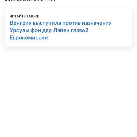
ЧИТАЙТЕ ТАКЖЕ
Венгрия выступила против назначения
Урсулы фон дер Ляйен главой
Еврокомиссии