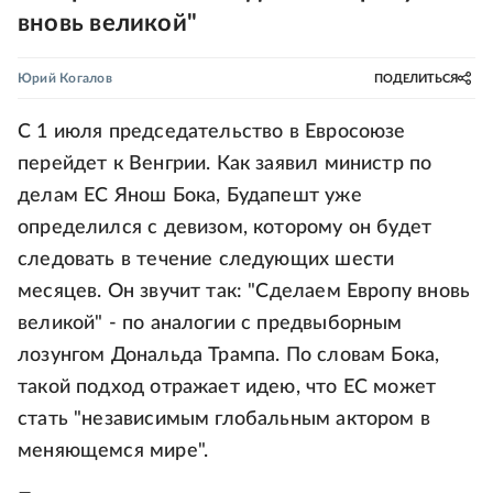
вновь великой"
Юрий Когалов
ПОДЕЛИТЬСЯ
С 1 июля председательство в Евросоюзе
перейдет к Венгрии. Как заявил министр по
делам ЕС Янош Бока, Будапешт уже
определился с девизом, которому он будет
следовать в течение следующих шести
месяцев. Он звучит так: "Сделаем Европу вновь
великой" - по аналогии с предвыборным
лозунгом Дональда Трампа. По словам Бока,
такой подход отражает идею, что ЕС может
стать "независимым глобальным актором в
меняющемся мире".