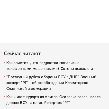
Сейчас читают
Как заметить, что подростки связались с
телефонными мошенниками? Советы психолога
"Последний рубеж обороны ВСУ в ДНР". Военный
эксперт "РГ" - об освобождении Краматорско-
Славянской агломерации
Как живет курортная Архипо-Осиповка после налета
дронов ВСУ на пляж. Репортаж "РГ"