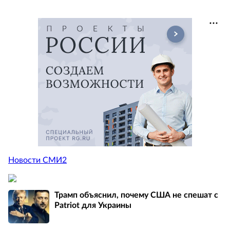
Новости СМИ2
Трамп объяснил, почему США не спешат с
Patriot для Украины