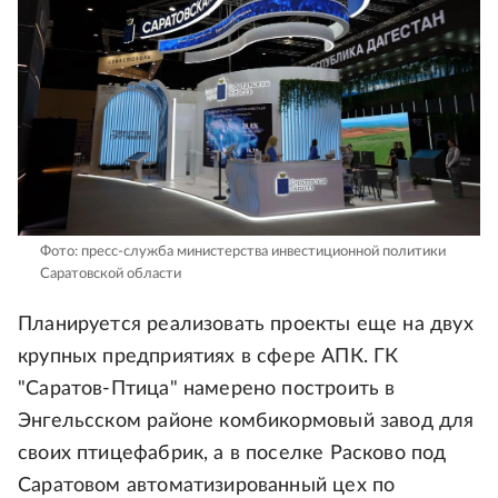
Фото: пресс-служба министерства инвестиционной политики
Саратовской области
Планируется реализовать проекты еще на двух
крупных предприятиях в сфере АПК. ГК
"Саратов-Птица" намерено построить в
Энгельсском районе комбикормовый завод для
своих птицефабрик, а в поселке Расково под
Саратовом автоматизированный цех по