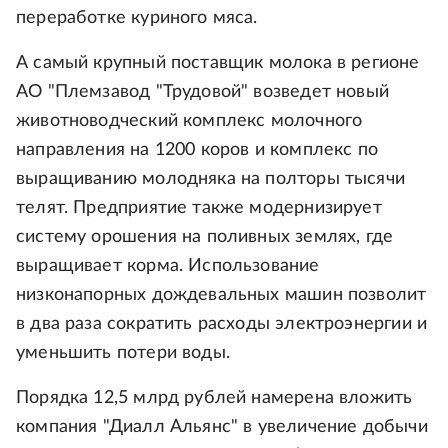
переработке куриного мяса.
А самый крупный поставщик молока в регионе
АО "Племзавод "Трудовой" возведет новый
животноводческий комплекс молочного
направления на 1200 коров и комплекс по
выращиванию молодняка на полторы тысячи
телят. Предприятие также модернизирует
систему орошения на поливных землях, где
выращивает корма. Использование
низконапорных дождевальных машин позволит
в два раза сократить расходы электроэнергии и
уменьшить потери воды.
Порядка 12,5 млрд рублей намерена вложить
компания "Диалл Альянс" в увеличение добычи