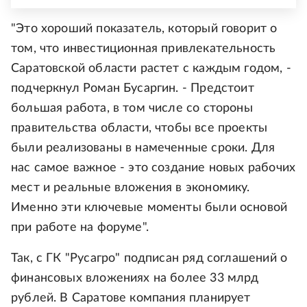
"Это хороший показатель, который говорит о
том, что инвестиционная привлекательность
Саратовской области растет с каждым годом, -
подчеркнул Роман Бусаргин. - Предстоит
большая работа, в том числе со стороны
правительства области, чтобы все проекты
были реализованы в намеченные сроки. Для
нас самое важное - это создание новых рабочих
мест и реальные вложения в экономику.
Именно эти ключевые моменты были основой
при работе на форуме".
Так, с ГК "Русагро" подписан ряд соглашений о
финансовых вложениях на более 33 млрд
рублей. В Саратове компания планирует