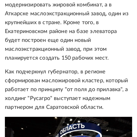
модернизировать жировой комбинат, а в
Аткарске маслоэкстракционный завод, один из
крупнейших в стране. Кроме того, в
Екатериновском районе на базе элеватора
будет построен еще один новый
маслоэкстракционный завод, при этом
планируется создать 150 рабочих мест.
Как подчеркнул губернатор, в регионе
сформирован масложировой кластер, который
работает по принципу "от поля до прилавка", а
холдинг "Русагро" выступает надежным
партнером для Саратовской области.