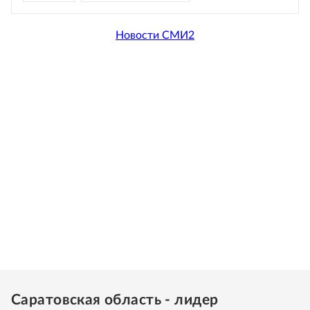
Новости СМИ2
Саратовская область - лидер