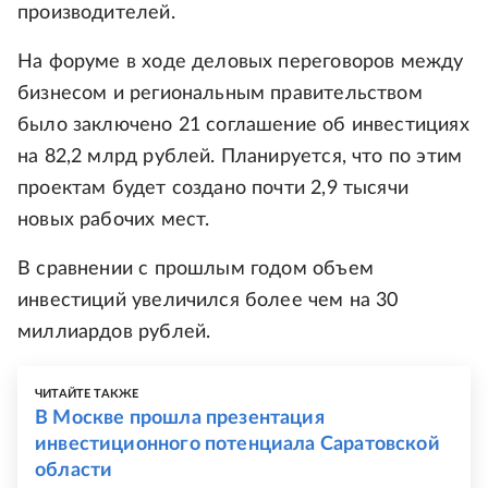
производителей.
На форуме в ходе деловых переговоров между
бизнесом и региональным правительством
было заключено 21 соглашение об инвестициях
на 82,2 млрд рублей. Планируется, что по этим
проектам будет создано почти 2,9 тысячи
новых рабочих мест.
В сравнении с прошлым годом объем
инвестиций увеличился более чем на 30
миллиардов рублей.
ЧИТАЙТЕ ТАКЖЕ
В Москве прошла презентация
инвестиционного потенциала Саратовской
области