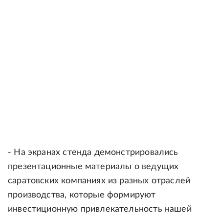
- На экранах стенда демонстрировались
презентационные материалы о ведущих
саратовских компаниях из разных отраслей
производства, которые формируют
инвестиционную привлекательность нашей