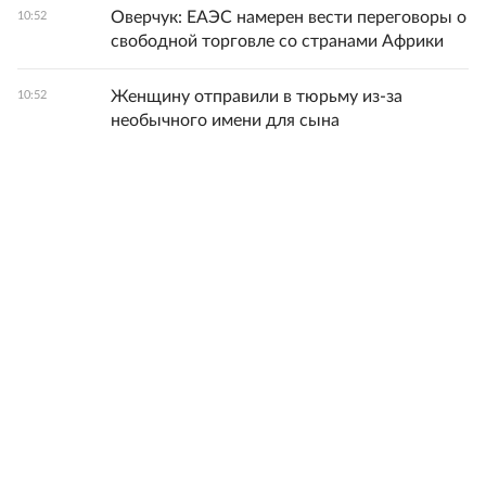
Оверчук: ЕАЭС намерен вести переговоры о
10:52
свободной торговле со странами Африки
Женщину отправили в тюрьму из-за
10:52
необычного имени для сына