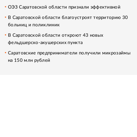
ОЭЗ Саратовской области признали эффективной
В Саратовской области благоустроят территорию 30
больниц и поликлиник
В Саратовской области откроют 43 новых
фельдшерско-акушерских пункта
Саратовские предприниматели получили микрозаймы
на 150 млн рублей