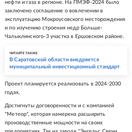
нефти и газа в регионе. На ПМЭФ-2024 было
заключено соглашение о вовлечении в
эксплуатацию Мокроусовского месторождения
и по изучению строения недр Больше-
Чалыклинского-3 участка в Ершовском районе.
ЧИТАЙТЕ ТАКЖЕ
В Саратовской области внедряется
муниципальный инвестиционный стандарт
Проект планируется реализовать в 2024-2030
годах.
Достигнуты договоренности и с компанией
"Метеор", которая намерена расширить
производственные мощности на своих
предприятиях. Так на заводе "Энгельс Свечи