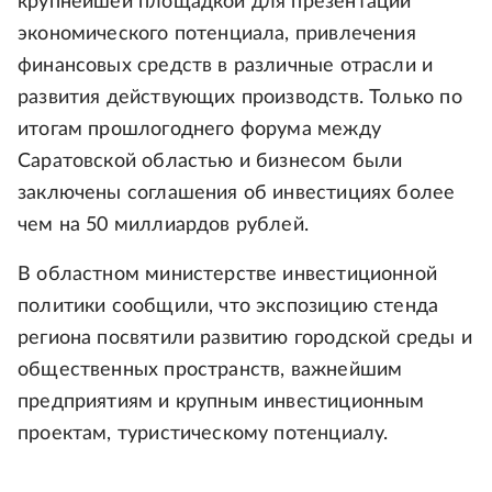
крупнейшей площадкой для презентации
экономического потенциала, привлечения
финансовых средств в различные отрасли и
развития действующих производств. Только по
итогам прошлогоднего форума между
Саратовской областью и бизнесом были
заключены соглашения об инвестициях более
чем на 50 миллиардов рублей.
В областном министерстве инвестиционной
политики сообщили, что экспозицию стенда
региона посвятили развитию городской среды и
общественных пространств, важнейшим
предприятиям и крупным инвестиционным
проектам, туристическому потенциалу.