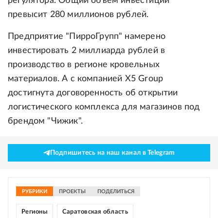
регулятора. Общий объем инвестиций
превысит 280 миллионов рублей.
Предприятие "ПирроГрупп" намерено
инвестировать 2 миллиарда рублей в
производство в регионе кровельных
материалов. А с компанией X5 Group
достигнута договоренность об открытии
логистического комплекса для магазинов под
брендом "Чижик".
Подпишитесь на наш канал в Telegram
РУБРИКИ
ПРОЕКТЫ
ПОДЕЛИТЬСЯ
Регионы
Саратовская область