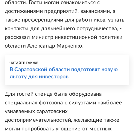
области. Гости могли ознакомиться с
достижениями предприятий, вакансиями, а
также преференциями для работников, узнать
контакты для дальнейшего сотрудничества, -
рассказал министр инвестиционной политики
области Александр Марченко.
ЧИТАЙТЕ ТАКЖЕ
В Саратовской области подготовят новую
льготу для инвесторов
Для гостей стенда была оборудована
специальная фотозона с силуэтами наиболее
узнаваемых саратовских
достопримечательностей, желающие также
могли попробовать угощение от местных