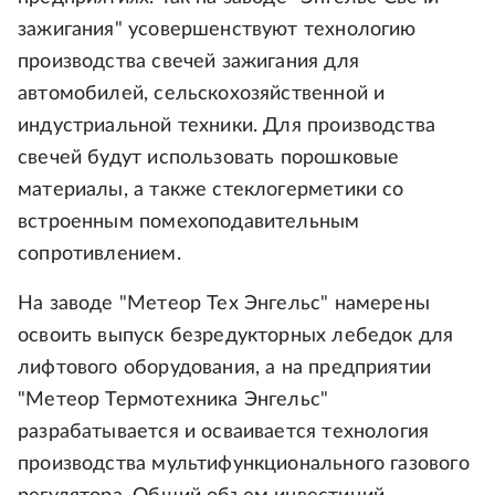
зажигания" усовершенствуют технологию
производства свечей зажигания для
автомобилей, сельскохозяйственной и
индустриальной техники. Для производства
свечей будут использовать порошковые
материалы, а также стеклогерметики со
встроенным помехоподавительным
сопротивлением.
На заводе "Метеор Тех Энгельс" намерены
освоить выпуск безредукторных лебедок для
лифтового оборудования, а на предприятии
"Метеор Термотехника Энгельс"
разрабатывается и осваивается технология
производства мультифункционального газового