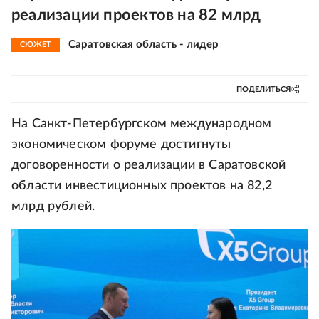
реализации проектов на 82 млрд
Саратовская область - лидер
СЮЖЕТ
ПОДЕЛИТЬСЯ
На Санкт-Петербургском международном
экономическом форуме достигнуты
договоренности о реализации в Саратовской
области инвестиционных проектов на 82,2
млрд рублей.