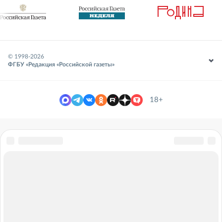
© 1998-
2026
ФГБУ «Редакция «Российской газеты»
18+