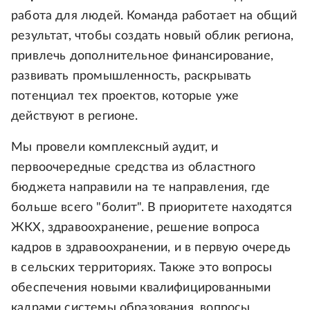
работа для людей. Команда работает на общий
результат, чтобы создать новый облик региона,
привлечь дополнительное финансирование,
развивать промышленность, раскрывать
потенциал тех проектов, которые уже
действуют в регионе.
Мы провели комплексный аудит, и
первоочередные средства из областного
бюджета направили на те направления, где
больше всего "болит". В приоритете находятся
ЖКХ, здравоохранение, решение вопроса
кадров в здравоохранении, и в первую очередь
в сельских территориях. Также это вопросы
обеспечения новыми квалифицированными
кадрами системы образования, вопросы