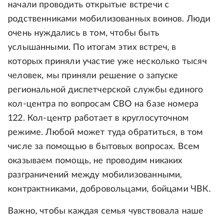
начали проводить открытые встречи с
родственниками мобилизованных воинов. Люди
очень нуждались в том, чтобы быть
услышанными. По итогам этих встреч, в
которых приняли участие уже несколько тысяч
человек, мы приняли решение о запуске
региональной диспетчерской службы единого
кол-центра по вопросам СВО на базе номера
122. Кол-центр работает в круглосуточном
режиме. Любой может туда обратиться, в том
числе за помощью в бытовых вопросах. Всем
оказываем помощь, не проводим никаких
разграничений между мобилизованными,
контрактниками, добровольцами, бойцами ЧВК.
Важно, чтобы каждая семья чувствовала наше