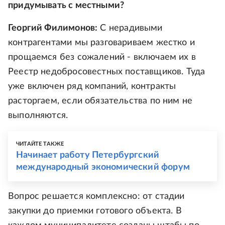
придумывать с местными?
Георгий Филимонов:
С нерадивыми
контрагентами мы разговариваем жестко и
прощаемся без сожалений - включаем их в
Реестр недобросовестных поставщиков. Туда
уже включен ряд компаний, контракты
расторгаем, если обязательства по ним не
выполняются.
ЧИТАЙТЕ ТАКЖЕ
Начинает работу Петербургский
международный экономический форум
Вопрос решается комплексно: от стадии
закупки до приемки готового объекта. В