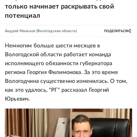
только начинает раскрывать свой
потенциал
Андрей Мальков
(Вологодская область)
ПОДЕЛИТЬСЯ
Немногим больше шести месяцев в
Вологодской области работает команда
исполняющего обязанности губернатора
региона Георгия Филимонова. За это время
Вологодчина существенно изменилась. О том,
как это удалось, "РГ" рассказал Георгий
Юрьевич.