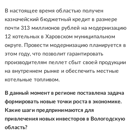
В настоящее время областью получен
казначейский бюджетный кредит в размере
почти 313 миллионов рублей на модернизацию
12 котельных в Харовском муниципальном
округе. Провести модернизацию планируется в
этом году, что позволит гарантировать
производителям пеллет сбыт своей продукции
на внутреннем рынке и обеспечить местные
котельные топливом.
В данный момент в регионе поставлена задача
формировать новые точки роста в экономике.
Какие шаги предпринимаются для
привлечения новых инвесторов в Вологодскую
область?