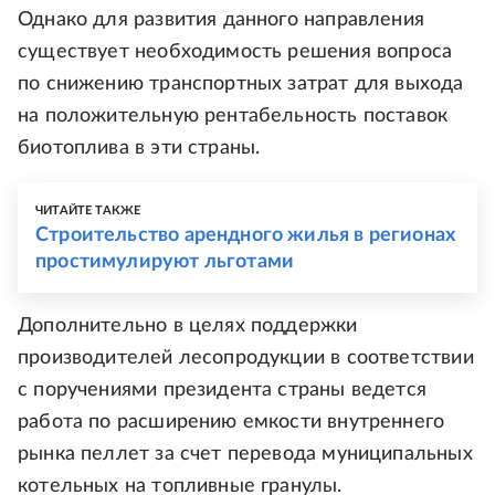
Однако для развития данного направления
существует необходимость решения вопроса
по снижению транспортных затрат для выхода
на положительную рентабельность поставок
биотоплива в эти страны.
ЧИТАЙТЕ ТАКЖЕ
Строительство арендного жилья в регионах
простимулируют льготами
Дополнительно в целях поддержки
производителей лесопродукции в соответствии
с поручениями президента страны ведется
работа по расширению емкости внутреннего
рынка пеллет за счет перевода муниципальных
котельных на топливные гранулы.