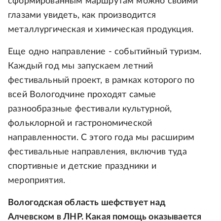
сформированным маршрутам можно своими
глазами увидеть, как производится
металлургическая и химическая продукция.
Еще одно направление - событийный туризм.
Каждый год мы запускаем летний
фестивальный проект, в рамках которого по
всей Вологодчине проходят самые
разнообразные фестивали культурной,
фольклорной и гастрономической
направленности. С этого года мы расширим
фестивальные направления, включив туда
спортивные и детские праздники и
мероприятия.
Вологодская область шефствует над
Алчевском в ЛНР. Какая помощь оказывается