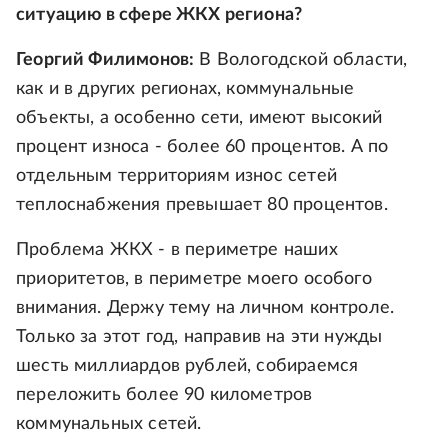
ситуацию в сфере ЖКХ региона?
Георгий Филимонов:
В Вологодской области,
как и в других регионах, коммунальные
объекты, а особенно сети, имеют высокий
процент износа - более 60 процентов. А по
отдельным территориям износ сетей
теплоснабжения превышает 80 процентов.
Проблема ЖКХ - в периметре наших
приоритетов, в периметре моего особого
внимания. Держу тему на личном контроле.
Только за этот год, направив на эти нужды
шесть миллиардов рублей, собираемся
переложить более 90 километров
коммунальных сетей.