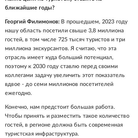
ближайшие годы?
Георгий Филимонов:
В прошедшем, 2023 году
нашу область посетили свыше 3,8 миллиона
гостей, в том числе 725 тысяч туристов и три
миллиона экскурсантов. Я считаю, что эта
отрасль имеет куда больший потенциал,
поэтому к 2030 году ставлю перед своими
коллегами задачу увеличить этот показатель
вдвое - до семи миллионов посетителей
ежегодно.
Конечно, нам предстоит большая работа.
Чтобы принять и разместить такое количество
гостей, в регионе должна быть современная
туристская инфраструктура.