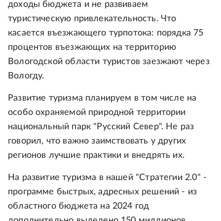
доходы бюджета и не развиваем
туристическую привлекательность. Что
касается въезжающего турпотока: порядка 75
процентов въезжающих на территорию
Вологодской области туристов заезжают через
Вологду.
Развитие туризма планируем в том числе на
особо охраняемой природной территории
национальный парк "Русский Север". Не раз
говорил, что важно заимствовать у других
регионов лучшие практики и внедрять их.
На развитие туризма в нашей "Стратегии 2.0" -
программе быстрых, адресных решений - из
областного бюджета на 2024 год
дополнительно выделено 150 миллионов