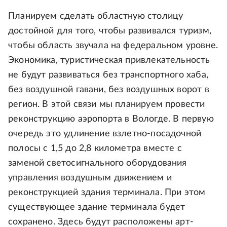
Планируем сделать областную столицу
достойной для того, чтобы развивался туризм,
чтобы область звучала на федеральном уровне.
Экономика, туристическая привлекательность
не будут развиваться без транспортного хаба,
без воздушной гавани, без воздушных ворот в
регион. В этой связи мы планируем провести
реконструкцию аэропорта в Вологде. В первую
очередь это удлинение взлетно-посадочной
полосы с 1,5 до 2,8 километра вместе с
заменой светосигнального оборудования
управления воздушным движением и
реконструкцией здания терминала. При этом
существующее здание терминала будет
сохранено. Здесь будут расположены арт-