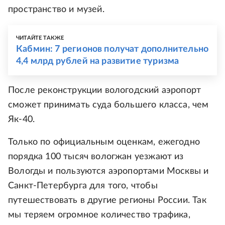
пространство и музей.
ЧИТАЙТЕ ТАКЖЕ
Кабмин: 7 регионов получат дополнительно
4,4 млрд рублей на развитие туризма
После реконструкции вологодский аэропорт
сможет принимать суда большего класса, чем
Як-40.
Только по официальным оценкам, ежегодно
порядка 100 тысяч вологжан уезжают из
Вологды и пользуются аэропортами Москвы и
Санкт-Петербурга для того, чтобы
путешествовать в другие регионы России. Так
мы теряем огромное количество трафика,