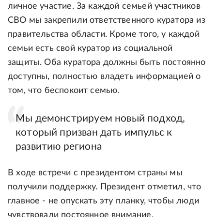
личное участие. За каждой семьей участников
СВО мы закрепили ответственного куратора из
правительства области. Кроме того, у каждой
семьи есть свой куратор из социальной
защиты. Оба куратора должны быть постоянно
доступны, полностью владеть информацией о
том, что беспокоит семью.
Мы демонстрируем новый подход,
который призван дать импульс к
развитию региона
В ходе встречи с президентом страны мы
получили поддержку. Президент отметил, что
главное - не опускать эту планку, чтобы люди
чувствовали постоянное внимание.