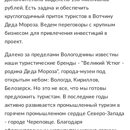
рублей. Есть задача и обеспечить
круглогодичный приток туристов в Вотчину
Деда Мороза. Ведем переговоры с крупным
бизнесом для привлечения инвестиций в
проект.
Далеко за пределами Вологодчины известны
наши туристические бренды - "Великий Устюг -
родина Деда Мороза", города-музеи под
открытым небом: Вологда, Кириллов,
Белозерск. Но это не все, что мы готовы
предложить туристам. В последние годы
активно развивается промышленный туризм в
горячем промышленном сердце Северо-Запада
- городе Череповце. Благодаря