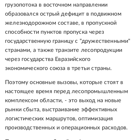
грузопотока в восточном направлении
образовался острый дефицит в подвижном
железнодорожном составе, в пропускной
способности пунктов пропуска через
государственную границу с "дружественными"
странами, а также транзите лесопродукции
через государства Евразийского
экономического союза в третьи страны.
Поэтому основные вызовы, которые стоят в
настоящее время перед лесопромышленным
комплексом области, - это выход на новые
рынки сбыта, выстраивание эффективных
логистических маршрутов, оптимизация
производственных и операционных расходов.