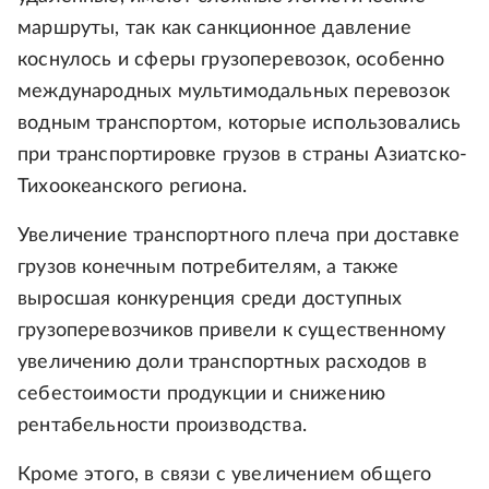
маршруты, так как санкционное давление
коснулось и сферы грузоперевозок, особенно
международных мультимодальных перевозок
водным транспортом, которые использовались
при транспортировке грузов в страны Азиатско-
Тихоокеанского региона.
Увеличение транспортного плеча при доставке
грузов конечным потребителям, а также
выросшая конкуренция среди доступных
грузоперевозчиков привели к существенному
увеличению доли транспортных расходов в
себестоимости продукции и снижению
рентабельности производства.
Кроме этого, в связи с увеличением общего