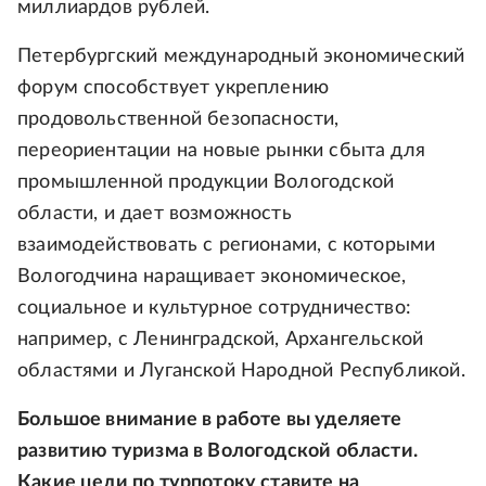
миллиардов рублей.
Петербургский международный экономический
форум способствует укреплению
продовольственной безопасности,
переориентации на новые рынки сбыта для
промышленной продукции Вологодской
области, и дает возможность
взаимодействовать с регионами, с которыми
Вологодчина наращивает экономическое,
социальное и культурное сотрудничество:
например, с Ленинградской, Архангельской
областями и Луганской Народной Республикой.
Большое внимание в работе вы уделяете
развитию туризма в Вологодской области.
Какие цели по турпотоку ставите на