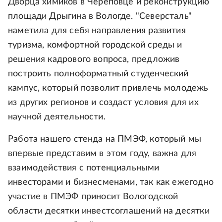
Дворца химиков в Череповце и реконструкцию
площади Дрыгина в Вологде. "Северсталь"
наметила для себя направления развития
туризма, комфортной городской среды и
решения кадрового вопроса, предложив
построить полноформатный студенческий
кампус, который позволит привлечь молодежь
из других регионов и создаст условия для их
научной деятельности.
Работа нашего стенда на ПМЭФ, который мы
впервые представим в этом году, важна для
взаимодействия с потенциальными
инвесторами и бизнесменами, так как ежегодно
участие в ПМЭФ приносит Вологодской
области десятки инвестсоглашений на десятки