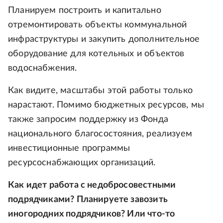
Планируем построить и капитально
отремонтировать объекты коммунальной
инфраструктуры и закупить дополнительное
оборудование для котельных и объектов
водоснабжения.
Как видите, масштабы этой работы только
нарастают. Помимо бюджетных ресурсов, мы
также запросим поддержку из Фонда
национального благосостояния, реализуем
инвестиционные программы
ресурсоснабжающих организаций.
Как идет работа с недобросовестными
подрядчиками? Планируете завозить
иногородних подрядчиков? Или что-то