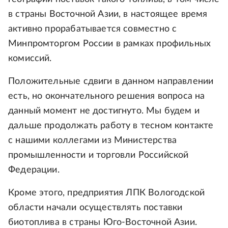
в страны Восточной Азии, в настоящее время
активно прорабатывается совместно с
Минпромторгом России в рамках профильных
комиссий.
Положительные сдвиги в данном направлении
есть, но окончательного решения вопроса на
данный момент не достигнуто. Мы будем и
дальше продолжать работу в тесном контакте
с нашими коллегами из Министерства
промышленности и торговли Российской
Федерации.
Кроме этого, предприятия ЛПК Вологодской
области начали осуществлять поставки
биотоплива в страны Юго-Восточной Азии.