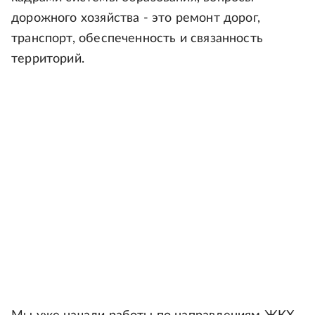
дорожного хозяйства - это ремонт дорог,
транспорт, обеспеченность и связанность
территорий.