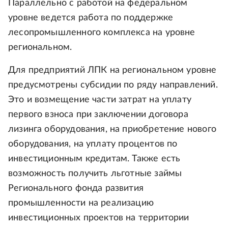
Параллельно с работой на федеральном
уровне ведется работа по поддержке
лесопромышленного комплекса на уровне
региональном.
Для предприятий ЛПК на региональном уровне
предусмотрены субсидии по ряду направлений.
Это и возмещение части затрат на уплату
первого взноса при заключении договора
лизинга оборудования, на приобретение нового
оборудования, на уплату процентов по
инвестиционным кредитам. Также есть
возможность получить льготные займы
Регионального фонда развития
промышленности на реализацию
инвестиционных проектов на территории