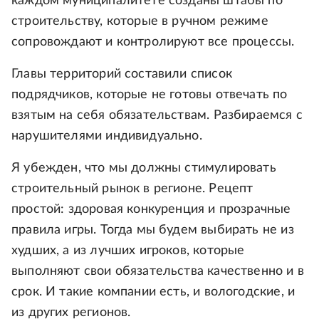
каждом муниципалитете созданы штабы по
строительству, которые в ручном режиме
сопровождают и контролируют все процессы.
Главы территорий составили список
подрядчиков, которые не готовы отвечать по
взятым на себя обязательствам. Разбираемся с
нарушителями индивидуально.
Я убежден, что мы должны стимулировать
строительный рынок в регионе. Рецепт
простой: здоровая конкуренция и прозрачные
правила игры. Тогда мы будем выбирать не из
худших, а из лучших игроков, которые
выполняют свои обязательства качественно и в
срок. И такие компании есть, и вологодские, и
из других регионов.