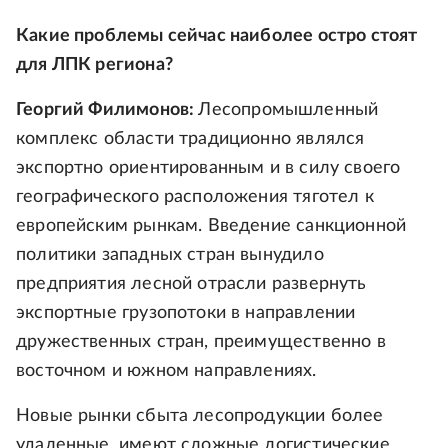
Какие проблемы сейчас наиболее остро стоят
для ЛПК региона?
Георгий Филимонов:
Лесопромышленный
комплекс области традиционно являлся
экспортно ориентированным и в силу своего
географического расположения тяготел к
европейским рынкам. Введение санкционной
политики западных стран вынудило
предприятия лесной отрасли развернуть
экспортные грузопотоки в направлении
дружественных стран, преимущественно в
восточном и южном направлениях.
Новые рынки сбыта лесопродукции более
удаленные, имеют сложные логистические