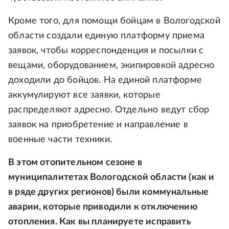
Кроме того, для помощи бойцам в Вологодской
области создали единую платформу приема
заявок, чтобы корреспонденция и посылки с
вещами, оборудованием, экипировкой адресно
доходили до бойцов. На единой платформе
аккумулируют все заявки, которые
распределяют адресно. Отдельно ведут сбор
заявок на приобретение и направление в
военные части техники.
В этом отопительном сезоне в
муниципалитетах Вологодской области (как и
в ряде других регионов) были коммунальные
аварии, которые приводили к отключению
отопления. Как вы планируете исправить