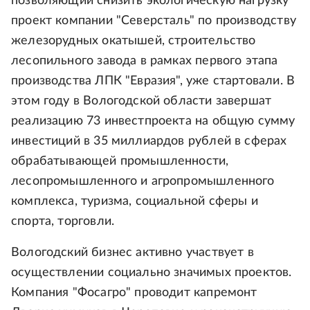
позволяющий снизить экологическую нагрузку
проект компании "Северсталь" по производству
железорудных окатышей, строительство
лесопильного завода в рамках первого этапа
производства ЛПК "Евразия", уже стартовали. В
этом году в Вологодской области завершат
реализацию 73 инвестпроекта на общую сумму
инвестиций в 35 миллиардов рублей в сферах
обрабатывающей промышленности,
лесопромышленного и агропромышленного
комплекса, туризма, социальной сферы и
спорта, торговли.
Вологодский бизнес активно участвует в
осуществлении социально значимых проектов.
Компания "Фосагро" проводит капремонт