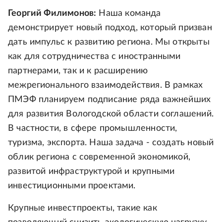
Георгий Филимонов:
Наша команда
демонстрирует новый подход, который призван
дать импульс к развитию региона. Мы открыты
как для сотрудничества с иностранными
партнерами, так и к расширению
межрегионального взаимодействия. В рамках
ПМЭФ планируем подписание ряда важнейших
для развития Вологодской области соглашений.
В частности, в сфере промышленности,
туризма, экспорта. Наша задача - создать новый
облик региона с современной экономикой,
развитой инфраструктурой и крупными
инвестиционными проектами.
Крупные инвестпроекты, такие как