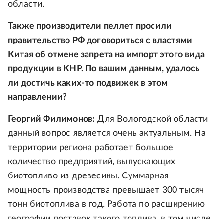
области.
Также производители пеллет просили
правительство РФ договориться с властями
Китая об отмене запрета на импорт этого вида
продукции в КНР. По вашим данным, удалось
ли достичь каких-то подвижек в этом
направлении?
Георгий Филимонов:
Для Вологодской области
данный вопрос является очень актуальным. На
территории региона работает большое
количество предприятий, выпускающих
биотопливо из древесины. Суммарная
мощность производства превышает 300 тысяч
тонн биотоплива в год. Работа по расширению
географии поставок такого топлива, в том числе