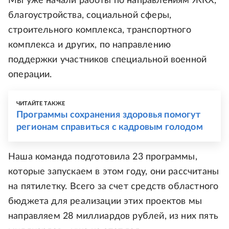
Мы уже начали работы по направлениям ЖКХ,
благоустройства, социальной сферы,
строительного комплекса, транспортного
комплекса и других, по направлению
поддержки участников специальной военной
операции.
ЧИТАЙТЕ ТАКЖЕ
Программы сохранения здоровья помогут
регионам справиться с кадровым голодом
Наша команда подготовила 23 программы,
которые запускаем в этом году, они рассчитаны
на пятилетку. Всего за счет средств областного
бюджета для реализации этих проектов мы
направляем 28 миллиардов рублей, из них пять