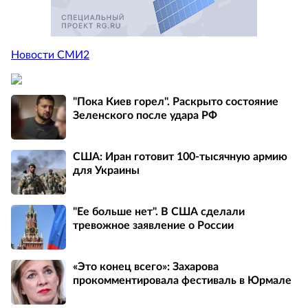
Новости СМИ2
"Пока Киев горел". Раскрыто состояние
Зеленского после удара РФ
США: Иран готовит 100-тысячную армию
для Украины
"Ее больше нет". В США сделали
тревожное заявление о России
«Это конец всего»: Захарова
прокомментировала фестиваль в Юрмале