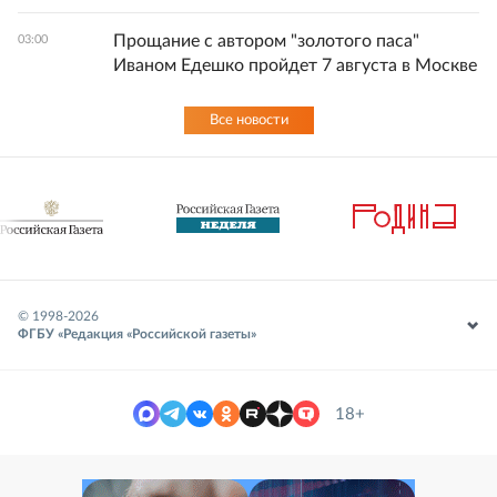
Прощание с автором "золотого паса"
03:00
Иваном Едешко пройдет 7 августа в Москве
Все новости
© 1998-
2026
ФГБУ «Редакция «Российской газеты»
18+