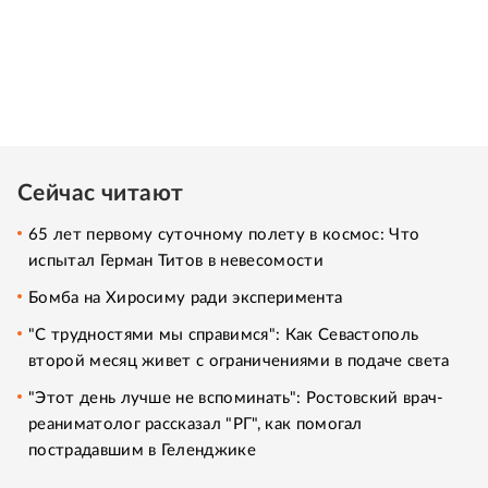
Сейчас читают
65 лет первому суточному полету в космос: Что
испытал Герман Титов в невесомости
Бомба на Хиросиму ради эксперимента
"С трудностями мы справимся": Как Севастополь
второй месяц живет с ограничениями в подаче света
"Этот день лучше не вспоминать": Ростовский врач-
реаниматолог рассказал "РГ", как помогал
пострадавшим в Геленджике