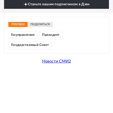
Станьте нашим подписчиком в Дзен
РУБРИКИ
ПОДЕЛИТЬСЯ
Госуправление
Президент
Государственный Совет
Новости СМИ2