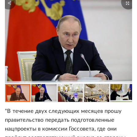
"В течение двух следующих месяцев прошу
правительство передать подготовленные
нацпроекты в комиссии Госсовета, где они