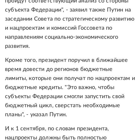
пройдут соответствующий анализ со стороны
субъекта Федерации", - заявил также Путин на
заседании Совета по стратегическому развитию
и нацпроектам и комиссий Госсовета по
направлениям социально-экономического
развития.
Кроме того, президент поручил в ближайшее
время довести до регионов бюджетные
лимиты, которые они получат по нацпроектам и
бюджетные кредиты. "Это важно, чтобы
субъекты Федерации смогли запустить свой
бюджетный цикл, сверстать необходимые
планы", - указал Путин.
И к 1 сентября, по словам президента,
нацпроекты должны быть полностью