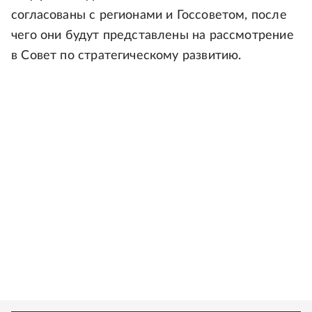
согласованы с регионами и Госсоветом, после
чего они будут представлены на рассмотрение
в Совет по стратегическому развитию.