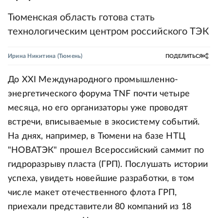
Тюменская область готова стать
технологическим центром российского ТЭК
Ирина Никитина
(Тюмень)
ПОДЕЛИТЬСЯ
До XXI Международного промышленно-
энергетического форума TNF почти четыре
месяца, но его организаторы уже проводят
встречи, вписываемые в экосистему событий.
На днях, например, в Тюмени на базе НТЦ
"НОВАТЭК" прошел Всероссийский саммит по
гидроразрыву пласта (ГРП). Послушать истории
успеха, увидеть новейшие разработки, в том
числе макет отечественного флота ГРП,
приехали представители 80 компаний из 18