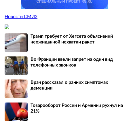
Новости СМИ2
Трамп требует от Хегсета объяснений
неожиданной нехватки ракет
Во Франции ввели запрет на один вид
телефонных звонков
Врач рассказал о ранних симптомах
деменции
Товарооборот России и Армении рухнул на
21%