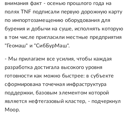
внимания факт - осенью прошлого года на
полях TNF подписали первую дорожную карту
по импортозамещению оборудования для
бурения и добычи на суше, исполнять которую
в том числе пригласили местные предприятия
"Геомаш" и "СибБурМаш".
- Мы прилагаем все усилия, чтобы каждая
разработка достигала высокого уровня
готовности как можно быстрее: в субъекте
сформирована точечная инфраструктура
поддержки, базовым элементом которой
является нефтегазовый кластер, - подчеркнул
Моор.