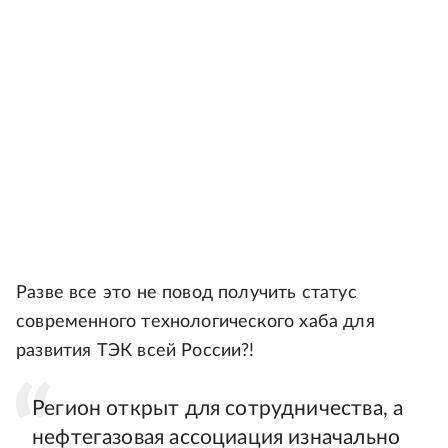
Разве все это не повод получить статус
современного технологического хаба для
развития ТЭК всей России?!
Регион открыт для сотрудничества, а
нефтегазовая ассоциация изначально