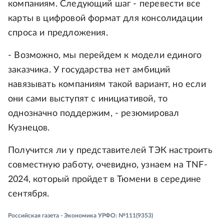
компаниям. Следующий шаг - перевести все
карты в цифровой формат для консолидации
спроса и предложения.
- Возможно, мы перейдем к модели единого
заказчика. У государства нет амбиций
навязывать компаниям такой вариант, но если
они сами выступят с инициативой, то
однозначно поддержим, - резюмировал
Кузнецов.
Получится ли у представителей ТЭК настроить
совместную работу, очевидно, узнаем на TNF-
2024, который пройдет в Тюмени в середине
сентября.
Российская газета - Экономика УРФО: №111(9353)