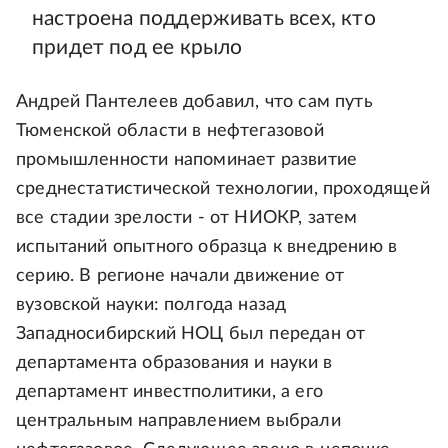
настроена поддерживать всех, кто
придет под ее крыло
Андрей Пантелеев добавил, что сам путь
Тюменской области в нефтегазовой
промышленности напоминает развитие
среднестатистической технологии, проходящей
все стадии зрелости - от НИОКР, затем
испытаний опытного образца к внедрению в
серию. В регионе начали движение от
вузовской науки: полгода назад
Западносибирский НОЦ был передан от
департамента образования и науки в
департамент инвестполитики, а его
центральным направлением выбрали