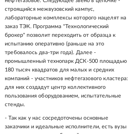
нефтегазовое. Следующее звено в цепочке -
строящийся межвузовский кампус,
лабораторные комплексы которого нацелят на
заказ ТЭК. Программа "Технологический
брокер" позволит переходить от образца к
испытанию оперативно (раньше на это
требовалось два-три года). Далее -
промышленный технопарк ДСК-500 площадью
180 тысяч квадратов для малых и средних
компаний - участников нефтегазового кластера:
для них создадут центр коллективного
пользования оборудованием, испытательные
стенды.
- Так как у нас сосредоточены основные
заказчики и идеальные исполнители, есть вузы