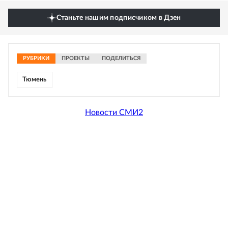
Станьте нашим подписчиком в Дзен
РУБРИКИ
ПРОЕКТЫ
ПОДЕЛИТЬСЯ
Тюмень
Новости СМИ2