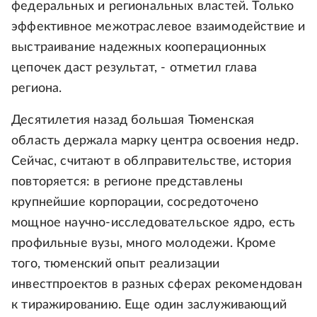
федеральных и региональных властей. Только
эффективное межотраслевое взаимодействие и
выстраивание надежных кооперационных
цепочек даст результат, - отметил глава
региона.
Десятилетия назад большая Тюменская
область держала марку центра освоения недр.
Сейчас, считают в облправительстве, история
повторяется: в регионе представлены
крупнейшие корпорации, сосредоточено
мощное научно-исследовательское ядро, есть
профильные вузы, много молодежи. Кроме
того, тюменский опыт реализации
инвестпроектов в разных сферах рекомендован
к тиражированию. Еще один заслуживающий