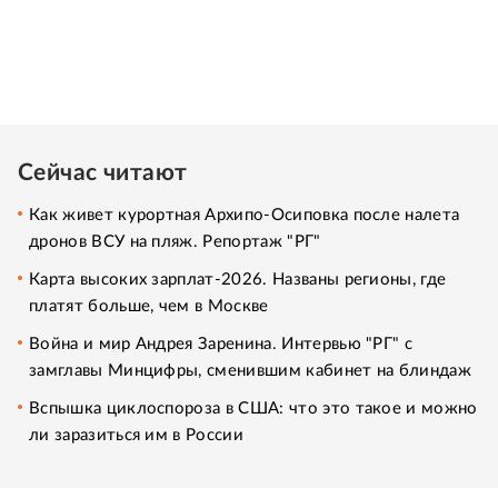
Сейчас читают
Как живет курортная Архипо-Осиповка после налета
дронов ВСУ на пляж. Репортаж "РГ"
Карта высоких зарплат-2026. Названы регионы, где
платят больше, чем в Москве
Война и мир Андрея Заренина. Интервью "РГ" с
замглавы Минцифры, сменившим кабинет на блиндаж
Вспышка циклоспороза в США: что это такое и можно
ли заразиться им в России