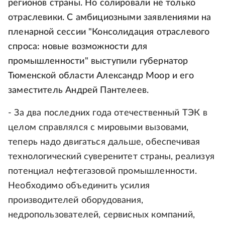
регионов страны. Но солировали не только
отраслевики. С амбициозными заявлениями на
пленарной сессии "Консолидация отраслевого
спроса: новые возможности для
промышленности" выступили губернатор
Тюменской области Александр Моор и его
заместитель Андрей Пантелеев.
- За два последних года отечественный ТЭК в
целом справлялся с мировыми вызовами,
теперь надо двигаться дальше, обеспечивая
технологический суверенитет страны, реализуя
потенциал нефтегазовой промышленности.
Необходимо объединить усилия
производителей оборудования,
недропользователей, сервисных компаний,