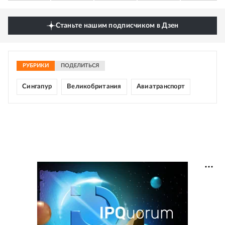
Станьте нашим подписчиком в Дзен
РУБРИКИ
ПОДЕЛИТЬСЯ
Сингапур
Великобритания
Авиатранспорт