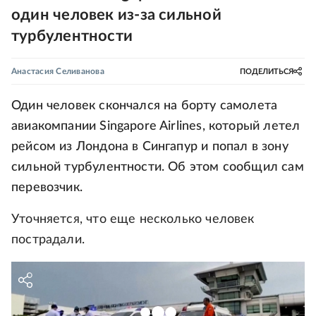
один человек из-за сильной
турбулентности
Анастасия Селиванова
ПОДЕЛИТЬСЯ
Один человек скончался на борту самолета
авиакомпании Singapore Airlines, который летел
рейсом из Лондона в Сингапур и попал в зону
сильной турбулентности. Об этом сообщил сам
перевозчик.
Уточняется, что еще несколько человек
пострадали.