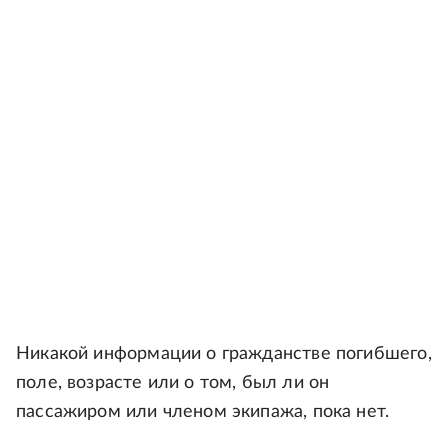
Никакой информации о гражданстве погибшего,
поле, возрасте или о том, был ли он
пассажиром или членом экипажа, пока нет.