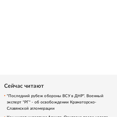
Сейчас читают
"Последний рубеж обороны ВСУ в ДНР". Военный
эксперт "РГ" - об освобождении Краматорско-
Славянской агломерации