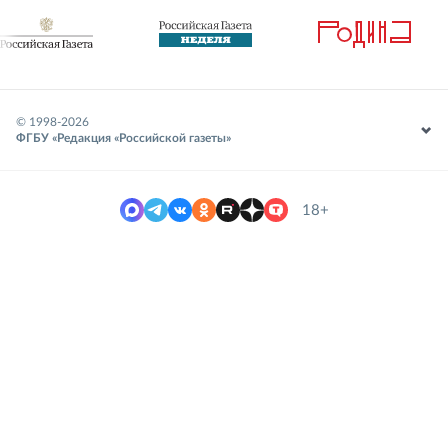
© 1998-
2026
ФГБУ «Редакция «Российской газеты»
18+