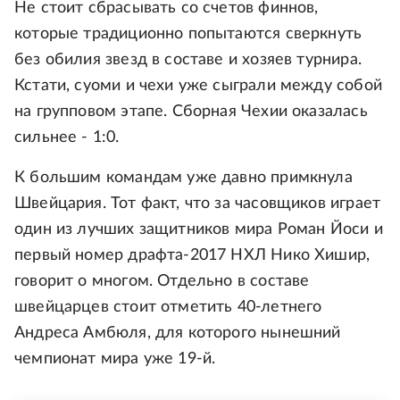
Не стоит сбрасывать со счетов финнов,
которые традиционно попытаются сверкнуть
без обилия звезд в составе и хозяев турнира.
Кстати, суоми и чехи уже сыграли между собой
на групповом этапе. Сборная Чехии оказалась
сильнее - 1:0.
К большим командам уже давно примкнула
Швейцария. Тот факт, что за часовщиков играет
один из лучших защитников мира Роман Йоси и
первый номер драфта-2017 НХЛ Нико Хишир,
говорит о многом. Отдельно в составе
швейцарцев стоит отметить 40-летнего
Андреса Амбюля, для которого нынешний
чемпионат мира уже 19-й.