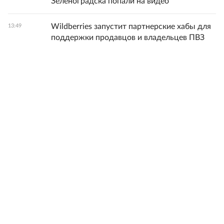
Зеленоградска попали на видео
Wildberries запустит партнерские хабы для
13:49
поддержки продавцов и владельцев ПВЗ