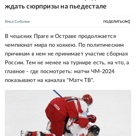
ждать сюрпризы на пьедестале
Илья Соболев
ПОДЕЛИТЬСЯ
В чешских Праге и Остраве продолжается
чемпионат мира по хоккею. По политическим
причинам в нем не принимает участие сборная
России. Тем не менее на турнире есть, на что, а
главное - где посмотреть: матчи ЧМ-2024
показывают на каналах "Матч ТВ".