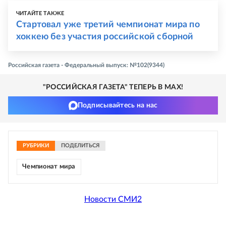
ЧИТАЙТЕ ТАКЖЕ
Стартовал уже третий чемпионат мира по
хоккею без участия российской сборной
Российская газета - Федеральный выпуск: №102(9344)
"РОССИЙСКАЯ ГАЗЕТА" ТЕПЕРЬ В MAX!
Подписывайтесь на нас
РУБРИКИ
ПОДЕЛИТЬСЯ
Чемпионат мира
Новости СМИ2