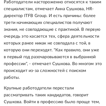
Работодатели настороженно относятся к таким
специалистам, отмечает Анна Сушкова, HR-
директор ITFB Group. И есть причины: более
трети начинающих специалистов получают
знания, не совпадающие с практикой. В первую
очередь это касается тех, сфера деятельности
которых ранее никак не совпадала с той, в
которую они переходят. "Как правило, они уже
в первый год разочаровываются в выбранной
профессии", - отмечает Сушкова. Во многом это
происходит из-за сложностей с поиском
работы.
Крупные работодатели перестали
рассматривать таких кандидатов, говорит
Сушкова. Войти в профессию было проще тем,