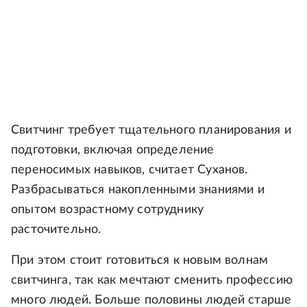
Свитчинг требует тщательного планирования и
подготовки, включая определение
переносимых навыков, считает Суханов.
Разбрасываться накопленными знаниями и
опытом возрастному сотруднику
расточительно.
При этом стоит готовиться к новым волнам
свитчинга, так как мечтают сменить профессию
много людей. Больше половины людей старше