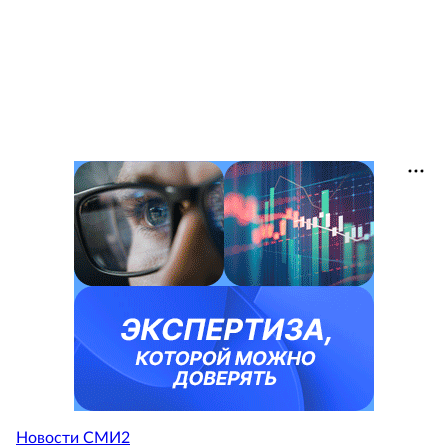
Новости СМИ2