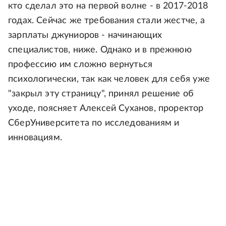
кто сделал это на первой волне - в 2017-2018
годах. Сейчас же требования стали жестче, а
зарплаты джуниоров - начинающих
специалистов, ниже. Однако и в прежнюю
профессию им сложно вернуться
психологически, так как человек для себя уже
"закрыл эту страницу", принял решение об
уходе, поясняет Алексей Суханов, проректор
СберУниверситета по исследованиям и
инновациям.