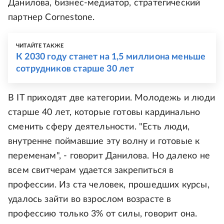
Данилова, бизнес-медиатор, стратегический
партнер Cornestone.
ЧИТАЙТЕ ТАКЖЕ
К 2030 году станет на 1,5 миллиона меньше
сотрудников старше 30 лет
В IT приходят две категории. Молодежь и люди
старше 40 лет, которые готовы кардинально
сменить сферу деятельности. "Есть люди,
внутренне поймавшие эту волну и готовые к
переменам", - говорит Данилова. Но далеко не
всем свитчерам удается закрепиться в
профессии. Из ста человек, прошедших курсы,
удалось зайти во взрослом возрасте в
профессию только 3% от силы, говорит она.