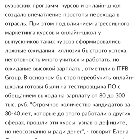
вузовских программ, курсов и онлайн-школ
создало впечатление простоты перехода в
отрасль. При этом под влиянием агрессивного
маркетинга курсов и онлайн-школ у
выпускников таких курсов сформировались
ложные ожидания: иллюзия быстрого успеха,
неготовность много учиться и работать, но
ожидание высокой зарплаты, отметили в ITFB
Group. В основном быстро переобучить онлайн-
школы готовы были на тестировщика ПО с
обещанием выхода на зарплату от 80 до 300
тыс. руб. "Огромное количество кандидатов за
30-40 лет, которые до этого работали в других
сферах, прошли эти курсы, узнав о дефиците,
но неосознанно и ради денег", - говорит Елена