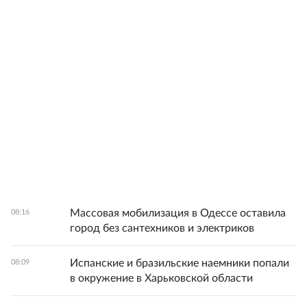
Массовая мобилизация в Одессе оставила
08:16
город без сантехников и электриков
Испанские и бразильские наемники попали
08:09
в окружение в Харьковской области