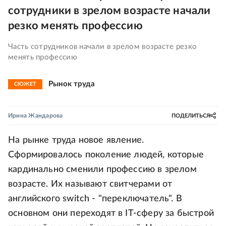
сотрудники в зрелом возрасте начали
резко менять профессию
Часть сотрудников начали в зрелом возрасте резко
менять профессию
Рынок труда
СЮЖЕТ
Ирина Жандарова
ПОДЕЛИТЬСЯ
На рынке труда новое явление.
Сформировалось поколение людей, которые
кардинально сменили профессию в зрелом
возрасте. Их называют свитчерами от
английского switch - "переключатель". В
основном они переходят в IT-сферу за быстрой