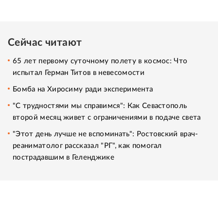
Сейчас читают
65 лет первому суточному полету в космос: Что
испытал Герман Титов в невесомости
Бомба на Хиросиму ради эксперимента
"С трудностями мы справимся": Как Севастополь
второй месяц живет с ограничениями в подаче света
"Этот день лучше не вспоминать": Ростовский врач-
реаниматолог рассказал "РГ", как помогал
пострадавшим в Геленджике