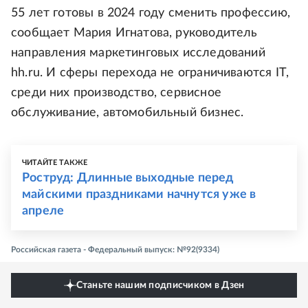
55 лет готовы в 2024 году сменить профессию,
сообщает Мария Игнатова, руководитель
направления маркетинговых исследований
hh.ru. И сферы перехода не ограничиваются IT,
среди них производство, сервисное
обслуживание, автомобильный бизнес.
ЧИТАЙТЕ ТАКЖЕ
Роструд: Длинные выходные перед
майскими праздниками начнутся уже в
апреле
Российская газета - Федеральный выпуск: №92(9334)
Станьте нашим подписчиком в Дзен