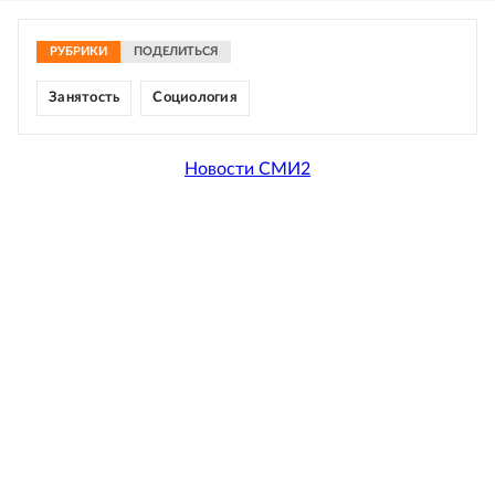
РУБРИКИ
ПОДЕЛИТЬСЯ
Занятость
Социология
Новости СМИ2