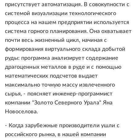
присутствует автоматизация. В совокупности с
системой визуализации технологического
процесса на нашем предприятии используется
система горного планирования. Она охватывает
почти весь жизненный цикл, начиная с
формирования виртуального склада добытой
руды: программа анализирует содержание
драгоценных металлов в руде и с помощью
математических подсчетов выдает
максимально точную массу извлеченного
сырья, - поясняет инженер-программист
компании "Золото Северного Урала" Яна
Новоселова.
- Когда зарубежные производители ушли с
российского рынка, в нашей компании