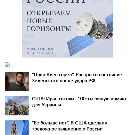
"Пока Киев горел". Раскрыто состояние
Зеленского после удара РФ
США: Иран готовит 100-тысячную армию
для Украины
"Ее больше нет". В США сделали
тревожное заявление о России