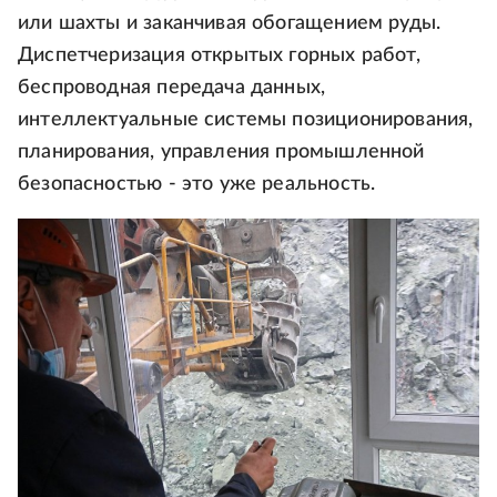
или шахты и заканчивая обогащением руды.
Диспетчеризация открытых горных работ,
беспроводная передача данных,
интеллектуальные системы позиционирования,
планирования, управления промышленной
безопасностью - это уже реальность.