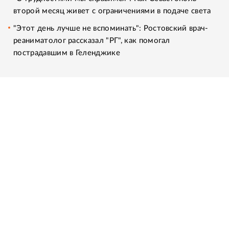
второй месяц живет с ограничениями в подаче света
"Этот день лучше не вспоминать": Ростовский врач-
реаниматолог рассказал "РГ", как помогал
пострадавшим в Геленджике