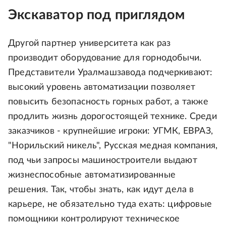
Экскаватор под приглядом
Другой партнер университета как раз
производит оборудование для горнодобычи.
Представители Уралмашзавода подчеркивают:
высокий уровень автоматизации позволяет
повысить безопасность горных работ, а также
продлить жизнь дорогостоящей технике. Среди
заказчиков - крупнейшие игроки: УГМК, ЕВРАЗ,
"Норильский никель", Русская медная компания,
под чьи запросы машиностроители выдают
жизнеспособные автоматизированные
решения. Так, чтобы знать, как идут дела в
карьере, не обязательно туда ехать: цифровые
помощники контролируют техническое