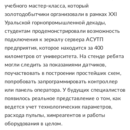
учебного мастер-класса, который
золотодобытчики организовали в рамках XXI
Уральской горнопромышленной декады,
студентам продемонстрировали возможность
подключения к зеркалу сервера АСУТП
предприятия, которое находится за 400
километров от университета. На стенде ребята
могли следить за показаниями датчиков,
поучаствовать в построении простейших схем,
попробовать запрограммировать контроллер
или панель оператора. У будущих специалистов
появилось реальное представление о том, как
ведется учет технологических параметров,
расхода пульпы, химреагентов и работы
оборудования в целом.