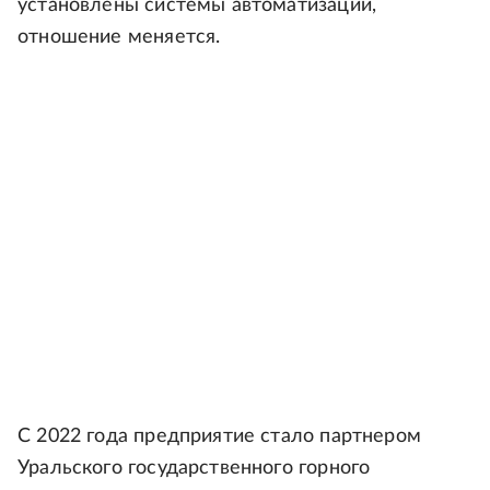
установлены системы автоматизации,
отношение меняется.
С 2022 года предприятие стало партнером
Уральского государственного горного