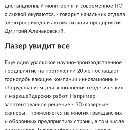
дистанционный мониторинг и современное ПО
с лихвой окупаются, - говорит начальник отдела
электропривода и автоматизации предприятия
Дмитрий Аленьковский.
Лазер увидит все
Еще одно уральское научно-производственное
предприятие на протяжении 20 лет оснащает
горнодобывающие компании инновационным
оборудованием для выполнения геодезических
и маркшейдерских работ. Например,
запатентованное решение - 3D-лазерные
сканеры - применяется на многих гражданских
и оборонных предприятиях страны, в том числе
и уральских. Техника обеспечивает точные