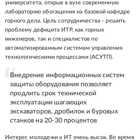
университета, открыв в вузе современную
лабораторию обогащения на базовой кафедре
горного дела. Цель сотрудничества - решить
проблему дефицита ИТР, как горных
инженеров, так и специалистов по
автоматизированным системам управления
технологическими процессами (АСУТП).
Внедрение информационных систем
защиты оборудования позволяет
продлить срок технической
эксплуатации шагающих
экскаваторов, дробилок и буровых
станков на 20-30 процентов
Интерес молодежи к ИТ очень высок. Во время