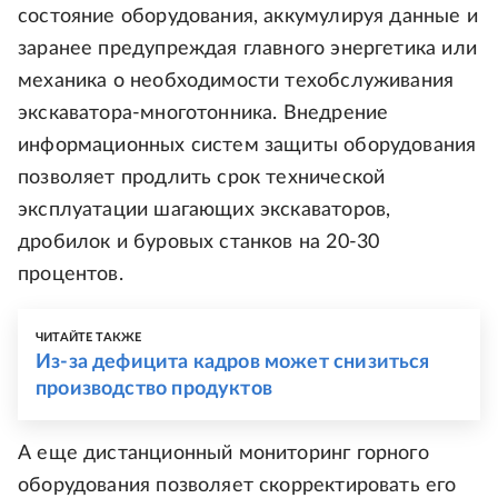
состояние оборудования, аккумулируя данные и
заранее предупреждая главного энергетика или
механика о необходимости техобслуживания
экскаватора-многотонника. Внедрение
информационных систем защиты оборудования
позволяет продлить срок технической
эксплуатации шагающих экскаваторов,
дробилок и буровых станков на 20-30
процентов.
ЧИТАЙТЕ ТАКЖЕ
Из-за дефицита кадров может снизиться
производство продуктов
А еще дистанционный мониторинг горного
оборудования позволяет скорректировать его