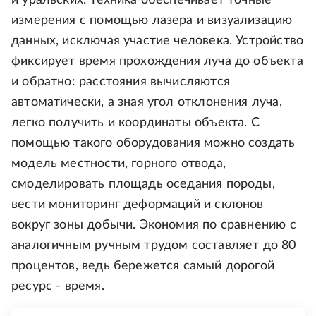
измерения с помощью лазера и визуализацию
данных, исключая участие человека. Устройство
фиксирует время прохождения луча до объекта
и обратно: расстояния вычисляются
автоматически, а зная угол отклонения луча,
легко получить и координаты объекта. С
помощью такого оборудования можно создать
модель местности, горного отвода,
смоделировать площадь оседания породы,
вести мониторинг деформаций и склонов
вокруг зоны добычи. Экономия по сравнению с
аналогичным ручным трудом составляет до 80
процентов, ведь бережется самый дорогой
ресурс - время.