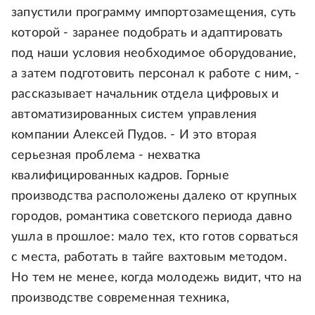
запустили программу импортозамещения, суть
которой - заранее подобрать и адаптировать
под наши условия необходимое оборудование,
а затем подготовить персонал к работе с ним, -
рассказывает начальник отдела цифровых и
автоматизированных систем управления
компании Алексей Пудов. - И это вторая
серьезная проблема - нехватка
квалифицированных кадров. Горные
производства расположены далеко от крупных
городов, романтика советского периода давно
ушла в прошлое: мало тех, кто готов сорваться
с места, работать в тайге вахтовым методом.
Но тем не менее, когда молодежь видит, что на
производстве современная техника,