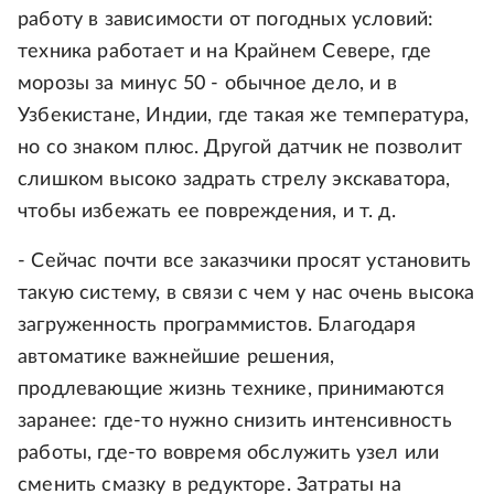
работу в зависимости от погодных условий:
техника работает и на Крайнем Севере, где
морозы за минус 50 - обычное дело, и в
Узбекистане, Индии, где такая же температура,
но со знаком плюс. Другой датчик не позволит
слишком высоко задрать стрелу экскаватора,
чтобы избежать ее повреждения, и т. д.
- Сейчас почти все заказчики просят установить
такую систему, в связи с чем у нас очень высока
загруженность программистов. Благодаря
автоматике важнейшие решения,
продлевающие жизнь технике, принимаются
заранее: где-то нужно снизить интенсивность
работы, где-то вовремя обслужить узел или
сменить смазку в редукторе. Затраты на