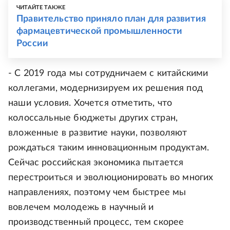
ЧИТАЙТЕ ТАКЖЕ
Правительство приняло план для развития
фармацевтической промышленности
России
- С 2019 года мы сотрудничаем с китайскими
коллегами, модернизируем их решения под
наши условия. Хочется отметить, что
колоссальные бюджеты других стран,
вложенные в развитие науки, позволяют
рождаться таким инновационным продуктам.
Сейчас российская экономика пытается
перестроиться и эволюционировать во многих
направлениях, поэтому чем быстрее мы
вовлечем молодежь в научный и
производственный процесс, тем скорее