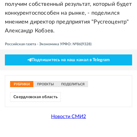
получим собственный результат, который будет
конкурентоспособен на рынке, - поделился
мнением директор предприятия "Русгеоцентр"
Александр Кобзев.
Российская газета - Экономика УРФО: №86(9328)
Подпишитесь на наш канал в Telegram
РУБРИКИ
ПРОЕКТЫ
ПОДЕЛИТЬСЯ
Свердловская область
Новости СМИ2