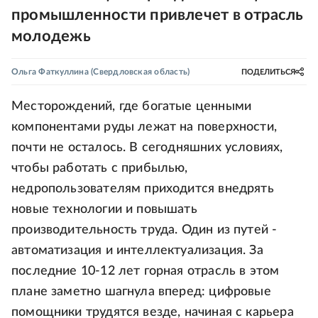
промышленности привлечет в отрасль
молодежь
Ольга Фаткуллина
(Свердловская область)
ПОДЕЛИТЬСЯ
Месторождений, где богатые ценными
компонентами руды лежат на поверхности,
почти не осталось. В сегодняшних условиях,
чтобы работать с прибылью,
недропользователям приходится внедрять
новые технологии и повышать
производительность труда. Один из путей -
автоматизация и интеллектуализация. За
последние 10-12 лет горная отрасль в этом
плане заметно шагнула вперед: цифровые
помощники трудятся везде, начиная с карьера