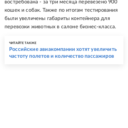
востребована - за три месяца перевезено 900
кошек и собак. Также по итогам тестирования
были увеличены габариты контейнера для
перевозки животных в салоне бизнес-класса.
ЧИТАЙТЕ ТАКЖЕ
Российские авиакомпании хотят увеличить
частоту полетов и количество пассажиров