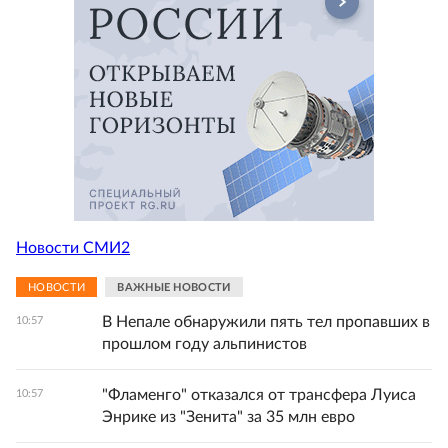
Новости СМИ2
НОВОСТИ
ВАЖНЫЕ НОВОСТИ
В Непале обнаружили пять тел пропавших в
10:57
прошлом году альпинистов
"Фламенго" отказался от трансфера Луиса
10:57
Энрике из "Зенита" за 35 млн евро