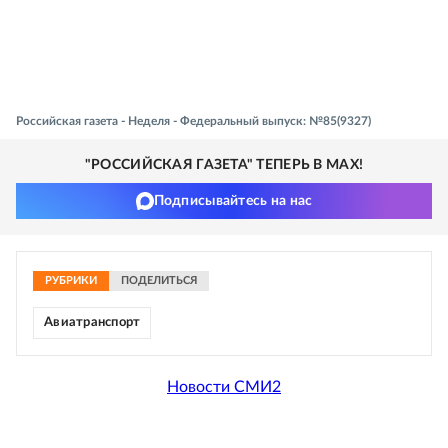
Российская газета - Неделя - Федеральный выпуск: №85(9327)
"РОССИЙСКАЯ ГАЗЕТА" ТЕПЕРЬ В MAX!
Подписывайтесь на нас
РУБРИКИ
ПОДЕЛИТЬСЯ
Авиатранспорт
Новости СМИ2