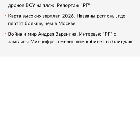
дронов ВСУ на пляж. Репортаж "РГ"
Карта высоких зарплат-2026. Названы регионы, где
платят больше, чем в Москве
Война и мир Андрея Заренина. Интервью "РГ" с
замглавы Минцифры, сменившим кабинет на блиндаж