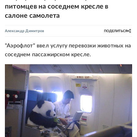
питомцев на соседнем кресле в
салоне самолета
Александр Димитров
ПОДЕЛИТЬСЯ
"Аэрофлот" ввел услугу перевозки животных на
соседнем пассажирском кресле.