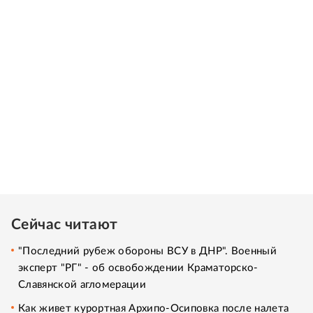
Сейчас читают
"Последний рубеж обороны ВСУ в ДНР". Военный
эксперт "РГ" - об освобождении Краматорско-
Славянской агломерации
Как живет курортная Архипо-Осиповка после налета