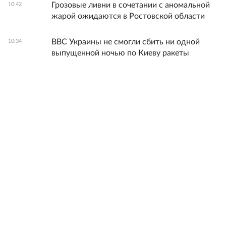
Грозовые ливни в сочетании с аномальной
10:42
жарой ожидаются в Ростовской области
ВВС Украины не смогли сбить ни одной
10:34
выпущенной ночью по Киеву ракеты