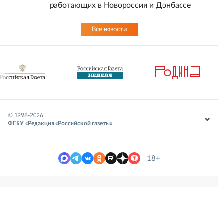
работающих в Новороссии и Донбассе
Все новости
© 1998-
2026
ФГБУ «Редакция «Российской газеты»
18+