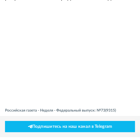
Российская газета - Неделя - Федеральный выпуск: №73(9315)
Подпишитесь на наш канал в Telegram