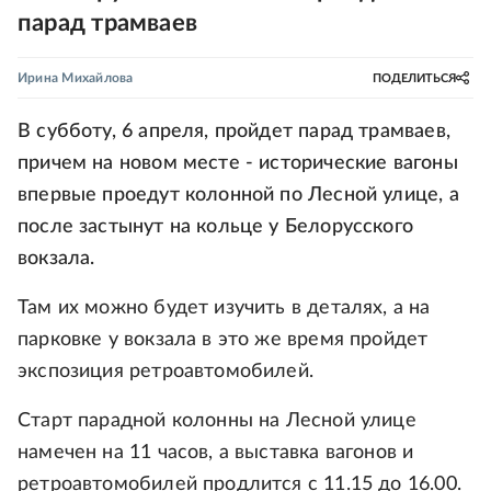
парад трамваев
Ирина Михайлова
ПОДЕЛИТЬСЯ
В субботу, 6 апреля, пройдет парад трамваев,
причем на новом месте - исторические вагоны
впервые проедут колонной по Лесной улице, а
после застынут на кольце у Белорусского
вокзала.
Там их можно будет изучить в деталях, а на
парковке у вокзала в это же время пройдет
экспозиция ретроавтомобилей.
Старт парадной колонны на Лесной улице
намечен на 11 часов, а выставка вагонов и
ретроавтомобилей продлится с 11.15 до 16.00.