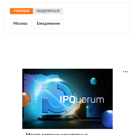
РУБРИКИ
ПОДЕЛИТЬСЯ
Москва
Ежедневник
Место встречи креативных