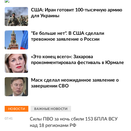
США: Иран готовит 100-тысячную армию
для Украины
"Ее больше нет". В США сделали
тревожное заявление о России
«Это конец всего»: Захарова
прокомментировала фестиваль в Юрмале
Маск сделал неожиданное заявление о
завершении СВО
НОВОСТИ
ВАЖНЫЕ НОВОСТИ
Силы ПВО за ночь сбили 153 БПЛА ВСУ
07:41
над 18 регионами РФ