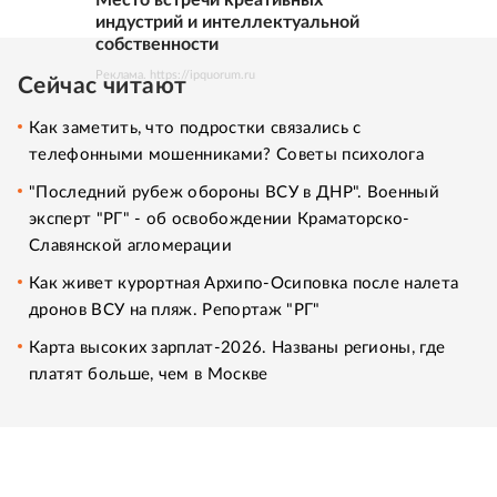
индустрий и интеллектуальной
собственности
Реклама. https://ipquorum.ru
Сейчас читают
Как заметить, что подростки связались с
телефонными мошенниками? Советы психолога
"Последний рубеж обороны ВСУ в ДНР". Военный
эксперт "РГ" - об освобождении Краматорско-
Славянской агломерации
Как живет курортная Архипо-Осиповка после налета
дронов ВСУ на пляж. Репортаж "РГ"
Карта высоких зарплат-2026. Названы регионы, где
платят больше, чем в Москве