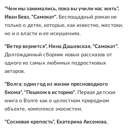
"Чем мы занимались, пока вы учили нас жить",
Иван Бевз, "Самокат".
Беспощадный роман не
только о детях, которые, как известно, жестоки,
но и о власти и ее искушениях.
"Ветер вернется", Нина Дашевская, "Самокат".
Долгожданный сборник новых рассказов от
одного из самых любимых подростковых
авторов.
"Волга: один год из жизни пресноводного
биома", "Пешком в историю".
Первая детская
книга о Волге как о целостном природном
объекте, комплексе экосистем.
"Сосновая крепость", Екатерина Аксенова,