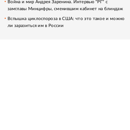
Война и мир Андрея Заренина. Интервью "РГ" с
замглавы Минцифры, сменившим кабинет на блиндаж
Вспышка циклоспороза в США: что это такое и можно
ли заразиться им в России