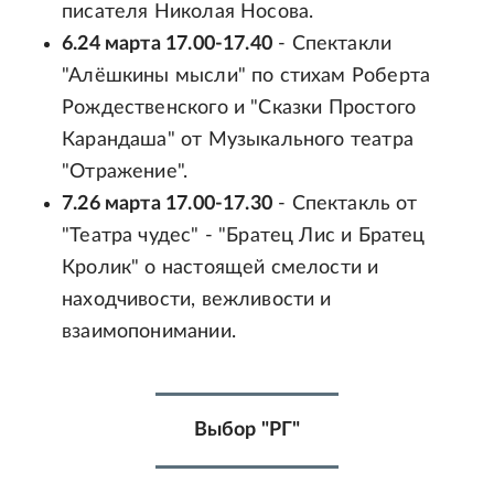
писателя Николая Носова.
6.24 марта 17.00-17.40
- Спектакли
"Алёшкины мысли" по стихам Роберта
Рождественского и "Сказки Простого
Карандаша" от Музыкального театра
"Отражение".
7.26 марта 17.00-17.30
- Спектакль от
"Театра чудес" - "Братец Лис и Братец
Кролик" о настоящей смелости и
находчивости, вежливости и
взаимопонимании.
Выбор "РГ"