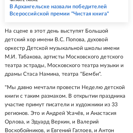
ЧИТАЙТЕ ТАКЖЕ
В Архангельске назвали победителей
Всероссийской премии "Чистая книга"
На сцене в этот день выступят Большой
детский хор имени В.С. Попова, духовой
оркестр Детской музыкальной школы имени
М.И. Табакова, артисты Московского детского
театра эстрады, Московского театра музыки и
драмы Стаса Намина, театра "Бемби".
"Мы давно мечтали провести Неделю детской
книги с таким размахом. В открытии праздника
участие примут писатели и художники из 33
регионов. Это и Андрей Усачёв, и Анастасия
Орлова, и Эдуард Веркин, и Валерий
Воскобойников, и Евгений Гаглоев, и Антон