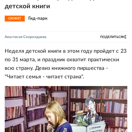
детской книги
Гид-парк
СЮЖЕТ
Анастасия Скорондаева
ПОДЕЛИТЬСЯ
Неделя детской книги в этом году пройдет с 23
по 31 марта, и праздник охватит практически
всю страну. Девиз книжного пиршества -
"Читает семья - читает страна".