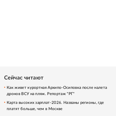
Сейчас читают
Как живет курортная Архипо-Осиповка после налета
дронов ВСУ на пляж. Репортаж "РГ"
Карта высоких зарплат-2026. Названы регионы, где
платят больше, чем в Москве