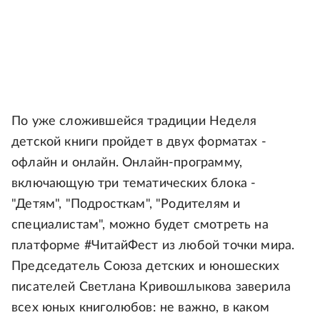
По уже сложившейся традиции Неделя
детской книги пройдет в двух форматах -
офлайн и онлайн. Онлайн-программу,
включающую три тематических блока -
"Детям", "Подросткам", "Родителям и
специалистам", можно будет смотреть на
платформе #ЧитайФест из любой точки мира.
Председатель Союза детских и юношеских
писателей Светлана Кривошлыкова заверила
всех юных книголюбов: не важно, в каком