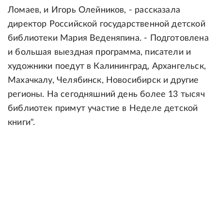
Ломаев, и Игорь Олейников, - рассказала
директор Российской государственной детской
библиотеки Мария Веденяпина. - Подготовлена
и большая выездная программа, писатели и
художники поедут в Калининград, Архангельск,
Махачкалу, Челябинск, Новосибирск и другие
регионы. На сегодняшний день более 13 тысяч
библиотек примут участие в Неделе детской
книги".