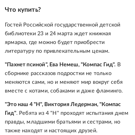
Что купить?
Гостей Российской государственной детской
библиотеки 23 и 24 марта ждет книжная
ярмарка, где можно будет приобрести
литературу по привлекательным ценам.
"Пахнет псиной", Ева Немеш, "Компас Гид".
В
сборнике рассказов подростки не только
меняются сами, но и меняют мир вокруг себя
вместе с котами, собаками и даже фламинго.
"Это наш 4 "Н", Виктория Ледерман, "Компас
Гид"
. Ребята из 4 "Н" проходят испытания днем
правды, младшими братьями и сестрами, но
также находят и настоящих друзей.