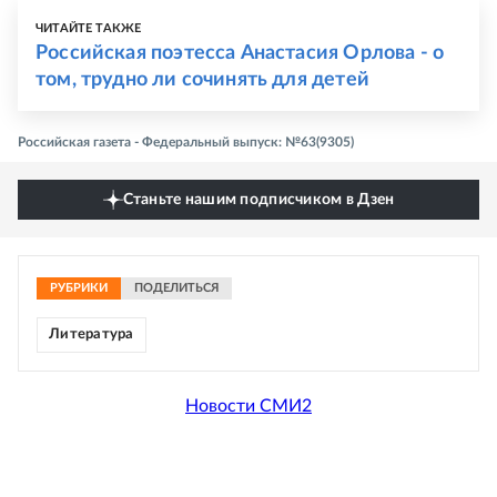
ЧИТАЙТЕ ТАКЖЕ
Российская поэтесса Анастасия Орлова - о
том, трудно ли сочинять для детей
Российская газета - Федеральный выпуск: №63(9305)
Станьте нашим подписчиком в Дзен
РУБРИКИ
ПОДЕЛИТЬСЯ
Литература
Новости СМИ2