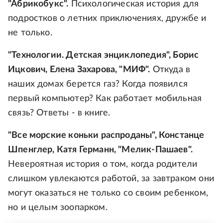
"Абрикобукс".
Психологическая история для
подростков о летних приключениях, дружбе и
не только.
"Технологии. Детская энциклопедия", Борис
Ицкович, Елена Захарова, "МИФ".
Откуда в
наших домах берется газ? Когда появился
первый компьютер? Как работает мобильная
связь? Ответы - в книге.
"Все морские коньки распроданы", Констанце
Шпенглер, Катя Германн, "Мелик-Пашаев".
Невероятная история о том, когда родители
слишком увлекаются работой, за завтраком они
могут оказаться не только со своим ребенком,
но и целым зоопарком.