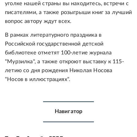
уголке нашей страны вы находитесь, встречи с
писателями, а также розыгрыши книг за лучший
вопрос автору ждут всех.
В рамках литературного праздника в
Российской государственной детской
библиотеке отметят 100-летие журнала
"Мурзилка", а также откроют выставку к 115-
летию со дня рождения Николая Носова
"Носов в иллюстрациях".
Навигатор