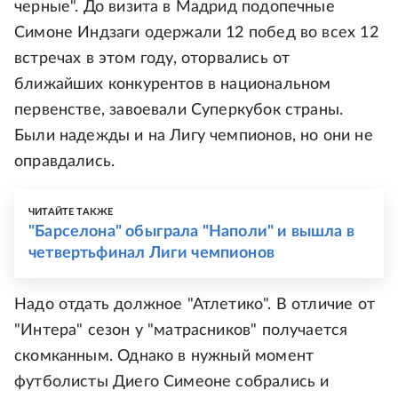
черные". До визита в Мадрид подопечные
Симоне Индзаги одержали 12 побед во всех 12
встречах в этом году, оторвались от
ближайших конкурентов в национальном
первенстве, завоевали Суперкубок страны.
Были надежды и на Лигу чемпионов, но они не
оправдались.
ЧИТАЙТЕ ТАКЖЕ
"Барселона" обыграла "Наполи" и вышла в
четвертьфинал Лиги чемпионов
Надо отдать должное "Атлетико". В отличие от
"Интера" сезон у "матрасников" получается
скомканным. Однако в нужный момент
футболисты Диего Симеоне собрались и