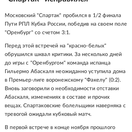
Московский "Спартак" пробился в 1/2 финала
Пути РПЛ Кубка России, победив на своем поле
"Оренбург" со счетом 3:1.
Перед этой встречей на "красно-белых"
обрушился шквал критики. За несколько дней
до игры с "Оренбургом" команда испанца
Гильермо Абаскаля неожиданно уступила дома
в Премьер-лиге воронежскому "Факелу" (0:2).
Вновь заговорили о необходимости отставки
Абаскаля, изменениях в составе и прочих
вещах. Спартаковские болельщики наверняка с
тревогой ожидали кубковый матч.
В первой встрече в конце ноября прошлого