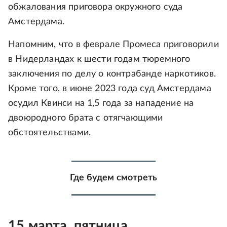
обжалования приговора окружного суда
Амстердама.
Напомним, что в феврале Промеса приговорили
в Нидерландах к шести годам тюремного
заключения по делу о контрабанде наркотиков.
Кроме того, в июне 2023 года суд Амстердама
осудил Квинси на 1,5 года за нападение на
двоюродного брата с отягчающими
обстоятельствами.
Где будем смотреть
15 марта, пятница