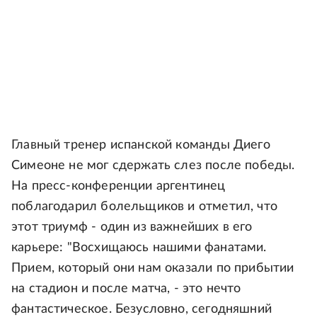
Главный тренер испанской команды Диего
Симеоне не мог сдержать слез после победы.
На пресс-конференции аргентинец
поблагодарил болельщиков и отметил, что
этот триумф - один из важнейших в его
карьере: "Восхищаюсь нашими фанатами.
Прием, который они нам оказали по прибытии
на стадион и после матча, - это нечто
фантастическое. Безусловно, сегодняшний