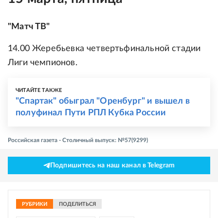
"Матч ТВ"
14.00 Жеребьевка четвертьфинальной стадии
Лиги чемпионов.
ЧИТАЙТЕ ТАКЖЕ
"Спартак" обыграл "Оренбург" и вышел в
полуфинал Пути РПЛ Кубка России
Российская газета - Столичный выпуск: №57(9299)
Подпишитесь на наш канал в Telegram
РУБРИКИ
ПОДЕЛИТЬСЯ