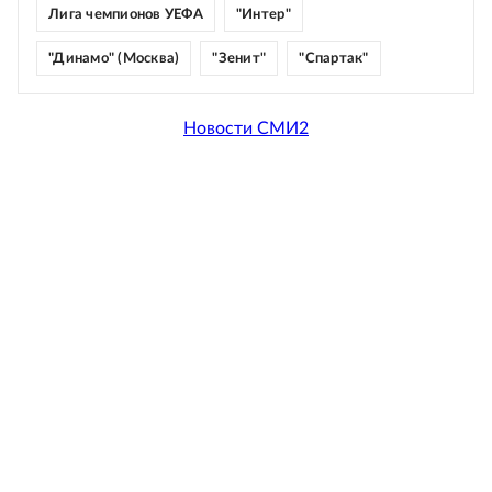
Лига чемпионов УЕФА
"Интер"
"Динамо" (Москва)
"Зенит"
"Спартак"
Новости СМИ2