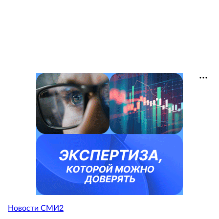
Новости СМИ2