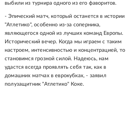
выбили из турнира одного из его фаворитов.
- Эпический матч, который останется в истории
"Атлетико", особенно из-за соперника,
являющегося одной из лучших команд Европы.
Исторический вечер. Когда мы играем с таким
настроем, интенсивностью и концентрацией, то
становимся грозной силой. Надеюсь, нам
удастся всегда проявлять себя так, как в
домашних матчах в еврокубках, - заявил
полузащитник "Атлетико" Коке.