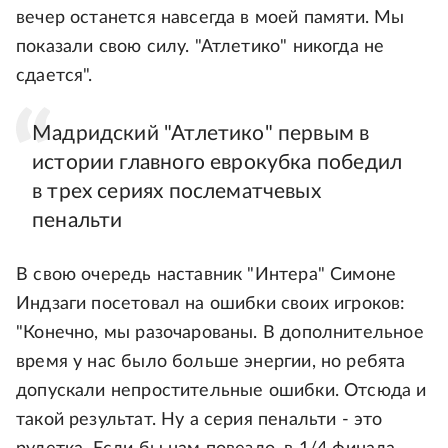
вечер останется навсегда в моей памяти. Мы
показали свою силу. "Атлетико" никогда не
сдается".
Мадридский "Атлетико" первым в
истории главного еврокубка победил
в трех сериях послематчевых
пенальти
В свою очередь наставник "Интера" Симоне
Индзаги посетовал на ошибки своих игроков:
"Конечно, мы разочарованы. В дополнительное
время у нас было больше энергии, но ребята
допускали непростительные ошибки. Отсюда и
такой результат. Ну а серия пенальти - это