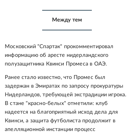
Между тем
Московский "Спартак" прокомментировал
информацию об аресте нидерландского
полузащитника Квинси Промеса в ОАЭ.
Ранее стало известно, что Промес был
задержан в Эмиратах по запросу прокуратуры
Нидерландов, требующей экстрадиции игрока.
В стане "красно-белых" отметили: клуб
надеется на благоприятный исход дела для
Квинси, а защита футболиста продолжит в
апелляционной инстанции процесс