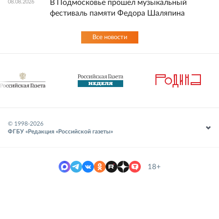
В Подмосковье прошел музыкальный
08.08.2026
фестиваль памяти Федора Шаляпина
Все новости
© 1998-
2026
ФГБУ «Редакция «Российской газеты»
18+