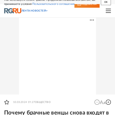
OK
принимаете условия
Пользовательского соглашения
СВЕЖИЙ НОМЕР
ПОДПИСКА
ЛЕНТА НОВОСТЕЙ
10.03.2024 19:27
ОБЩЕСТВО
Почему брачные венцы снова входят в