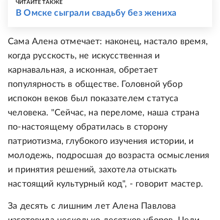
ЧИТАЙТЕ ТАКЖЕ
В Омске сыграли свадьбу без жениха
Сама Алена отмечает: наконец, настало время,
когда русскость, не искусственная и
карнавальная, а исконная, обретает
популярность в обществе. Головной убор
испокон веков был показателем статуса
человека. "Сейчас, на переломе, наша страна
по-настоящему обратилась в сторону
патриотизма, глубокого изучения истории, и
молодежь, подросшая до возраста осмысления
и принятия решений, захотела отыскать
настоящий культурный код", - говорит мастер.
За десять с лишним лет Алена Павлова