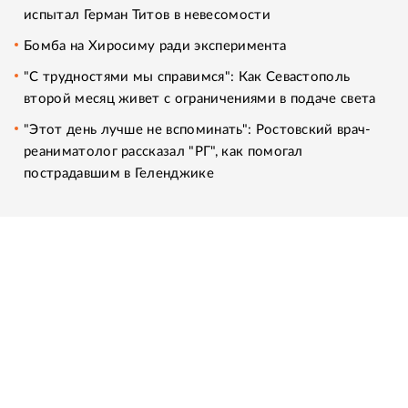
испытал Герман Титов в невесомости
Бомба на Хиросиму ради эксперимента
"С трудностями мы справимся": Как Севастополь
второй месяц живет с ограничениями в подаче света
"Этот день лучше не вспоминать": Ростовский врач-
реаниматолог рассказал "РГ", как помогал
пострадавшим в Геленджике