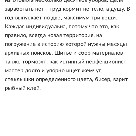
изготовила несколько десятков уборов. Цели
заработать нет - труд кормит не тело, а душу. В
год выпускает по две, максимум три вещи.
Каждая индивидуальна, потому что это, как
правило, всегда новая территория, на
погружение в историю которой нужны месяцы
архивных поисков. Шитье и сбор материалов
также тормозят: как истинный перфекционист,
мастер долго и упорно ищет жемчуг,
стеклышки определенного цвета, бисер, варит
рыбный клей.