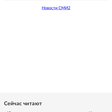
Новости СМИ2
Сейчас читают