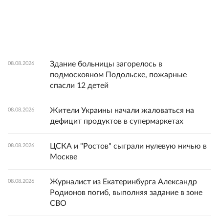
Здание больницы загорелось в
08.08.2026
подмосковном Подольске, пожарные
спасли 12 детей
Жители Украины начали жаловаться на
08.08.2026
дефицит продуктов в супермаркетах
ЦСКА и "Ростов" сыграли нулевую ничью в
08.08.2026
Москве
Журналист из Екатеринбурга Александр
08.08.2026
Родионов погиб, выполняя задание в зоне
СВО