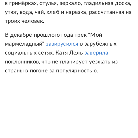
в гримёрках, стулья, зеркало, гладильная доска,
утюг, вода, чай, хлеб и нарезка, рассчитанная на
троих человек.
В декабре прошлого года трек "Мой
мармеладный"
завирусился
в зарубежных
социальных сетях. Катя Лель
заверила
поклонников, что не планирует уезжать из
страны в погоне за популярностью.