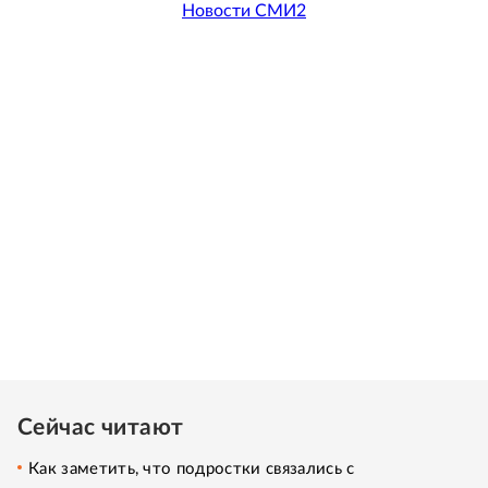
Новости СМИ2
Сейчас читают
Как заметить, что подростки связались с