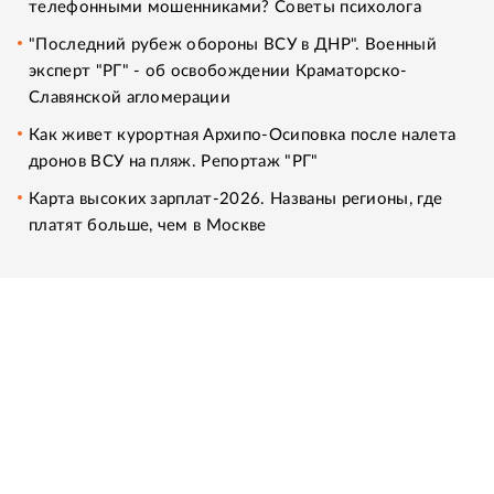
телефонными мошенниками? Советы психолога
"Последний рубеж обороны ВСУ в ДНР". Военный
эксперт "РГ" - об освобождении Краматорско-
Славянской агломерации
Как живет курортная Архипо-Осиповка после налета
дронов ВСУ на пляж. Репортаж "РГ"
Карта высоких зарплат-2026. Названы регионы, где
платят больше, чем в Москве