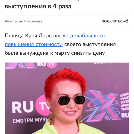
выступления в 4 раза
Анастасия Николаева
ПОДЕЛИТЬСЯ
Певица Катя Лель после
декабрьского
повышения стоимости
своего выступления
была вынуждена к марту снизить цену.