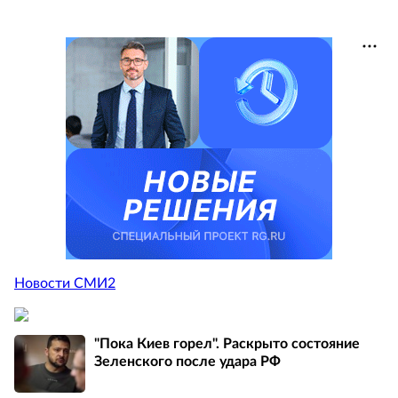
Новости СМИ2
"Пока Киев горел". Раскрыто состояние
Зеленского после удара РФ