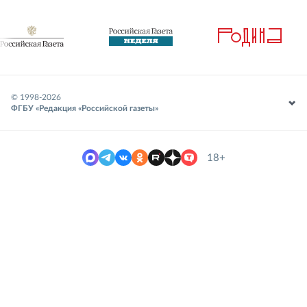
© 1998-
2026
ФГБУ «Редакция «Российской газеты»
18+