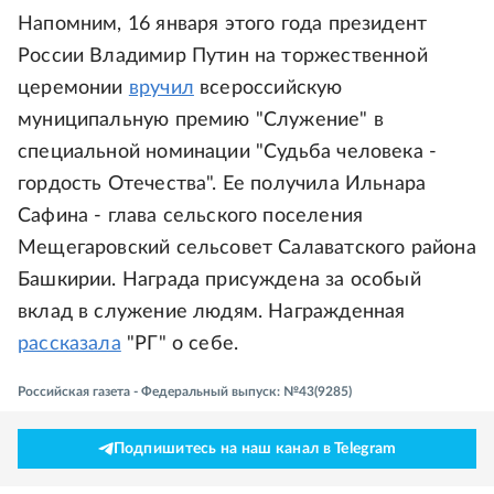
Напомним, 16 января этого года президент
России Владимир Путин на торжественной
церемонии
вручил
всероссийскую
муниципальную премию "Служение" в
специальной номинации "Судьба человека -
гордость Отечества". Ее получила Ильнара
Сафина - глава сельского поселения
Мещегаровский сельсовет Салаватского района
Башкирии. Награда присуждена за особый
вклад в служение людям. Награжденная
рассказала
"РГ" о себе.
Российская газета - Федеральный выпуск: №43(9285)
Подпишитесь на наш канал в Telegram