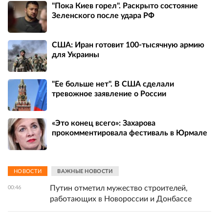
"Пока Киев горел". Раскрыто состояние
Зеленского после удара РФ
США: Иран готовит 100-тысячную армию
для Украины
"Ее больше нет". В США сделали
тревожное заявление о России
«Это конец всего»: Захарова
прокомментировала фестиваль в Юрмале
НОВОСТИ
ВАЖНЫЕ НОВОСТИ
Путин отметил мужество строителей,
00:46
работающих в Новороссии и Донбассе