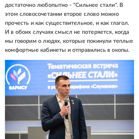
достаточно любопытно - "Сильнее стали". В
этом словосочетании второе слово можно
прочесть и как существительное, и как глагол.
И в обоих случаях смысл не потеряется, когда
мы говорим о людях, которые покинули теплые
комфортные кабинеты и отправились в окопы.