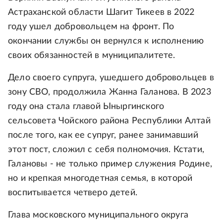
Астраханской области Шагит Тикеев в 2022
году ушел добровольцем на фронт. По
окончании службы он вернулся к исполнению
своих обязанностей в муниципалитете.
Дело своего супруга, ушедшего добровольцев в
зону СВО, продолжила Жанна Галанова. В 2023
году она стала главой Ыныргинского
сельсовета Чойского района Республики Алтай
после того, как ее супруг, ранее занимавший
этот пост, сложил с себя полномочия. Кстати,
Галановы - не только пример служения Родине,
но и крепкая многодетная семья, в которой
воспитывается четверо детей.
Глава московского муниципального округа