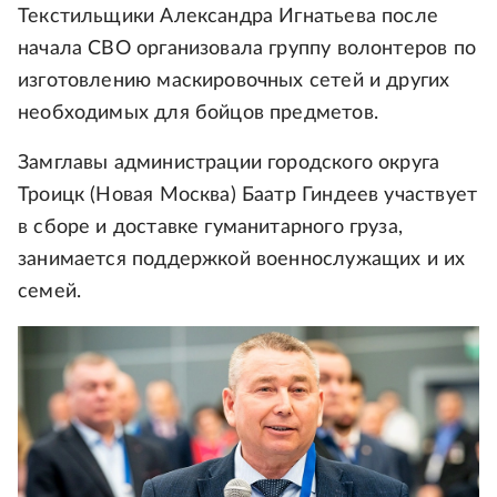
Текстильщики Александра Игнатьева после
начала СВО организовала группу волонтеров по
изготовлению маскировочных сетей и других
необходимых для бойцов предметов.
Замглавы администрации городского округа
Троицк (Новая Москва) Баатр Гиндеев участвует
в сборе и доставке гуманитарного груза,
занимается поддержкой военнослужащих и их
семей.