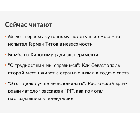
Сейчас читают
65 лет первому суточному полету в космос: Что
испытал Герман Титов в невесомости
Бомба на Хиросиму ради эксперимента
"С трудностями мы справимся": Как Севастополь
второй месяц живет с ограничениями в подаче света
"Этот день лучше не вспоминать": Ростовский врач-
реаниматолог рассказал "РГ", как помогал
пострадавшим в Геленджике