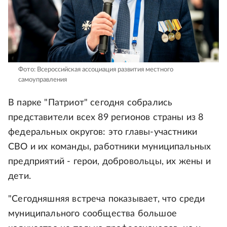
Фото: Всероссийская ассоциация развития местного
самоуправления
В парке "Патриот" сегодня собрались
представители всех 89 регионов страны из 8
федеральных округов: это главы-участники
СВО и их команды, работники муниципальных
предприятий - герои, добровольцы, их жены и
дети.
"Сегодняшняя встреча показывает, что среди
муниципального сообщества большое