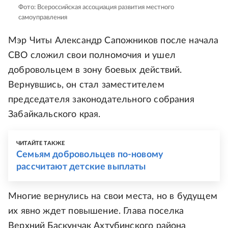
Фото: Всероссийская ассоциация развития местного
самоуправления
Мэр Читы Александр Сапожников после начала
СВО сложил свои полномочия и ушел
добровольцем в зону боевых действий.
Вернувшись, он стал заместителем
председателя законодательного собрания
Забайкальского края.
ЧИТАЙТЕ ТАКЖЕ
Семьям добровольцев по-новому
рассчитают детские выплаты
Многие вернулись на свои места, но в будущем
их явно ждет повышение. Глава поселка
Верхний Баскунчак Ахтубинского района