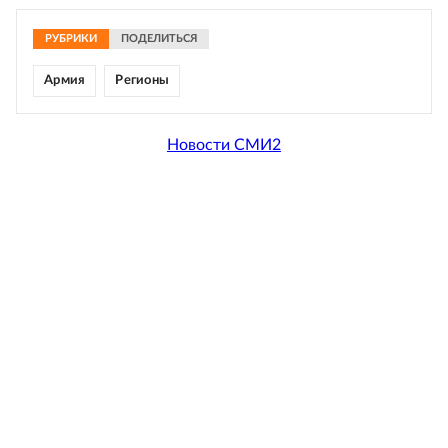
РУБРИКИ
ПОДЕЛИТЬСЯ
Армия
Регионы
Новости СМИ2