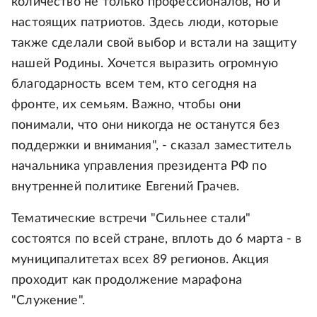
количество не только профессионалов, но и
настоящих патриотов. Здесь люди, которые
также сделали свой выбор и встали на защиту
нашей Родины. Хочется выразить огромную
благодарность всем тем, кто сегодня на
фронте, их семьям. Важно, чтобы они
понимали, что они никогда не останутся без
поддержки и внимания", - сказал заместитель
начальника управления президента РФ по
внутренней политике Евгений Грачев.
Тематические встречи "Сильнее стали"
состоятся по всей стране, вплоть до 6 марта - в
муниципалитетах всех 89 регионов. Акция
проходит как продолжение марафона
"Служение".