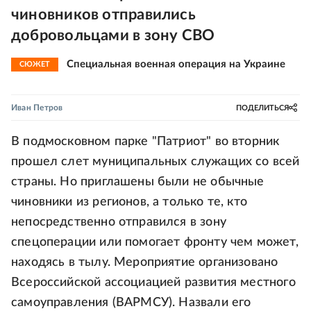
чиновников отправились
добровольцами в зону СВО
Специальная военная операция на Украине
СЮЖЕТ
Иван Петров
ПОДЕЛИТЬСЯ
В подмосковном парке "Патриот" во вторник
прошел слет муниципальных служащих со всей
страны. Но приглашены были не обычные
чиновники из регионов, а только те, кто
непосредственно отправился в зону
спецоперации или помогает фронту чем может,
находясь в тылу. Мероприятие организовано
Всероссийской ассоциацией развития местного
самоуправления (ВАРМСУ). Назвали его