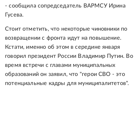
- сообщила сопредседатель ВАРМСУ Ирина
Гусева.
Стоит отметить, что некоторые чиновники по
возвращении с фронта идут на повышение.
Кстати, именно об этом в середине января
говорил президент России Владимир Путин. Во
время встречи с главами муниципальных
образований он заявил, что "герои СВО - это
потенциальные кадры для муниципалитетов".