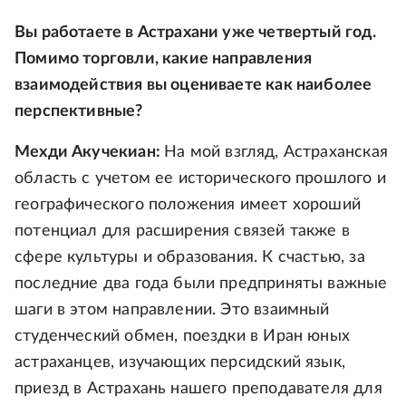
Вы работаете в Астрахани уже четвертый год.
Помимо торговли, какие направления
взаимодействия вы оцениваете как наиболее
перспективные?
Мехди Акучекиан:
На мой взгляд, Астраханская
область с учетом ее исторического прошлого и
географического положения имеет хороший
потенциал для расширения связей также в
сфере культуры и образования. К счастью, за
последние два года были предприняты важные
шаги в этом направлении. Это взаимный
студенческий обмен, поездки в Иран юных
астраханцев, изучающих персидский язык,
приезд в Астрахань нашего преподавателя для