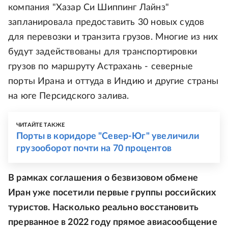
компания "Хазар Си Шиппинг Лайнз"
запланировала предоставить 30 новых судов
для перевозки и транзита грузов. Многие из них
будут задействованы для транспортировки
грузов по маршруту Астрахань - северные
порты Ирана и оттуда в Индию и другие страны
на юге Персидского залива.
ЧИТАЙТЕ ТАКЖЕ
Порты в коридоре "Север-Юг" увеличили
грузооборот почти на 70 процентов
В рамках соглашения о безвизовом обмене
Иран уже посетили первые группы российских
туристов. Насколько реально восстановить
прерванное в 2022 году прямое авиасообщение