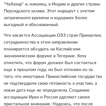
"Чабахар" и, наконец, в Индию и другие страны
Персидского залива. Этот маршрут с учетом
затраченного времени и издержек более
выгодный и обоснованный.
Что касается Ассоциации ОЭЗ стран Прикаспия,
сотрудничество в этом направлении
планируется обсудить на Каспийском
экономическом форуме в Тегеране. Хочу
отметить, что форум должен был состояться
еще в прошлом году, но был отложен из-за
того, что некоторые Прикаспийские государства
не подтвердили свою готовность к участию, а
новая дата еще не определена. Созданию
ассоциации Иран и Россия уделяют самое
пристальное внимание. Надеюсь, что после