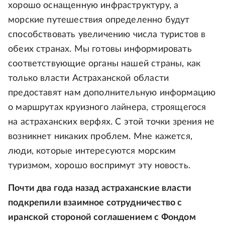
хорошо оснащенную инфраструктуру, а
морские путешествия определенно будут
способствовать увеличению числа туристов в
обеих странах. Мы готовы информировать
соответствующие органы нашей страны, как
только власти Астраханской области
предоставят нам дополнительную информацию
о маршрутах круизного лайнера, строящегося
на астраханских верфях. С этой точки зрения не
возникнет никаких проблем. Мне кажется,
люди, которые интересуются морским
туризмом, хорошо воспримут эту новость.
Почти два года назад астраханские власти
подкрепили взаимное сотрудничество с
иранской стороной соглашением с Фондом