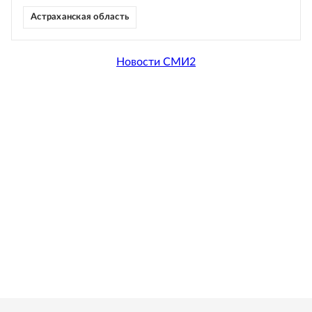
Астраханская область
Новости СМИ2