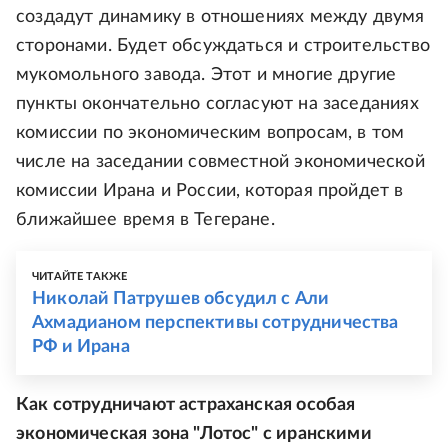
создадут динамику в отношениях между двумя
сторонами. Будет обсуждаться и строительство
мукомольного завода. Этот и многие другие
пункты окончательно согласуют на заседаниях
комиссии по экономическим вопросам, в том
числе на заседании совместной экономической
комиссии Ирана и России, которая пройдет в
ближайшее время в Тегеране.
ЧИТАЙТЕ ТАКЖЕ
Николай Патрушев обсудил с Али
Ахмадианом перспективы сотрудничества
РФ и Ирана
Как сотрудничают астраханская особая
экономическая зона "Лотос" с иранскими