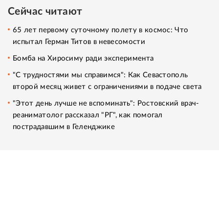
Сейчас читают
65 лет первому суточному полету в космос: Что
испытал Герман Титов в невесомости
Бомба на Хиросиму ради эксперимента
"С трудностями мы справимся": Как Севастополь
второй месяц живет с ограничениями в подаче света
"Этот день лучше не вспоминать": Ростовский врач-
реаниматолог рассказал "РГ", как помогал
пострадавшим в Геленджике