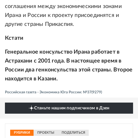
соглашения между экономическими зонами
Ирана и России к проекту присоединятся и
другие страны Прикаспия.
Кстати
Генеральное консульство Ирана работает в
Астрахани с 2001 года. В настоящее время в
России два генконсульства этой страны. Второе
находится в Казани.
Российская газета - Экономика Юга России: №37(9279)
Станьте нашим подписчиком в Дзен
РУБРИКИ
ПРОЕКТЫ
ПОДЕЛИТЬСЯ