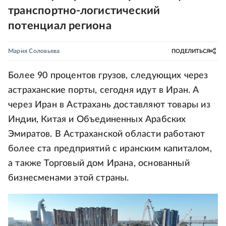
транспортно-логистический
потенциал региона
Мария Соловьева
ПОДЕЛИТЬСЯ
Более 90 процентов грузов, следующих через
астраханские порты, сегодня идут в Иран. А
через Иран в Астрахань доставляют товары из
Индии, Китая и Объединенных Арабских
Эмиратов. В Астраханской области работают
более ста предприятий с иранским капиталом,
а также Торговый дом Ирана, основанный
бизнесменами этой страны.