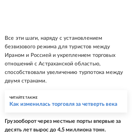
Все эти шаги, наряду с установлением
безвизового режима для туристов между
Ираном и Россией и укреплением торговых
отношений с Астраханской областью,
способствовали увеличению турпотока между
двумя странами.
ЧИТАЙТЕ ТАКЖЕ
Как изменилась торговля за четверть века
Грузооборот через местные порты впервые за
десять лет вырос до 4,5 миллиона тонн.