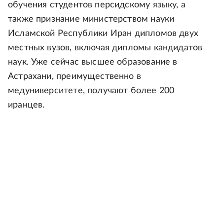
обучения студентов персидскому языку, а
также признание министерством науки
Исламской Республики Иран дипломов двух
местных вузов, включая дипломы кандидатов
наук. Уже сейчас высшее образование в
Астрахани, преимущественно в
медуниверситете, получают более 200
иранцев.