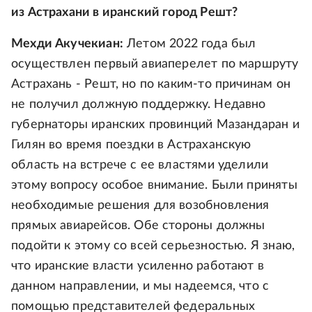
из Астрахани в иранский город Решт?
Мехди Акучекиан:
Летом 2022 года был
осуществлен первый авиаперелет по маршруту
Астрахань - Решт, но по каким-то причинам он
не получил должную поддержку. Недавно
губернаторы иранских провинций Мазандаран и
Гилян во время поездки в Астраханскую
область на встрече с ее властями уделили
этому вопросу особое внимание. Были приняты
необходимые решения для возобновления
прямых авиарейсов. Обе стороны должны
подойти к этому со всей серьезностью. Я знаю,
что иранские власти усиленно работают в
данном направлении, и мы надеемся, что с
помощью представителей федеральных