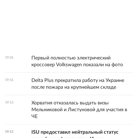
Первый полностью электрический
19:26
кроссовер Volkswagen показали на фото
Delta Plus прекратила работу на Украине
19:16
после пожара на крупнейшем складе
Хорватия отказалась выдать визы
19:13
Мельниковой и Листуновой для участия в
ЧЕ
ISU предоставил нейтральный статус
19:13