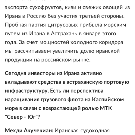
экспорта сухофруктов, киви и свежих овощей из
Ирана в Россию без участия третьей стороны.
Пробная партия цитрусовых прибыла морским
путем из Ирана в Астрахань в январе этого
года. За счет мощностей холодного коридора
мы рассчитываем увеличить долю иранской
продукции на российском рынке.
Сегодня инвесторы из Ирана активно
вкладывают средства в астраханскую портовую
инфраструктуру. Есть ли перспектива
наращивания грузового флота на Каспийском
море в связи с возрастающей ролью МТК
"Север - Юг"?
Мехди Акучекиан:
Иранская судоходная