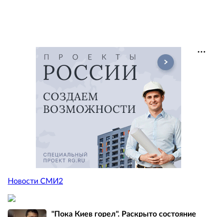
Новости СМИ2
"Пока Киев горел". Раскрыто состояние