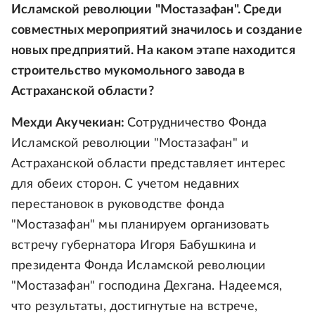
Исламской революции "Мостазафан". Среди
совместных мероприятий значилось и создание
новых предприятий. На каком этапе находится
строительство мукомольного завода в
Астраханской области?
Мехди Акучекиан:
Сотрудничество Фонда
Исламской революции "Мостазафан" и
Астраханской области представляет интерес
для обеих сторон. С учетом недавних
перестановок в руководстве фонда
"Мостазафан" мы планируем организовать
встречу губернатора Игоря Бабушкина и
президента Фонда Исламской революции
"Мостазафан" господина Дехгана. Надеемся,
что результаты, достигнутые на встрече,