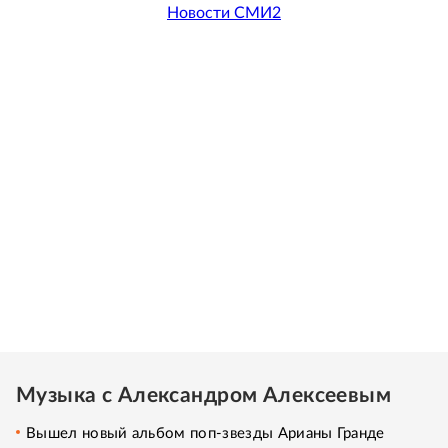
Новости СМИ2
Музыка с Александром Алексеевым
Вышел новый альбом поп-звезды Арианы Гранде