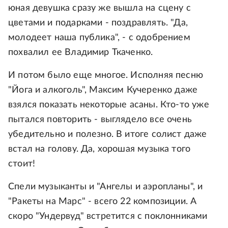
юная девушка сразу же вышла на сцену с
цветами и подарками - поздравлять. "Да,
молодеет наша публика", - с одобрением
похвалил ее Владимир Ткаченко.
И потом было еще многое. Исполняя песню
"Йога и алкоголь", Максим Кучеренко даже
взялся показать некоторые асаны. Кто-то уже
пытался повторить - выглядело все очень
убедительно и полезно. В итоге солист даже
встал на голову. Да, хорошая музыка того
стоит!
Спели музыканты и "Ангелы и аэропланы", и
"Ракеты на Марс" - всего 22 композиции. А
скоро "Ундервуд" встретится с поклонниками