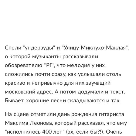
Спели "ундервуды" и "Улицу Миклухо-Маклая",
о которой музыканты рассказывали
обозревателю "РГ", что мелодия у них
сложились почти сразу, как услышали столь
красиво и непривычно для них звучащий
московский адрес. А потом додумали и текст.
Бывает, хорошие песни складываются и так.
На сцене отметили день рождения гитариста
Максима Леонова, который рассказал, что ему
"исполнилось 400 лет" (эх, если бы?!). Очень