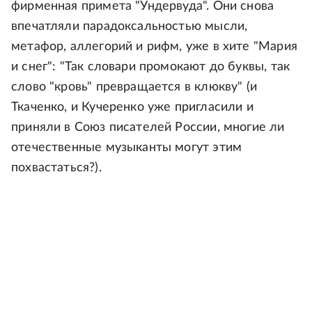
фирменная примета "Ундервуда". Они снова
впечатляли парадоксальностью мысли,
метафор, аллегорий и рифм, уже в хите "Мария
и снег": "Так словари промокают до буквы, так
слово "кровь" превращается в клюкву" (и
Ткаченко, и Кучеренко уже пригласили и
приняли в Союз писателей России, многие ли
отечественные музыканты могут этим
похвастаться?).