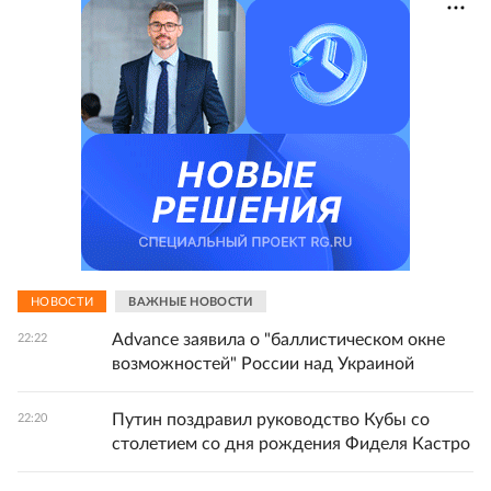
НОВОСТИ
ВАЖНЫЕ НОВОСТИ
Advance заявила о "баллистическом окне
22:22
возможностей" России над Украиной
Путин поздравил руководство Кубы со
22:20
столетием со дня рождения Фиделя Кастро