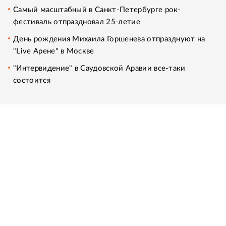
Самый масштабный в Санкт-Петербурге рок-
фестиваль отпраздновал 25-летие
День рождения Михаила Горшенева отпразднуют на
"Live Арене" в Москве
"Интервидение" в Саудовской Аравии все-таки
состоится