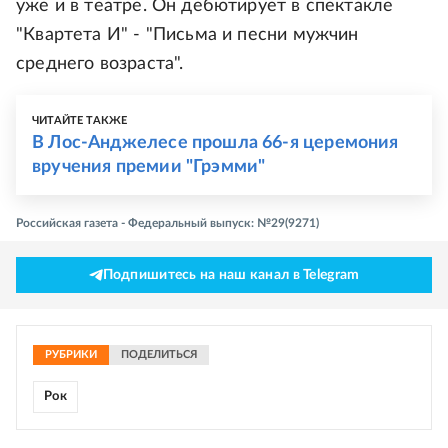
уже и в театре. Он дебютирует в спектакле
"Квартета И" - "Письма и песни мужчин
среднего возраста".
ЧИТАЙТЕ ТАКЖЕ
В Лос-Анджелесе прошла 66-я церемония
вручения премии "Грэмми"
Российская газета - Федеральный выпуск: №29(9271)
Подпишитесь на наш канал в Telegram
РУБРИКИ
ПОДЕЛИТЬСЯ
Рок