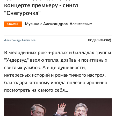
концерте премьеру - сингл
"Снегурочка"
Музыка с Александром Алексеевым
СЮЖЕТ
Александр Алексеев
ПОДЕЛИТЬСЯ
В мелодичных рок-н-роллах и балладах группы
"Ундервуд" вволю тепла, драйва и позитивных
светлых улыбок. А еще душевности,
интересных историй и романтичного настроя,
благодаря которому иногда полезно иронично
посмотреть на самого себя...