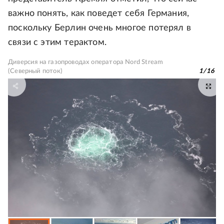
важно понять, как поведет себя Германия,
поскольку Берлин очень многое потерял в
связи с этим терактом.
Диверсия на газопроводах оператора Nord Stream
(Северный поток)
1
/
16