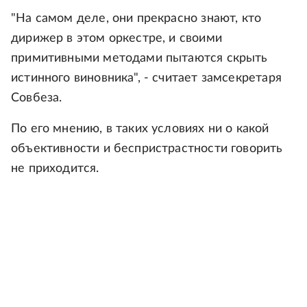
"На самом деле, они прекрасно знают, кто
дирижер в этом оркестре, и своими
примитивными методами пытаются скрыть
истинного виновника", - считает замсекретаря
Совбеза.
По его мнению, в таких условиях ни о какой
объективности и беспристрастности говорить
не приходится.