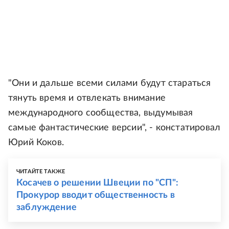
"Они и дальше всеми силами будут стараться
тянуть время и отвлекать внимание
международного сообщества, выдумывая
самые фантастические версии", - констатировал
Юрий Коков.
ЧИТАЙТЕ ТАКЖЕ
Косачев о решении Швеции по "СП":
Прокурор вводит общественность в
заблуждение