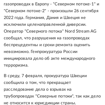
газопроводах в Европу - "Северном потоке-1" и
"Северном потоке-2" - произошли 26 сентября
2022 года. Германия, Дания и Швеция не
исключили целенаправленной диверсии.
Оператор "Северного потока" Nord Stream AG
сообщал, что разрушения на газопроводах
беспрецедентны и сроки ремонта оценить
невозможно. Генпрокуратура России
инициировала дело об акте международного
терроризма.
В среду, 7 февраля, прокуратура Швеции
сообщила о том, что прекращает
расследование дела о взрывах на
трубопроводах "Северные потоки", так как дело
не относится к юрисдикции страны.