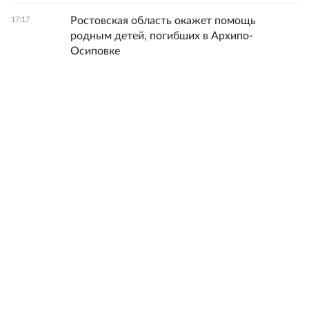
Ростовская область окажет помощь
17:17
родным детей, погибших в Архипо-
Осиповке