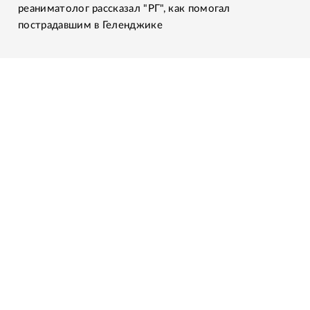
реаниматолог рассказал "РГ", как помогал
пострадавшим в Геленджике