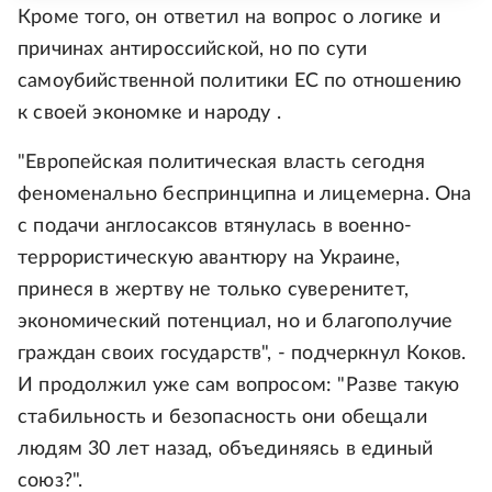
Кроме того, он ответил на вопрос о логике и
причинах антироссийской, но по сути
самоубийственной политики ЕС по отношению
к своей экономке и народу .
"Европейская политическая власть сегодня
феноменально беспринципна и лицемерна. Она
с подачи англосаксов втянулась в военно-
террористическую авантюру на Украине,
принеся в жертву не только суверенитет,
экономический потенциал, но и благополучие
граждан своих государств", - подчеркнул Коков.
И продолжил уже сам вопросом: "Разве такую
стабильность и безопасность они обещали
людям 30 лет назад, объединяясь в единый
союз?".