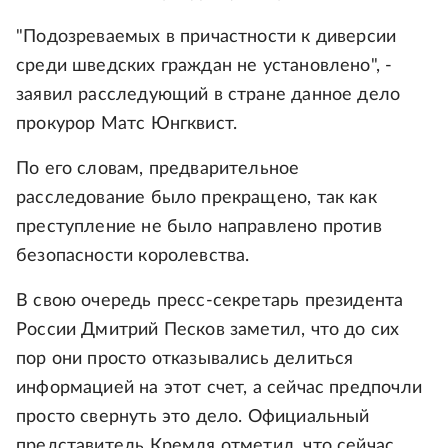
"Подозреваемых в причастности к диверсии
среди шведских граждан не установлено", -
заявил расследующий в стране данное дело
прокурор Матс Юнгквист.
По его словам, предварительное
расследование было прекращено, так как
преступление не было направлено против
безопасности королевства.
В свою очередь пресс-секретарь президента
России Дмитрий Песков заметил, что до сих
пор они просто отказывались делиться
информацией на этот счет, а сейчас предпочли
просто свернуть это дело. Официальный
представитель Кремля отметил, что сейчас