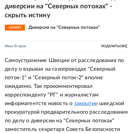
диверсии на "Северных потоках" -
скрыть истину
Диверсия на "Северных потоках"
СЮЖЕТ
Иван Егоров
ПОДЕЛИТЬСЯ
Самоустранение Швеции от расследования по
делу о взрывах на газопроводах "Северный
поток-1" и "Северный поток-2" вполне
ожидаемо. Так прокомментировал
корреспонденту "РГ" и журналистам
информагентств новость о
закрытии
шведской
прокуратурой предварительного расследования
по делу о диверсии на "Северных потоках"
заместитель секретаря Совета Безопасности