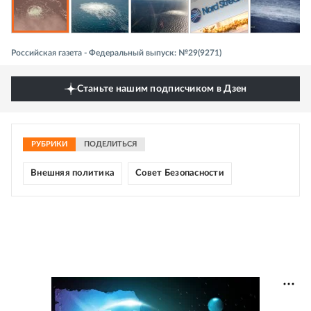
Российская газета - Федеральный выпуск: №29(9271)
Станьте нашим подписчиком в Дзен
РУБРИКИ
ПОДЕЛИТЬСЯ
Внешняя политика
Совет Безопасности