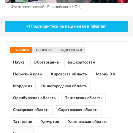
Фото: пресс-служба Евразийского НОЦ
Подпишитесь на наш канал в Telegram
РУБРИКИ
ПРОЕКТЫ
ПОДЕЛИТЬСЯ
Наука
Образование
Башкортостан
Пермский край
Кировская область
Марий Эл
Мордовия
Нижегородская область
Оренбургская область
Пензенская область
Самарская область
Саратовская область
Татарстан
Удмуртия
Ульяновская область