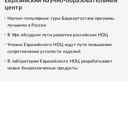
Евразийский научно-образовательный
центр
Научно-популярные туры Башкортостана признаны
лучшими в России
В Уфе обсудили пути развития российских НОЦ
Ученые Евразийского НОЦ ищут пути повышения
сопротивления усталости изделий
В лаборатории Евразийского НОЦ разрабатывают
новые биоразлагаемые продукты