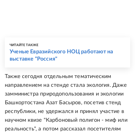
ЧИТАЙТЕ ТАКЖЕ
Ученые Евразийского НОЦ работают на
выставке "Россия"
Также сегодня отдельным тематическим
направлением на стенде стала экология. Даже
замминистра природопользования и экологии
Башкортостана Азат Басыров, посетив стенд
республики, не удержался и принял участие в
научном квизе "Карбоновый полигон - миф или
реальность", а потом рассказал посетителям