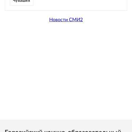
Чувашия
Новости СМИ2