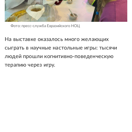
Фото: пресс-служба Евразийского НОЦ
На выставке оказалось много желающих
сыграть в научные настольные игры: тысячи
людей прошли когнитивно-поведенческую
терапию через игру.