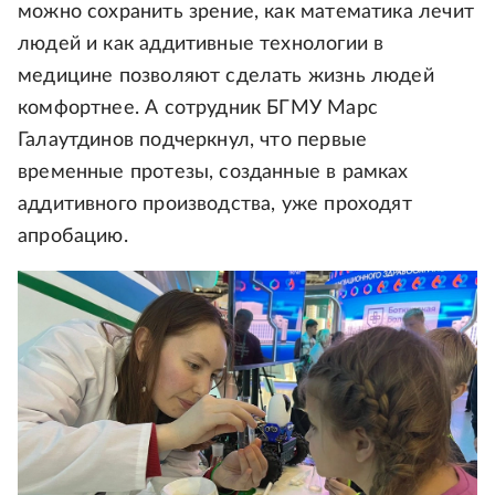
можно сохранить зрение, как математика лечит
людей и как аддитивные технологии в
медицине позволяют сделать жизнь людей
комфортнее. А сотрудник БГМУ Марс
Галаутдинов подчеркнул, что первые
временные протезы, созданные в рамках
аддитивного производства, уже проходят
апробацию.