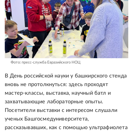
Фото: пресс-служба Евразийского НОЦ
В День российской науки у башкирского стенда
вновь не протолкнуться: здесь проходят
мастер-классы, выставка, научный батл и
захватывающие лабораторные опыты.
Посетители выставки с интересом слушали
ученых Башгосмедуниверситета,
рассказывавших, как с помощью ультрафиолета