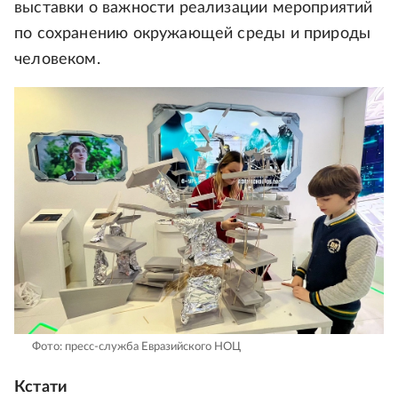
выставки о важности реализации мероприятий
по сохранению окружающей среды и природы
человеком.
Фото: пресс-служба Евразийского НОЦ
Кстати