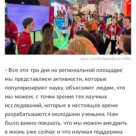
пресс-служба Евразийского НОЦ
- Все эти три дня на региональной площадке
мы представляем активности, которые
популяризируют науку, объясняют людям, что
мы можем, с точки зрения тех научных
исследований, которые в настоящее время
разрабатываются молодыми учеными. Нам
было важно показать, что мы можем внедрить
в жизнь уже сейчас и что научная поддержка