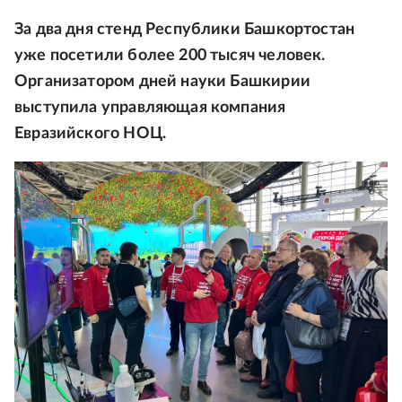
За два дня стенд Республики Башкортостан
уже посетили более 200 тысяч человек.
Организатором дней науки Башкирии
выступила управляющая компания
Евразийского НОЦ.