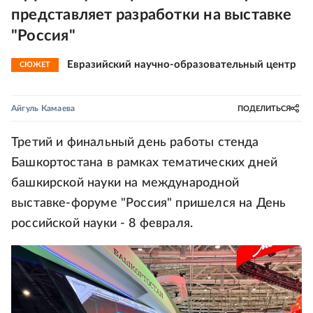
представляет разработки на выставке
"Россия"
Евразийский научно-образовательный центр
СЮЖЕТ
Айгуль Камаева
ПОДЕЛИТЬСЯ
Третий и финальный день работы стенда
Башкортостана в рамках тематических дней
башкирской науки на международной
выставке-форуме "Россия" пришелся на День
российской науки - 8 февраля.