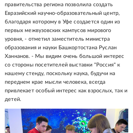
правительства региона позволила создать
Евразийский научно-образовательный центр,
благодаря которому в Уфе создается один из
первых межвузовских кампусов мирового
уровня, - отметил заместитель министра
образования и науки Башкортостана Руслан
Ханнанов. - Мы видим очень большой интерес
со стороны посетителей выставки "Россия" к
нашему стенду, поскольку наука, будучи на
переднем крае мысли человека, всегда
привлекает особый интерес как взрослых, так и
детей.