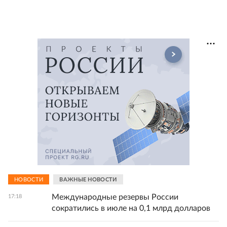
НОВОСТИ
ВАЖНЫЕ НОВОСТИ
Международные резервы России
17:18
сократились в июле на 0,1 млрд долларов