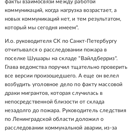
факты взаимосвязи между работой
коммуникаций, когда нагрузка возрастает, а
новых коммуникаций нет, и тем результатом,
который мы сегодня имеем".
И.о. руководителя СК по Санкт-Петербургу
отчитывался о расследовании пожара в
поселке Шушары на складе "Вайлдберриз".
Глава ведомства поручил тщательно проверить
все версии произошедшего. А еще он велел
возбудить уголовное дело по факту массовой
драки мигрантов, которая случилась в
непосредственной близости от склада
незадолго до пожара. Руководитель следствия
по Ленинградской области доложил о
расследовании коммунальной аварии, из-за