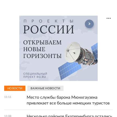
НОВОСТИ
ВАЖНЫЕ НОВОСТИ
Место службы барона Мюнхгаузена
11:11
привлекает все больше немецких туристов
Несколько районов Екатеринбурга остались
11:08