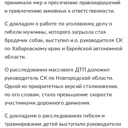
принимали мер к пресечению правонарушений
и привлечению виновных к ответственности.
С докладом о работе по уголовному делу о
гибели мужчины, которого загрызла стая
бродячих собак, выступил и.о. руководителя СК
по Хабаровскому краю и Еврейской автономной
области.
О расследовании массового ДТП доложил
руководитель СК по Новгородской области.
Одной из приоритетных версий столкновения,
по его словам, стало превышение скорости
участниками дорожного движения.
С докладами о расследованиях гибели и
травмирования детей выступили руководители