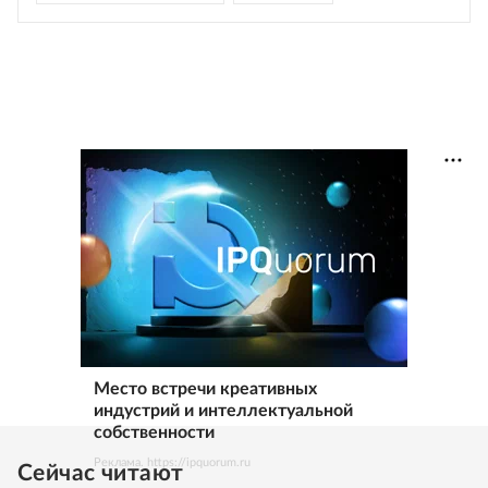
Место встречи креативных
индустрий и интеллектуальной
собственности
Реклама. https://ipquorum.ru
Сейчас читают