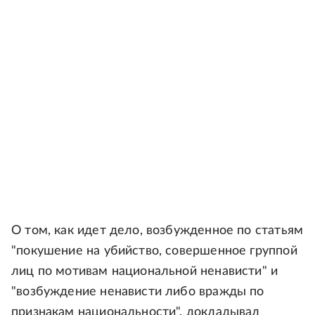
О том, как идет дело, возбужденное по статьям
"покушение на убийство, совершенное группой
лиц по мотивам национальной ненависти" и
"возбуждение ненависти либо вражды по
признакам национальности", докладывал