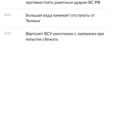
противостоять ракетным ударам ВС РФ
Большая вода начинает отступать от
10:51
Тюмени
Вертолет ВСУ уничтожен с экипажем при
10:51
попытке сбежать