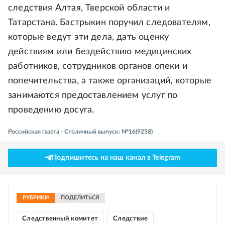
следствия Алтая, Тверской области и
Татарстана. Бастрыкин поручил следователям,
которые ведут эти дела, дать оценку
действиям или бездействию медицинских
работников, сотрудников органов опеки и
попечительства, а также организаций, которые
занимаются предоставлением услуг по
проведению досуга.
Российская газета - Столичный выпуск: №16(9258)
Подпишитесь на наш канал в Telegram
РУБРИКИ
ПОДЕЛИТЬСЯ
Следственный комитет
Следствие