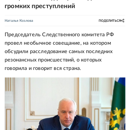
громких преступлений
Наталья Козлова
ПОДЕЛИТЬСЯ
Председатель Следственного комитета РФ
провел необычное совещание, на котором
обсудили расследование самых последних
резонансных происшествий, о которых
говорила и говорит вся страна.