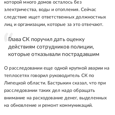
которой много домов осталось без
электричества, воды и отопления. Сейчас
следствие ищет ответственных должностных
лиц и организации, которые за это отвечают.
Глава СК поручил дать оценку
действиям сотрудников полиции,
которые отказывали пострадавшим
О расследовании еще одной крупной аварии на
теплосетях говорил руководитель СК по
Липецкой области. Бастрыкин сказал, что при
расследовании таких дел надо обращать
внимание на расходование денег, выделенных
на обновление и ремонт коммуникаций.