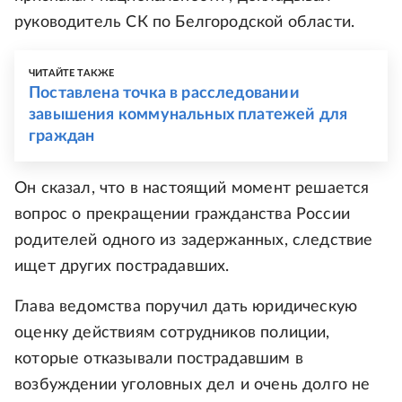
руководитель СК по Белгородской области.
ЧИТАЙТЕ ТАКЖЕ
Поставлена точка в расследовании
завышения коммунальных платежей для
граждан
Он сказал, что в настоящий момент решается
вопрос о прекращении гражданства России
родителей одного из задержанных, следствие
ищет других пострадавших.
Глава ведомства поручил дать юридическую
оценку действиям сотрудников полиции,
которые отказывали пострадавшим в
возбуждении уголовных дел и очень долго не