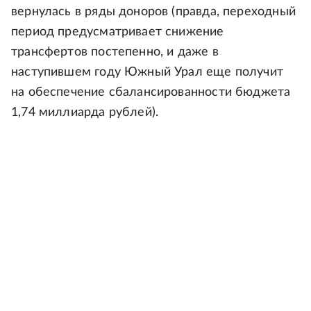
вернулась в ряды доноров (правда, переходный
период предусматривает снижение
трансфертов постепенно, и даже в
наступившем году Южный Урал еще получит
на обеспечение сбалансированности бюджета
1,74 миллиарда рублей).