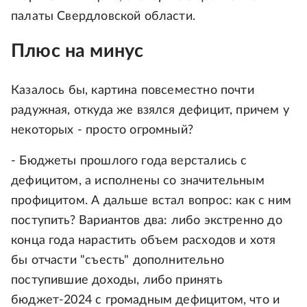
палаты Свердловской области.
Плюс на минус
Казалось бы, картина повсеместно почти
радужная, откуда же взялся дефицит, причем у
некоторых - просто огромный?
- Бюджеты прошлого года верстались с
дефицитом, а исполнены со значительным
профицитом. А дальше встал вопрос: как с ним
поступить? Вариантов два: либо экстренно до
конца года нарастить объем расходов и хотя
бы отчасти "съесть" дополнительно
поступившие доходы, либо принять
бюджет-2024 с громадным дефицитом, что и