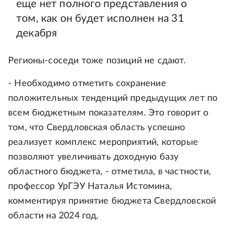
еще нет полного представления о
том, как он будет исполнен на 31
декабря
Регионы-соседи тоже позиций не сдают.
- Необходимо отметить сохранение
положительных тенденций предыдущих лет по
всем бюджетным показателям. Это говорит о
том, что Свердловская область успешно
реализует комплекс мероприятий, которые
позволяют увеличивать доходную базу
областного бюджета, - отметила, в частности,
профессор УрГЭУ Наталья Истомина,
комментируя принятие бюджета Свердловской
области на 2024 год.