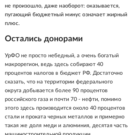
не произошло, даже наоборот: оказывается,
пугающий бюджетный минус означает жирный
плюс.
Остались донорами
УрФО не просто небедный, а очень богатый
макрорегион, ведь здесь собирают 40
процентов налогов в бюджет РФ. Достаточно
сказать, что на территории федерального
округа добывается более 90 процентов
российского газа и почти 70 - нефти, помимо
этого здесь производится около 40 процентов
стали и проката черных металлов и примерно
такая же доля меди и алюминия, десятая часть
машиностроительной продукции.