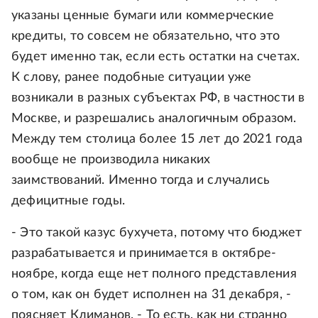
указаны ценные бумаги или коммерческие
кредиты, то совсем не обязательно, что это
будет именно так, если есть остатки на счетах.
К слову, ранее подобные ситуации уже
возникали в разных субъектах РФ, в частности в
Москве, и разрешались аналогичным образом.
Между тем столица более 15 лет до 2021 года
вообще не производила никаких
заимствований. Именно тогда и случались
дефицитные годы.
- Это такой казус бухучета, потому что бюджет
разрабатывается и принимается в октябре-
ноябре, когда еще нет полного представления
о том, как он будет исполнен на 31 декабря, -
поясняет Климанов. - То есть, как ни странно