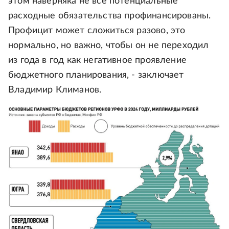
этом наверняка не все потенциальные
расходные обязательства профинансированы.
Профицит может сложиться разово, это
нормально, но важно, чтобы он не переходил
из года в год как негативное проявление
бюджетного планирования, - заключает
Владимир Климанов.