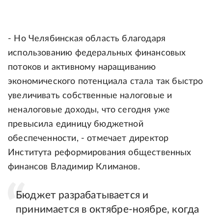
- Но Челябинская область благодаря
использованию федеральных финансовых
потоков и активному наращиванию
экономического потенциала стала так быстро
увеличивать собственные налоговые и
неналоговые доходы, что сегодня уже
превысила единицу бюджетной
обеспеченности, - отмечает директор
Института реформирования общественных
финансов Владимир Климанов.
Бюджет разрабатывается и
принимается в октябре-ноябре, когда