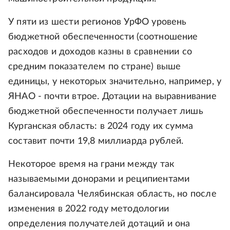
У пяти из шести регионов УрФО уровень
бюджетной обеспеченности (соотношение
расходов и доходов казны в сравнении со
средним показателем по стране) выше
единицы, у некоторых значительно, например, у
ЯНАО - почти втрое. Дотации на выравнивание
бюджетной обеспеченности получает лишь
Курганская область: в 2024 году их сумма
составит почти 19,8 миллиарда рублей.
Некоторое время на грани между так
называемыми донорами и реципиентами
балансировала Челябинская область, но после
изменения в 2022 году методологии
определения получателей дотаций и она