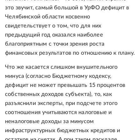
это звучит, самый большой в УрФО дефицит в
Челябинской области косвенно
свидетельствует о том, что для них
предыдущий год оказался наиболее
благоприятным с точки зрения роста
финансовых результатов по отношению к плану.
Что же касается слишком внушительного
минуса (согласно Бюджетному кодексу,
дефицит не может превышать 15 процентов
собственных доходов субъекта), то, как
разъяснили эксперты, при подсчете этого
соотношения учитываются налоговые и
неналоговые доходы за минусом
инфраструктурных бюджетных кредитов и
остатков на счетах. А при таком раскладе