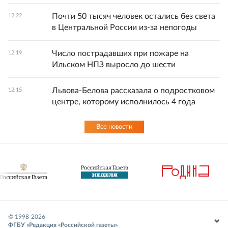
Почти 50 тысяч человек остались без света
12:22
в Центральной России из-за непогоды
Число пострадавших при пожаре на
12:19
Ильском НПЗ выросло до шести
Львова-Белова рассказала о подростковом
12:15
центре, которому исполнилось 4 года
Все новости
© 1998-
2026
ФГБУ «Редакция «Российской газеты»