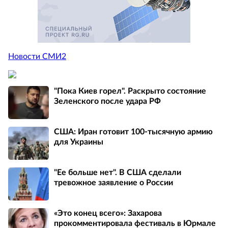
Новости СМИ2
"Пока Киев горел". Раскрыто состояние
Зеленского после удара РФ
США: Иран готовит 100-тысячную армию
для Украины
"Ее больше нет". В США сделали
тревожное заявление о России
«Это конец всего»: Захарова
прокомментировала фестиваль в Юрмале