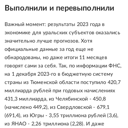
Выполнили и перевыполнили
Важный момент: результаты 2023 года в
экономике для уральских субъектов оказались
значительно лучше прогнозов. Хотя
официальные данные за год еще не
обнародованы, но даже итоги 11 месяцев
говорят сами за себя. Так, по информации ФНС,
на 1 декабря 2023-го в бюджетную систему
страны из Тюменской области поступило 420,7
миллиарда рублей при годовых начислениях
431,3 миллиарда, из Челябинской - 450,8
(начислено 449,2), из Свердловской - 679,1
(691,4), из Югры - 3,55 триллиона рублей (3,6),
из ЯНАО - 2,26 триллиона (2,28). И даже