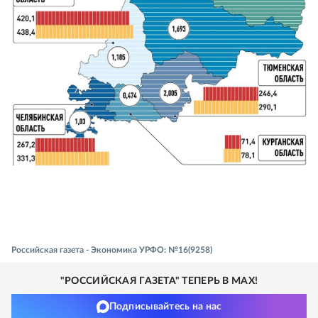
Российская газета - Экономика УРФО: №16(9258)
"РОССИЙСКАЯ ГАЗЕТА" ТЕПЕРЬ В MAX!
Подписывайтесь на нас