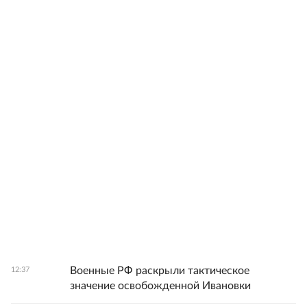
Военные РФ раскрыли тактическое
12:37
значение освобожденной Ивановки