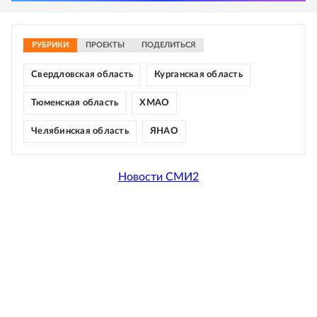
РУБРИКИ
ПРОЕКТЫ
ПОДЕЛИТЬСЯ
Свердловская область
Курганская область
Тюменская область
ХМАО
Челябинская область
ЯНАО
Новости СМИ2