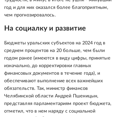
год и для них оказался более благоприятным,
чем прогнозировалось.
На социалку и развитие
Бюджеты уральских субъектов на 2024 год в
среднем процентов на 20 больше, чем были
годом ранее (имеются в виду цифры, принятые
изначально, до корректировки главных
финансовых документов в течение года), и
обеспечивают выполнение всех важнейших
обязательств. Так, министр финансов
Челябинской области Андрей Пшеницын,
представляя парламентариям проект бюджета,
отметил, что в нем наряду с социальной