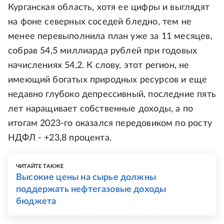
Курганская область, хотя ее цифры и выглядят
на фоне северных соседей бледно, тем не
менее перевыполнила план уже за 11 месяцев,
собрав 54,5 миллиарда рублей при годовых
начислениях 54,2. К слову, этот регион, не
имеющий богатых природных ресурсов и еще
недавно глубоко депрессивный, последние пять
лет наращивает собственные доходы, а по
итогам 2023-го оказался передовиком по росту
НДФЛ - +23,8 процента.
ЧИТАЙТЕ ТАКЖЕ
Высокие цены на сырье должны
поддержать нефтегазовые доходы
бюджета