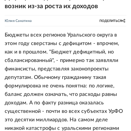
возник из-за роста их доходов
Юлия Санатина
ПОДЕЛИТЬСЯ
Бюджеты всех регионов Уральского округа в
этом году сверстаны с дефицитом - впрочем,
как и в прошлом. "Бюджет дефицитный, но
сбалансированный", - примерно так заявляли
финансисты, представляя законопроекты
депутатам. Обычному гражданину такая
формулировка не очень понятна: по логике,
баланс должен означать, что расходы равны
доходам. А по факту разница оказалась
существенной - почти во всех субъектах УрФО
это десятки миллиардов. На самом деле
никакой катастрофы с уральскими регионами