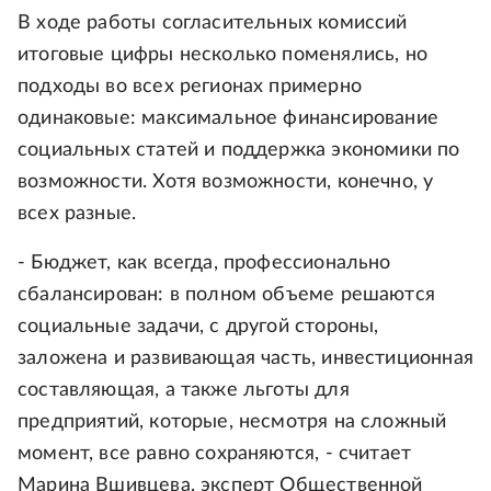
В ходе работы согласительных комиссий
итоговые цифры несколько поменялись, но
подходы во всех регионах примерно
одинаковые: максимальное финансирование
социальных статей и поддержка экономики по
возможности. Хотя возможности, конечно, у
всех разные.
- Бюджет, как всегда, профессионально
сбалансирован: в полном объеме решаются
социальные задачи, с другой стороны,
заложена и развивающая часть, инвестиционная
составляющая, а также льготы для
предприятий, которые, несмотря на сложный
момент, все равно сохраняются, - считает
Марина Вшивцева, эксперт Общественной