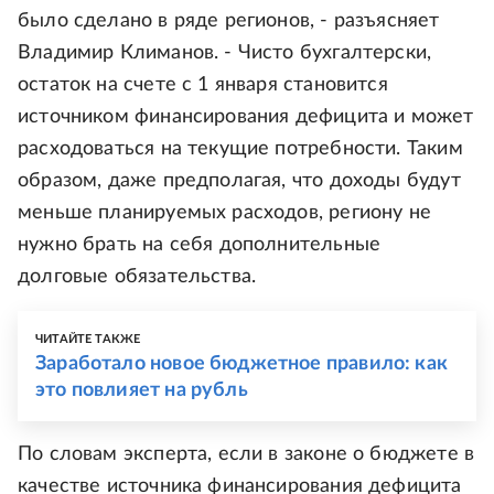
было сделано в ряде регионов, - разъясняет
Владимир Климанов. - Чисто бухгалтерски,
остаток на счете с 1 января становится
источником финансирования дефицита и может
расходоваться на текущие потребности. Таким
образом, даже предполагая, что доходы будут
меньше планируемых расходов, региону не
нужно брать на себя дополнительные
долговые обязательства.
ЧИТАЙТЕ ТАКЖЕ
Заработало новое бюджетное правило: как
это повлияет на рубль
По словам эксперта, если в законе о бюджете в
качестве источника финансирования дефицита