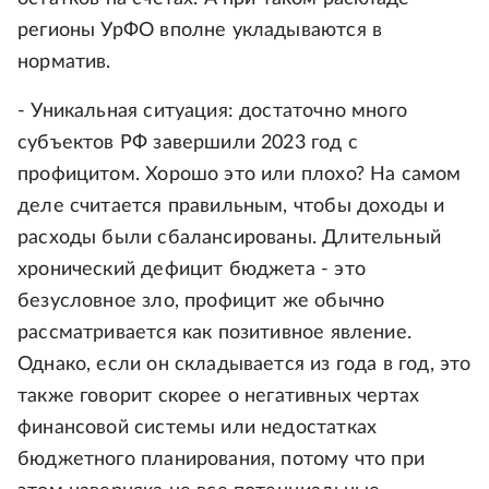
регионы УрФО вполне укладываются в
норматив.
- Уникальная ситуация: достаточно много
субъектов РФ завершили 2023 год с
профицитом. Хорошо это или плохо? На самом
деле считается правильным, чтобы доходы и
расходы были сбалансированы. Длительный
хронический дефицит бюджета - это
безусловное зло, профицит же обычно
рассматривается как позитивное явление.
Однако, если он складывается из года в год, это
также говорит скорее о негативных чертах
финансовой системы или недостатках
бюджетного планирования, потому что при