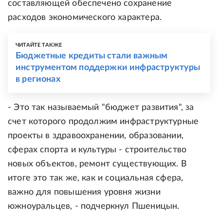
составляющей обеспечено сохранение
расходов экономического характера.
ЧИТАЙТЕ ТАКЖЕ
Бюджетные кредиты стали важным
инструментом поддержки инфраструктуры
в регионах
- Это так называемый "бюджет развития", за
счет которого продолжим инфраструктурные
проекты в здравоохранении, образовании,
сферах спорта и культуры - строительство
новых объектов, ремонт существующих. В
итоге это так же, как и социальная сфера,
важно для повышения уровня жизни
южноуральцев, - подчеркнул Пшеницын.