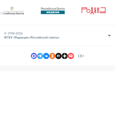
© 1998-
2026
ФГБУ «Редакция «Российской газеты»
18+