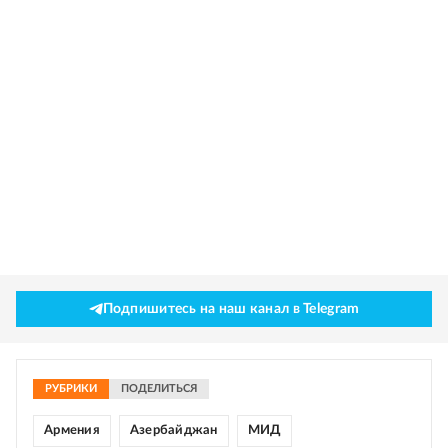
Подпишитесь на наш канал в Telegram
РУБРИКИ
ПОДЕЛИТЬСЯ
Армения
Азербайджан
МИД