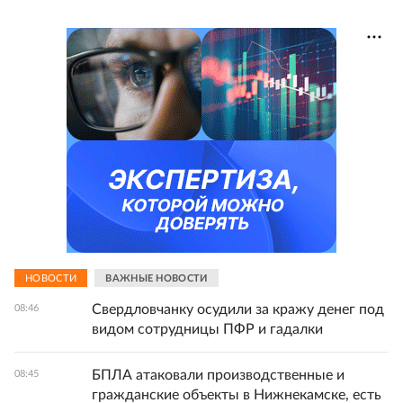
НОВОСТИ
ВАЖНЫЕ НОВОСТИ
Свердловчанку осудили за кражу денег под
08:46
видом сотрудницы ПФР и гадалки
БПЛА атаковали производственные и
08:45
гражданские объекты в Нижнекамске, есть