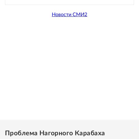
Новости СМИ2
Проблема Нагорного Карабаха