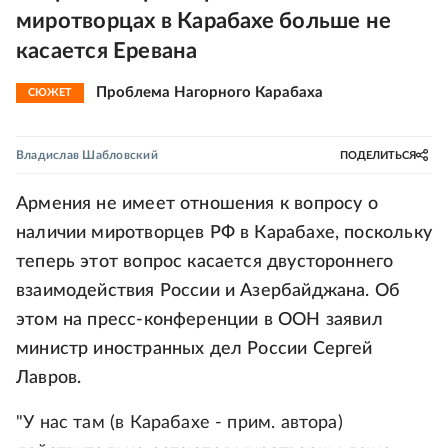
миротворцах в Карабахе больше не
касается Еревана
Проблема Нагорного Карабаха
СЮЖЕТ
Владислав Шабловский
ПОДЕЛИТЬСЯ
Армения не имеет отношения к вопросу о
наличии миротворцев РФ в Карабахе, поскольку
теперь этот вопрос касается двустороннего
взаимодействия России и Азербайджана. Об
этом на пресс-конференции в ООН заявил
министр иностранных дел России Сергей
Лавров.
"У нас там (в Карабахе - прим. автора)