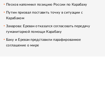
Песков напомнил позицию России по Карабаху
Путин призвал поставить точку в ситуации с
Карабахом
Захарова: Ереван отказался согласовать передачу
гуманитарной помощи Карабаху
Баку и Ереван представили парафированное
соглашение о мире