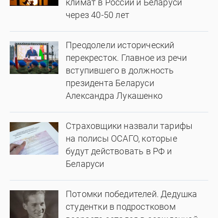
климат в России и Беларуси
через 40-50 лет
Преодолели исторический
перекресток. Главное из речи
вступившего в должность
президента Беларуси
Александра Лукашенко
Страховщики назвали тарифы
на полисы ОСАГО, которые
будут действовать в РФ и
Беларуси
Потомки победителей. Дедушка
студентки в подростковом