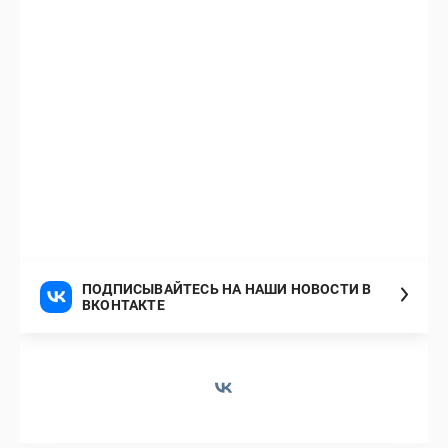
ПОДПИСЫВАЙТЕСЬ НА НАШИ НОВОСТИ В
ВКОНТАКТЕ