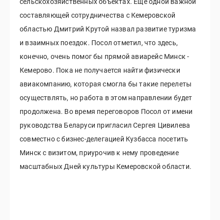
сельскохозяйственных объектах. Еще одной важной
составляющей сотрудничества с Кемеровской
областью Дмитрий Крутой назвал развитие туризма
и взаимных поездок. Посол отметил, что здесь,
конечно, очень помог бы прямой авиарейс Минск -
Кемерово. Пока не получается найти физически
авиакомпанию, которая смогла бы такие перелеты
осуществлять, но работа в этом направлении будет
продолжена. Во время переговоров Посол от имени
руководства Беларуси пригласил Сергея Цивилева
совместно с бизнес-делегацией Кузбасса посетить
Минск с визитом, приурочив к нему проведение
масштабных Дней культуры Кемеровской области.