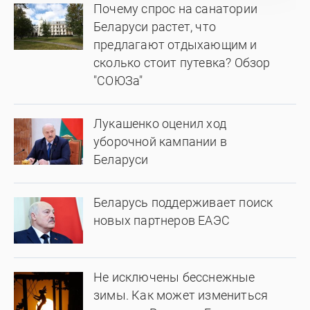
Почему спрос на санатории
Беларуси растет, что
предлагают отдыхающим и
сколько стоит путевка? Обзор
"СОЮЗа"
Лукашенко оценил ход
уборочной кампании в
Беларуси
Беларусь поддерживает поиск
новых партнеров ЕАЭС
Не исключены бесснежные
зимы. Как может измениться