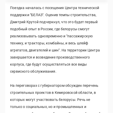
Поездка началась с посещения Центра технической
поддержки "БЕЛАЗ". Оценив темпы строительства,
Дмитрий Крутой подчеркнул, что это будет первый
подобный опыт в России, где белорусы смогут
реализовывать одновременно и "пассажирскую
технику, и тракторы, комбайны, и весь шлейф
агрегатов, двигателей и шин". На территории Центра
завершается и возведение производственного
корпуса, где будут осуществляться все виды
сервисного обслуживания.
На переговорах с губернатором обсужден перечень
строительных проектов в Кемеровской области, в
которых могут участвовать белорусы. Речь не
только о социальных, но и промышленных и