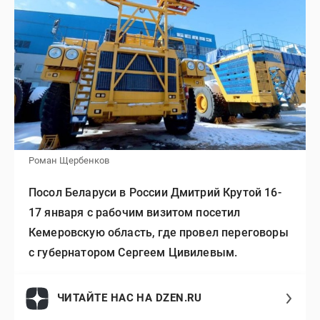
Роман Щербенков
Посол Беларуси в России Дмитрий Крутой 16-
17 января с рабочим визитом посетил
Кемеровскую область, где провел переговоры
с губернатором Сергеем Цивилевым.
ЧИТАЙТЕ НАС НА DZEN.RU