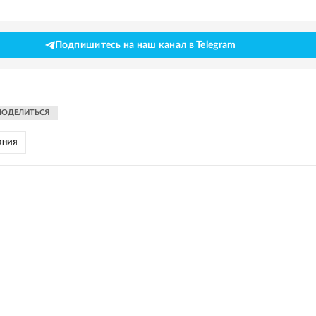
Подпишитесь на наш канал в Telegram
ПОДЕЛИТЬСЯ
ания