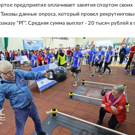
ртое предприятие оплачивает занятия спортом своих
 Таковы данные опроса, который провел рекрутинговы
заказу "РГ". Средняя сумма выплат - 20 тысяч рублей в 