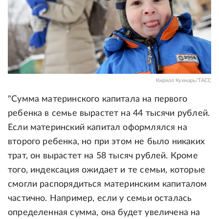
Кирилл Кухмарь/ТАСС
"Сумма материнского капитала на первого
ребенка в семье вырастет на 44 тысячи рублей.
Если материнский капитал оформлялся на
второго ребенка, но при этом не было никаких
трат, он вырастет на 58 тысяч рублей. Кроме
того, индексация ожидает и те семьи, которые
смогли распорядиться материнским капиталом
частично. Например, если у семьи осталась
определенная сумма, она будет увеличена на