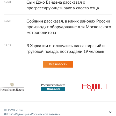
Сын Джо Байдена рассказал о
19:31
прогрессирующем раке у своего отца
Собянин рассказал, в каких районах России
19:24
производят оборудование для Московского
метрополитена
В Хорватии столкнулись пассажирский и
19:17
грузовой поезда, пострадали 19 человек
Все новости
© 1998-
2026
ФГБУ «Редакция «Российской газеты»