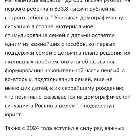
маткапитала вырастет до 631 тысячи рублей на
первого ребенка и 833,8 тысячи рублей на
второго ребенка. " Учитывая демографическую
ситуацию в стране, материальное
стимулирование семей с детьми остается
одним из важнейших способов, во-первых,
поддержки семей с детьми в плане решения их
жилищных проблем, оплаты образования,
формирования накопительной части пенсий, а
во-вторых, подталкивания семей, еще не
имеющих детей, к их скорейшему рождению,
что позитивно сказывается на демографической
ситуации в России в целом", - подчеркнул
юрист.
Также с 2024 года вступил в силу ряд важных