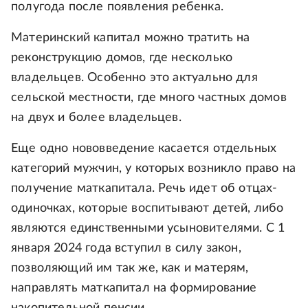
полугода после появления ребенка.
Материнский капитал можно тратить на
реконструкцию домов, где несколько
владельцев. Особенно это актуально для
сельской местности, где много частных домов
на двух и более владельцев.
Еще одно нововведение касается отдельных
категорий мужчин, у которых возникло право на
получение маткапитала. Речь идет об отцах-
одиночках, которые воспитывают детей, либо
являются единственными усыновителями. С 1
января 2024 года вступил в силу закон,
позволяющий им так же, как и матерям,
направлять маткапитал на формирование