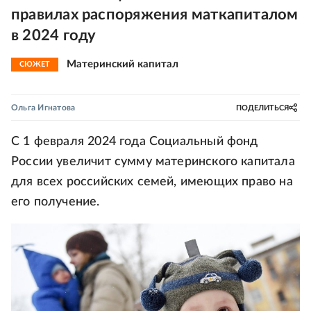
правилах распоряжения маткапиталом
в 2024 году
Материнский капитал
СЮЖЕТ
Ольга Игнатова
ПОДЕЛИТЬСЯ
С 1 февраля 2024 года Социальный фонд
России увеличит сумму материнского капитала
для всех российских семей, имеющих право на
его получение.