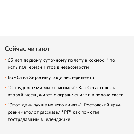
Сейчас читают
65 лет первому суточному полету в космос: Что
испытал Герман Титов в невесомости
Бомба на Хиросиму ради эксперимента
"С трудностями мы справимся": Как Севастополь
второй месяц живет с ограничениями в подаче света
"Этот день лучше не вспоминать": Ростовский врач-
реаниматолог рассказал "РГ", как помогал
пострадавшим в Геленджике