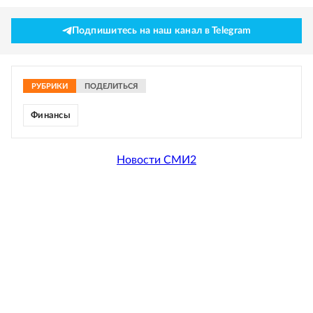
Подпишитесь на наш канал в Telegram
РУБРИКИ
ПОДЕЛИТЬСЯ
Финансы
Новости СМИ2