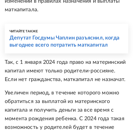
изменений в правилах назначения и выплаты
маткапитала.
ЧИТАЙТЕ ТАКЖЕ
Депутат Госдумы Чаплин разъяснил, когда
выгоднее всего потратить маткапитал
Так, с 1 января 2024 года право на материнский
капитал имеют только родители-россияне.
Если нет гражданства, маткапитал не назначат.
Увеличен период, в течение которого можно
обратиться за выплатой из материнского
капитала и получить деньги за все время с
момента рождения ребенка. С 2024 года такая
возможность у родителей будет в течение