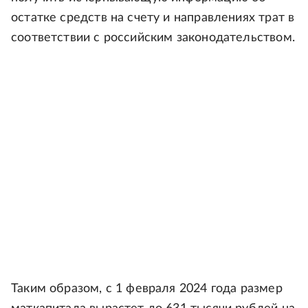
остатке средств на счету и направлениях трат в
соответствии с российским законодательством.
Таким образом, с 1 февраля 2024 года размер