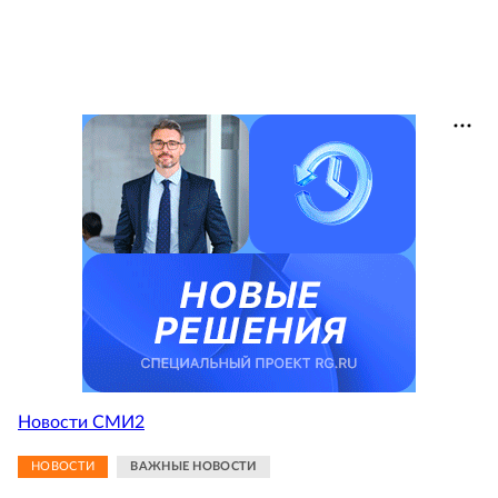
Новости СМИ2
НОВОСТИ
ВАЖНЫЕ НОВОСТИ