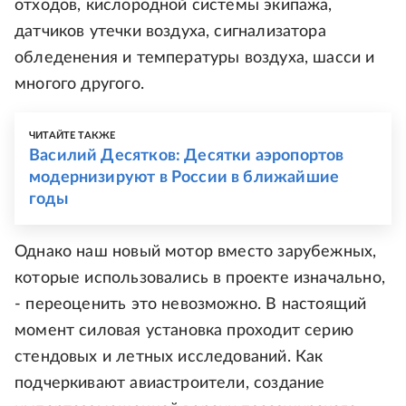
отходов, кислородной системы экипажа,
датчиков утечки воздуха, сигнализатора
обледенения и температуры воздуха, шасси и
многого другого.
ЧИТАЙТЕ ТАКЖЕ
Василий Десятков: Десятки аэропортов
модернизируют в России в ближайшие
годы
Однако наш новый мотор вместо зарубежных,
которые использовались в проекте изначально,
- переоценить это невозможно. В настоящий
момент силовая установка проходит серию
стендовых и летных исследований. Как
подчеркивают авиастроители, создание