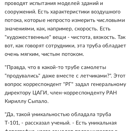
проводят испытания моделей зданий и
сооружений. Есть характеристики воздушного
потока, которые непросто измерить числовыми
значениями, как, например, скорость. Есть
"художественные" вещи - чистота, вязкость. Так
вот, как говорят сотрудники, эта труба обладает
очень мягким, чистым потоком.
"Правда, что в какой-то трубе самолеты
"продувались" даже вместе с летчиками?". Этот
вопрос корреспондент "РГ" задал генеральному
директору ЦАГИ, член-корреспонденту РАН
Кириллу Сыпало.
"Да, такой уникальностью обладала труба
Т-101, - рассказал ученый. - Есть уникальная