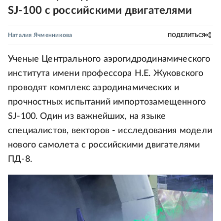
SJ-100 с российскими двигателями
Наталия Ячменникова
ПОДЕЛИТЬСЯ
Ученые Центрального аэрогидродинамического
института имени профессора Н.Е. Жуковского
проводят комплекс аэродинамических и
прочностных испытаний импортозамещенного
SJ-100. Один из важнейших, на языке
специалистов, векторов - исследования модели
нового самолета с российскими двигателями
ПД-8.