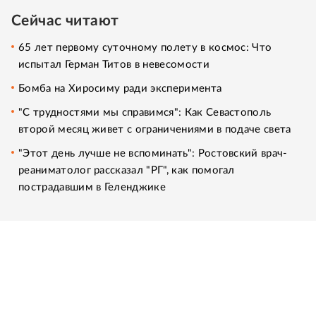
Сейчас читают
65 лет первому суточному полету в космос: Что
испытал Герман Титов в невесомости
Бомба на Хиросиму ради эксперимента
"С трудностями мы справимся": Как Севастополь
второй месяц живет с ограничениями в подаче света
"Этот день лучше не вспоминать": Ростовский врач-
реаниматолог рассказал "РГ", как помогал
пострадавшим в Геленджике