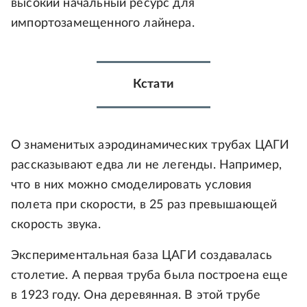
высокий начальный ресурс для
импортозамещенного лайнера.
Кстати
О знаменитых аэродинамических трубах ЦАГИ
рассказывают едва ли не легенды. Например,
что в них можно смоделировать условия
полета при скорости, в 25 раз превышающей
скорость звука.
Экспериментальная база ЦАГИ создавалась
столетие. А первая труба была построена еще
в 1923 году. Она деревянная. В этой трубе