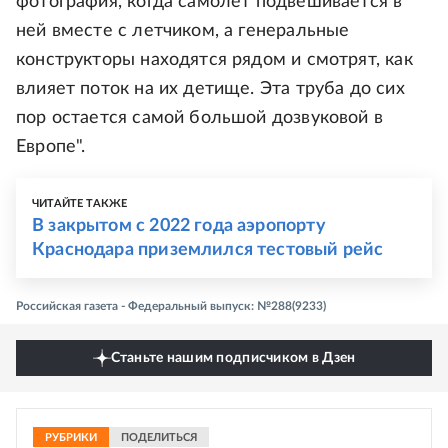
фотография, когда самолет подвешивается в
ней вместе с летчиком, а генеральные
конструкторы находятся рядом и смотрят, как
влияет поток на их детище. Эта труба до сих
пор остается самой большой дозвуковой в
Европе".
ЧИТАЙТЕ ТАКЖЕ
В закрытом с 2022 года аэропорту
Краснодара приземлился тестовый рейс
Российская газета - Федеральный выпуск: №288(9233)
Станьте нашим подписчиком в Дзен
РУБРИКИ
ПОДЕЛИТЬСЯ