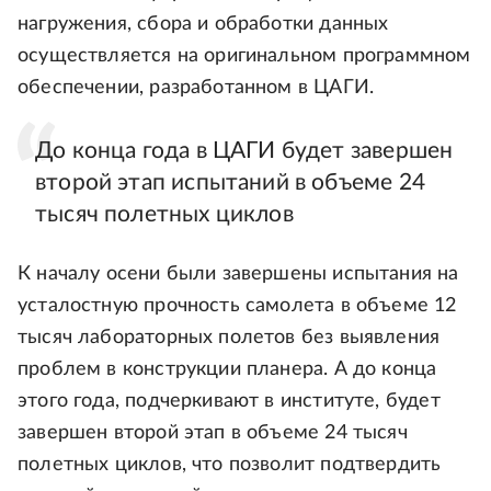
нагружения, сбора и обработки данных
осуществляется на оригинальном программном
обеспечении, разработанном в ЦАГИ.
До конца года в ЦАГИ будет завершен
второй этап испытаний в объеме 24
тысяч полетных циклов
К началу осени были завершены испытания на
усталостную прочность самолета в объеме 12
тысяч лабораторных полетов без выявления
проблем в конструкции планера. А до конца
этого года, подчеркивают в институте, будет
завершен второй этап в объеме 24 тысяч
полетных циклов, что позволит подтвердить