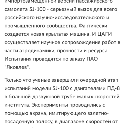
импортозамещенной версии пассажирского
самолета SJ-100 - серьезный вызов для всего
российского научно-исследовательского и
промышленного сообщества. Фактически
создается новая крылатая машина. И ЦАГИ
осуществляет научное сопровождение работ в
части аэродинамики, прочности и ресурса.
Испытания проводятся по заказу ПАО
"Яковлев".
Только что ученые завершили очередной этап
испытаний модели SJ-100 с двигателями ПД-8
в большой дозвуковой трубе малых скоростей
института. Эксперименты проводились с
помощью экрана, имитирующего взлетно-
посадочную полосу, в диапазоне скоростей от