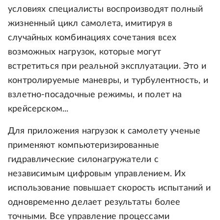
условиях специалисты воспроизводят полный
жизненный цикл самолета, имитируя в
случайных комбинациях сочетания всех
возможных нагрузок, которые могут
встретиться при реальной эксплуатации. Это и
контролируемые маневры, и турбулентность, и
взлетно-посадочные режимы, и полет на
крейсерском...
Для приложения нагрузок к самолету ученые
применяют компьютеризированные
гидравлические силонагружатели с
независимым цифровым управлением. Их
использование повышает скорость испытаний и
одновременно делает результаты более
точными. Все управление процессами