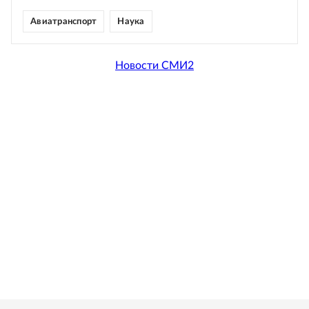
Авиатранспорт
Наука
Новости СМИ2