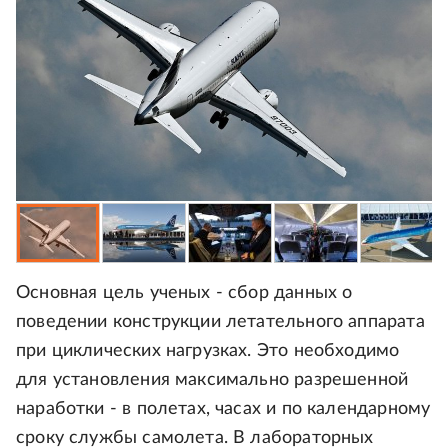
Основная цель ученых - сбор данных о
поведении конструкции летательного аппарата
при циклических нагрузках. Это необходимо
для установления максимально разрешенной
наработки - в полетах, часах и по календарному
сроку службы самолета. В лабораторных