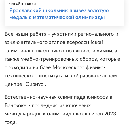
ЧИТАЙТЕ ТАКЖЕ
Ярославский школьник привез золотую
медаль с математической олимпиады
Все наши ребята - участники регионального и
заключительного этапов всероссийской
олимпиады школьников по физике и химии, а
также учебно-тренировочных сборов, которые
проходили на базе Московского физико-
технического института и в образовательном
центре "Сириус".
Естественно-научная олимпиада юниоров в
Бангкоке - последняя из ключевых
международных олимпиад школьников 2023
года.