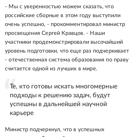
- Мы с уверенностью можем сказать, что
российские сборные в этом году выступили
очень успешно, - прокомментировал министр
просвещения Сергей Кравцов. - Наши
участники продемонстрировали высочайший
уровень подготовки, что еще раз подчеркивает
- отечественная система образования по праву
считается одной из лучших в мире.
Те, кто готовы искать многомерные
подходы к решению задач, будут
успешны в дальнейшей научной
карьере
Министр подчеркнул, что в успешных