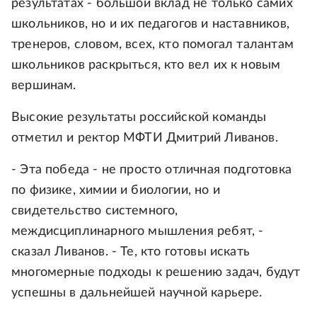
результатах - большой вклад не только самих
школьников, но и их педагогов и наставников,
тренеров, словом, всех, кто помогал талантам
школьников раскрыться, кто вел их к новым
вершинам.
Высокие результаты российской команды
отметил и ректор МФТИ Дмитрий Ливанов.
- Эта победа - не просто отличная подготовка
по физике, химии и биологии, но и
свидетельство системного,
междисциплинарного мышления ребят, -
сказал Ливанов. - Те, кто готовы искать
многомерные подходы к решению задач, будут
успешны в дальнейшей научной карьере.