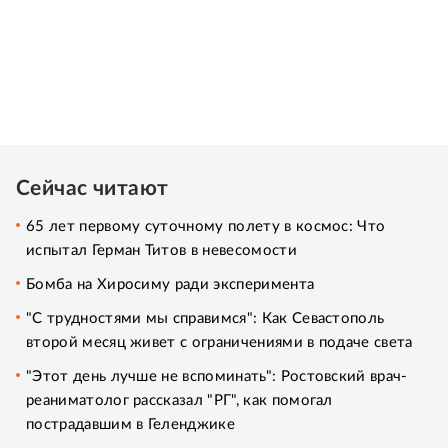
Сейчас читают
65 лет первому суточному полету в космос: Что
испытал Герман Титов в невесомости
Бомба на Хиросиму ради эксперимента
"С трудностями мы справимся": Как Севастополь
второй месяц живет с ограничениями в подаче света
"Этот день лучше не вспоминать": Ростовский врач-
реаниматолог рассказал "РГ", как помогал
пострадавшим в Геленджике