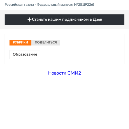
Российская газета - Федеральный выпуск: №281(9226)
Станьте нашим подписчиком в Дзен
РУБРИКИ
ПОДЕЛИТЬСЯ
Образование
Новости СМИ2