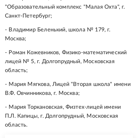
"Образовательный комплекс "Малая Охта", г.
Санкт-Петербург;
- Владимир Беленький, школа № 179, г.
Москва;
- Роман Кожевников, Физико-математический
лицей № 5, г. Долгопрудный, Московская
область;
- Мария Мягкова, Лицей "Вторая школа" имени
В.Ф. Овчинникова, г. Москва;
- Мария Торкановская, Физтех-лицей имени
П.Л. Капицы, г. Долгопрудный, Московская
область.