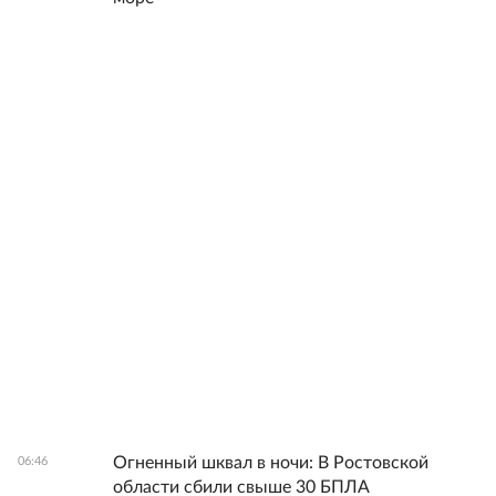
Огненный шквал в ночи: В Ростовской
06:46
области сбили свыше 30 БПЛА