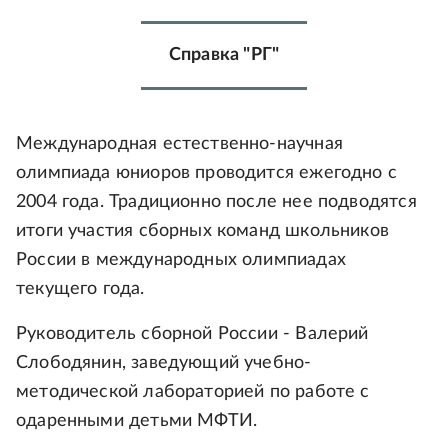
Справка "РГ"
Международная естественно-научная
олимпиада юниоров проводится ежегодно с
2004 года. Традиционно после нее подводятся
итоги участия сборных команд школьников
России в международных олимпиадах
текущего года.
Руководитель сборной России - Валерий
Слободянин, заведующий учебно-
методической лабораторией по работе с
одаренными детьми МФТИ.