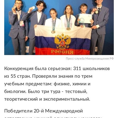
Пресс-служба Минпросвещения РФ
Конкуренция была серьезная: 311 школьников
из 55 стран. Проверяли знания по трем
учебным предметам: физике, химии и
биологии. Было три тура - тестовый,
теоретический и экспериментальный.
Победители 20-й Международной