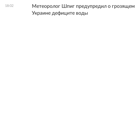
Метеоролог Шпиг предупредил о грозящем
18:02
Украине дефиците воды