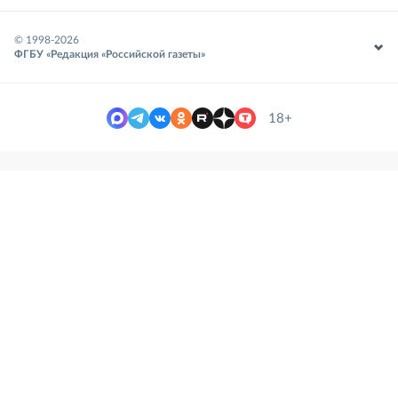
© 1998-
2026
ФГБУ «Редакция «Российской газеты»
18+