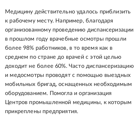
Медицину действительно удалось приблизить
к рабочему месту. Например, благодаря
организованному проведению диспансеризации
в прошлом году врачебные осмотры прошли
более 98% работников, в то время как в
среднем по стране до врачей с этой целью
доходит не более 60%. Часто диспансеризацию
и медосмотры проводят с помощью выездных
мобильных бригад, оснащенных необходимым
оборудованием. Помогла и организация
Центров промышленной медицины, к которым
прикреплены предприятия.