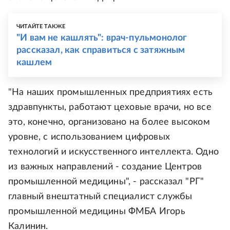
ЧИТАЙТЕ ТАКЖЕ
"И вам не кашлять": врач-пульмонолог
рассказал, как справиться с затяжным
кашлем
"На наших промышленных предприятиях есть
здравпункты, работают цеховые врачи, но все
это, конечно, организовано на более высоком
уровне, с использованием цифровых
технологий и искусственного интеллекта. Одно
из важных направлений - создание Центров
промышленной медицины", - рассказал "РГ"
главный внештатный специалист службы
промышленной медицины ФМБА Игорь
Калинин.