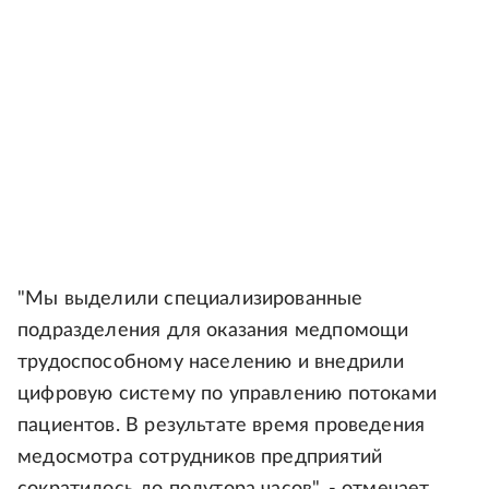
"Мы выделили специализированные
подразделения для оказания медпомощи
трудоспособному населению и внедрили
цифровую систему по управлению потоками
пациентов. В результате время проведения
медосмотра сотрудников предприятий