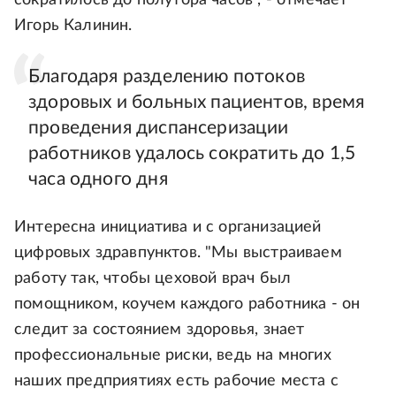
сократилось до полутора часов", - отмечает
Игорь Калинин.
Благодаря разделению потоков
здоровых и больных пациентов, время
проведения диспансеризации
работников удалось сократить до 1,5
часа одного дня
Интересна инициатива и с организацией
цифровых здравпунктов. "Мы выстраиваем
работу так, чтобы цеховой врач был
помощником, коучем каждого работника - он
следит за состоянием здоровья, знает
профессиональные риски, ведь на многих
наших предприятиях есть рабочие места с