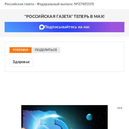
Российская газета - Федеральный выпуск: №274(9219)
"РОССИЙСКАЯ ГАЗЕТА" ТЕПЕРЬ В MAX!
Подписывайтесь на нас
РУБРИКИ
ПОДЕЛИТЬСЯ
Здоровье