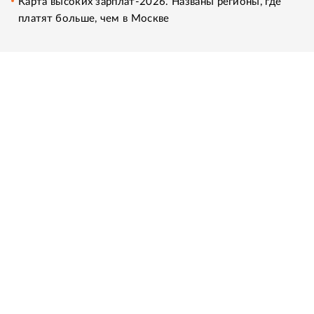
Карта высоких зарплат-2026. Названы регионы, где
платят больше, чем в Москве