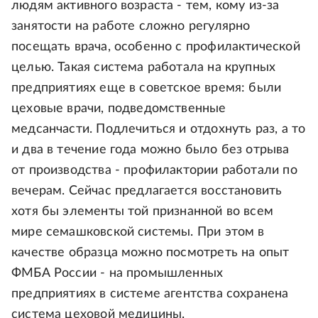
людям активного возраста - тем, кому из-за
занятости на работе сложно регулярно
посещать врача, особенно с профилактической
целью. Такая система работала на крупных
предприятиях еще в советское время: были
цеховые врачи, подведомственные
медсанчасти. Подлечиться и отдохнуть раз, а то
и два в течение года можно было без отрыва
от производства - профилактории работали по
вечерам. Сейчас предлагается восстановить
хотя бы элементы той признанной во всем
мире семашковской системы. При этом в
качестве образца можно посмотреть на опыт
ФМБА России - на промышленных
предприятиях в системе агентства сохранена
система цеховой медицины.