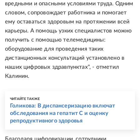
вредными и опасными условиями труда. Одним
словом, сопровождает работника и помогает
ему оставаться здоровым на протяжении всей
карьеры. А помощь узких специалистов можно
получить с помощью телемедицины:
оборудование для проведения таких
дистанционных консультаций установлено в
наших цифровых здравпунктах", - отметил
Калинин.
ЧИТАЙТЕ ТАКЖЕ
Голикова: В диспансеризацию включат
обследования на гепатит С и оценку
репродуктивного здоровья
Благодаря цифровизации, сотрудники