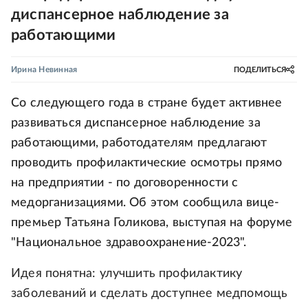
диспансерное наблюдение за
работающими
Ирина Невинная
ПОДЕЛИТЬСЯ
Со следующего года в стране будет активнее
развиваться диспансерное наблюдение за
работающими, работодателям предлагают
проводить профилактические осмотры прямо
на предприятии - по договоренности с
медорганизациями. Об этом сообщила вице-
премьер Татьяна Голикова, выступая на форуме
"Национальное здравоохранение-2023".
Идея понятна: улучшить профилактику
заболеваний и сделать доступнее медпомощь