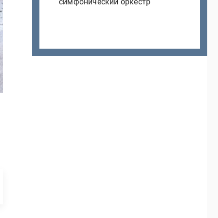
симфонический оркестр