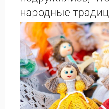
народные тради