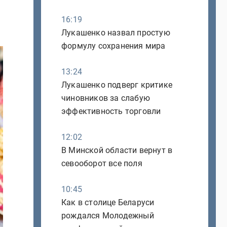
16:19
Лукашенко назвал простую
формулу сохранения мира
13:24
Лукашенко подверг критике
чиновников за слабую
эффективность торговли
12:02
В Минской области вернут в
севооборот все поля
10:45
Как в столице Беларуси
рождался Молодежный