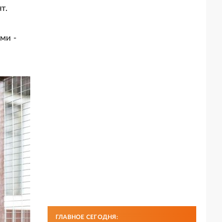
т.
ми -
ГЛАВНОЕ СЕГОДНЯ: