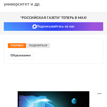
университет и др.
"РОССИЙСКАЯ ГАЗЕТА" ТЕПЕРЬ В MAX!
Подписывайтесь на нас
РУБРИКИ
ПОДЕЛИТЬСЯ
Образование