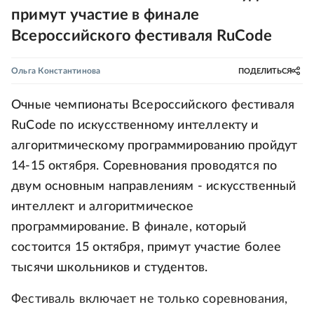
примут участие в финале
Всероссийского фестиваля RuCode
Ольга Константинова
ПОДЕЛИТЬСЯ
Очные чемпионаты Всероссийского фестиваля
RuCode по искусственному интеллекту и
алгоритмическому программированию пройдут
14-15 октября. Соревнования проводятся по
двум основным направлениям - искусственный
интеллект и алгоритмическое
программирование. В финале, который
состоится 15 октября, примут участие более
тысячи школьников и студентов.
Фестиваль включает не только соревнования,