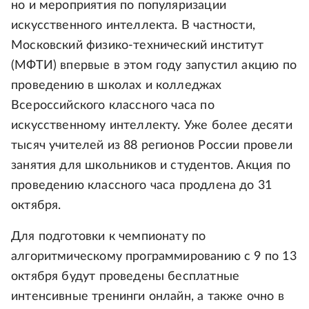
но и мероприятия по популяризации
искусственного интеллекта. В частности,
Московский физико-технический институт
(МФТИ) впервые в этом году запустил акцию по
проведению в школах и колледжах
Всероссийского классного часа по
искусственному интеллекту. Уже более десяти
тысяч учителей из 88 регионов России провели
занятия для школьников и студентов. Акция по
проведению классного часа продлена до 31
октября.
Для подготовки к чемпионату по
алгоритмическому программированию с 9 по 13
октября будут проведены бесплатные
интенсивные тренинги онлайн, а также очно в