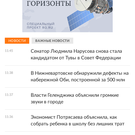
НОВОСТИ
ВАЖНЫЕ НОВОСТИ
Сенатор Людмила Нарусова снова стала
11:45
кандидатом от Тувы в Совет Федерации
В Нижневартовске обнаружили дефекты на
11:38
набережной Оби, построенной за 500 млн
Власти Геленджика объяснили громкие
11:37
звуки в городе
Экономист Потрясаева объяснила, как
11:36
собрать ребенка в школу без лишних трат