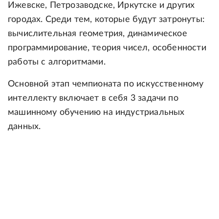
Ижевске, Петрозаводске, Иркутске и других
городах. Среди тем, которые будут затронуты:
вычислительная геометрия, динамическое
программирование, теория чисел, особенности
работы с алгоритмами.
Основной этап чемпионата по искусственному
интеллекту включает в себя 3 задачи по
машинному обучению на индустриальных
данных.