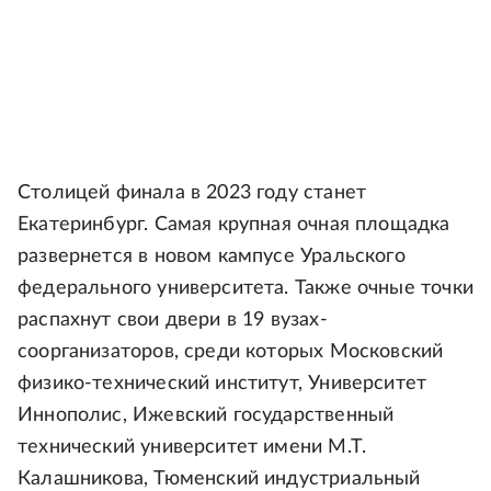
Столицей финала в 2023 году станет
Екатеринбург. Самая крупная очная площадка
развернется в новом кампусе Уральского
федерального университета. Также очные точки
распахнут свои двери в 19 вузах-
соорганизаторов, среди которых Московский
физико-технический институт, Университет
Иннополис, Ижевский государственный
технический университет имени М.Т.
Калашникова, Тюменский индустриальный