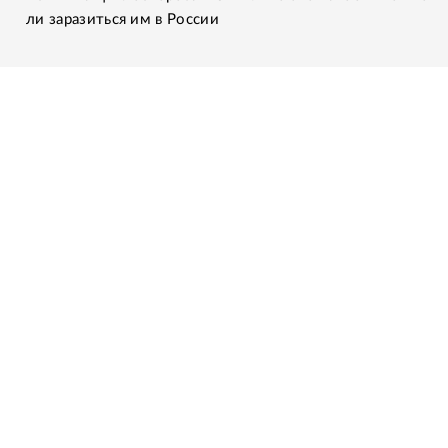
ли заразиться им в России