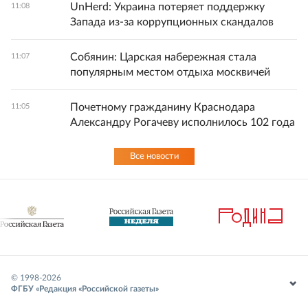
UnHerd: Украина потеряет поддержку
11:08
Запада из-за коррупционных скандалов
Собянин: Царская набережная стала
11:07
популярным местом отдыха москвичей
Почетному гражданину Краснодара
11:05
Александру Рогачеву исполнилось 102 года
Все новости
© 1998-
2026
ФГБУ «Редакция «Российской газеты»