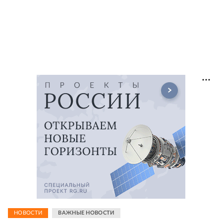
НОВОСТИ
ВАЖНЫЕ НОВОСТИ