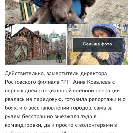
Больше фото
Действительно, заместитель директора
Ростовского филиала "РГ" Анна Ковалева с
первых дней специальной военной операции
рвалась на передовую, готовила репортажи и о
боях, и о восстановлении городов, сама за
рулем бесстрашно выезжала туда в
командировки, да и просто с волонтерами в