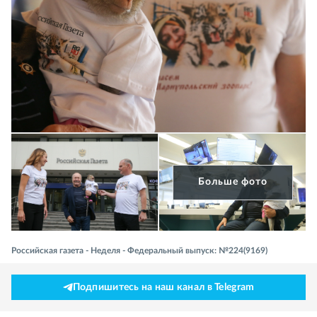
Больше фото
Российская газета - Неделя - Федеральный выпуск: №224(9169)
Подпишитесь на наш канал в Telegram