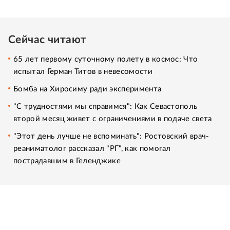
Сейчас читают
65 лет первому суточному полету в космос: Что
испытал Герман Титов в невесомости
Бомба на Хиросиму ради эксперимента
"С трудностями мы справимся": Как Севастополь
второй месяц живет с ограничениями в подаче света
"Этот день лучше не вспоминать": Ростовский врач-
реаниматолог рассказал "РГ", как помогал
пострадавшим в Геленджике