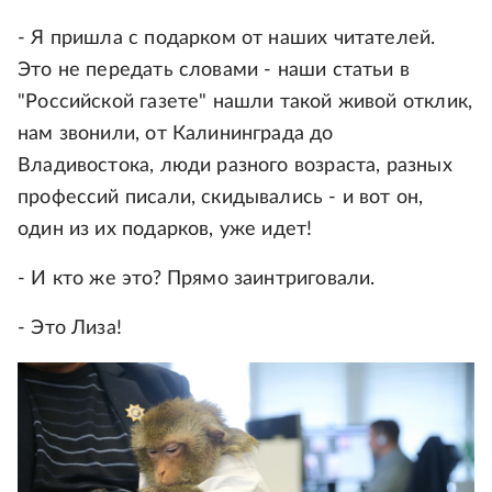
- Я пришла с подарком от наших читателей.
Это не передать словами - наши статьи в
"Российской газете" нашли такой живой отклик,
нам звонили, от Калининграда до
Владивостока, люди разного возраста, разных
профессий писали, скидывались - и вот он,
один из их подарков, уже идет!
- И кто же это? Прямо заинтриговали.
- Это Лиза!