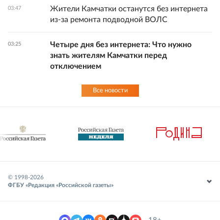
Жители Камчатки останутся без интернета
03:47
из-за ремонта подводной ВОЛС
Четыре дня без интернета: Что нужно
03:25
знать жителям Камчатки перед
отключением
Все новости
© 1998-
2026
ФГБУ «Редакция «Российской газеты»