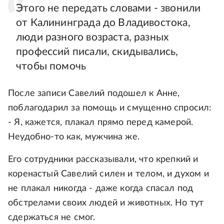
Этого не передать словами - звонили
от Калининграда до Владивостока,
люди разного возраста, разных
профессий писали, скидывались,
чтобы помочь
После записи Савелий подошел к Анне,
поблагодарил за помощь и смущенно спросил:
- Я, кажется, плакал прямо перед камерой.
Неудобно-то как, мужчина же.
Его сотрудники рассказывали, что крепкий и
коренастый Савелий силен и телом, и духом и
не плакал никогда - даже когда спасал под
обстрелами своих людей и животных. Но тут
сдержаться не смог.