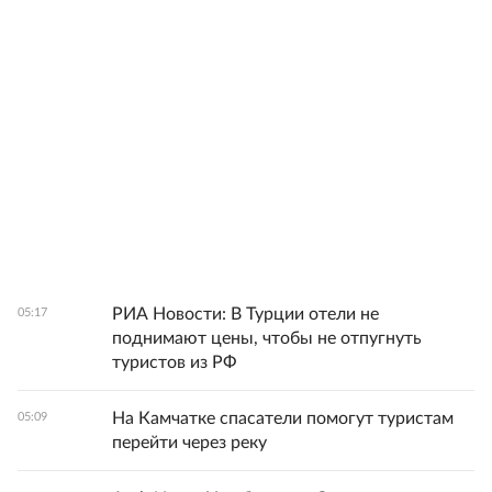
РИА Новости: В Турции отели не
05:17
поднимают цены, чтобы не отпугнуть
туристов из РФ
На Камчатке спасатели помогут туристам
05:09
перейти через реку