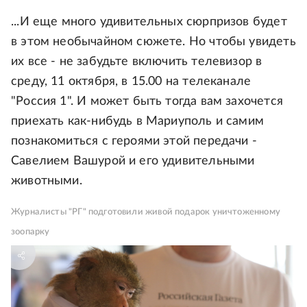
...И еще много удивительных сюрпризов будет
в этом необычайном сюжете. Но чтобы увидеть
их все - не забудьте включить телевизор в
среду, 11 октября, в 15.00 на телеканале
"Россия 1". И может быть тогда вам захочется
приехать как-нибудь в Мариуполь и самим
познакомиться с героями этой передачи -
Савелием Вашурой и его удивительными
животными.
Журналисты "РГ" подготовили живой подарок уничтоженному
зоопарку