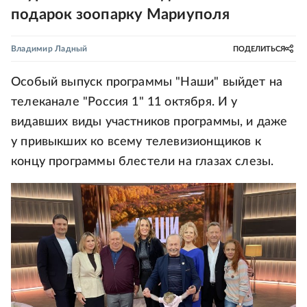
подарок зоопарку Мариуполя
Владимир Ладный
ПОДЕЛИТЬСЯ
Особый выпуск программы "Наши" выйдет на
телеканале "Россия 1" 11 октября. И у
видавших виды участников программы, и даже
у привыкших ко всему телевизионщиков к
концу программы блестели на глазах слезы.