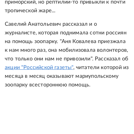
приморский, но рептилии-то привыкли к почти
тропической жаре...
Савелий Анатольевич рассказал и о
журналисте, которая поднимала сотни россиян
на помощь зоопарку. "Аня Ковалева приезжала
к нам много раз, она мобилизовала волонтеров,
что только они нам не привозили". Рассказал об
акции "Российской газеты"
, читатели которой из
месяца в месяц оказывают мариупольскому
зоопарку всестороннюю помощь.