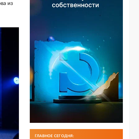
ва из
ГЛАВНОЕ СЕГОДНЯ: