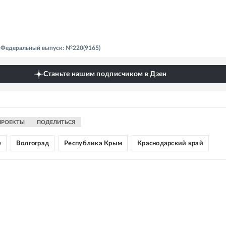
 - Федеральный выпуск: №220(9165)
Станьте нашим подписчиком в Дзен
ПРОЕКТЫ
ПОДЕЛИТЬСЯ
е
Волгоград
Республика Крым
Краснодарский край