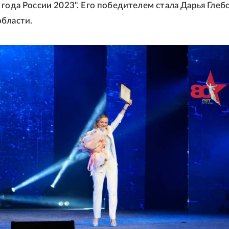
 года России 2023". Его победителем стала Дарья Глебо
бласти.