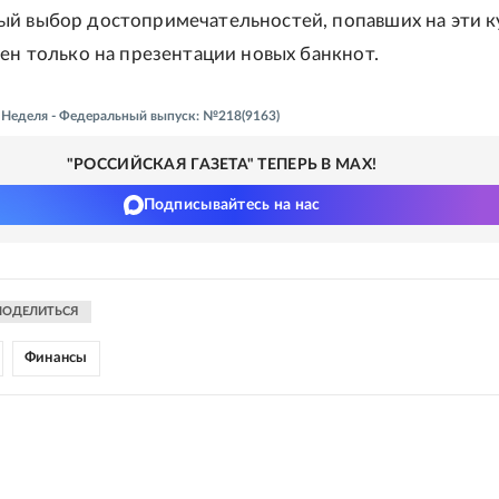
й выбор достопримечательностей, попавших на эти 
тен только на презентации новых банкнот.
- Неделя - Федеральный выпуск: №218(9163)
"РОССИЙСКАЯ ГАЗЕТА" ТЕПЕРЬ В MAX!
Подписывайтесь на нас
ПОДЕЛИТЬСЯ
Финансы