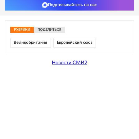
Подписывайтесь на нас
РУБРИКИ
ПОДЕЛИТЬСЯ
Великобритания
Европейский союз
Новости СМИ2