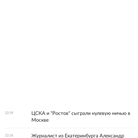
ЦСКА и "Ростов" сыграли нулевую ничью в
22:39
Москве
Журналист из Екатеринбурга Александр
22:26