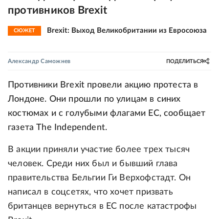
противников Brexit
Brexit: Выход Великобритании из Евросоюза
СЮЖЕТ
Александр Саможнев
ПОДЕЛИТЬСЯ
Противники Brexit провели акцию протеста в
Лондоне. Они прошли по улицам в синих
костюмах и с голубыми флагами ЕС, сообщает
газета The Independent.
В акции приняли участие более трех тысяч
человек. Среди них был и бывший глава
правительства Бельгии Ги Верхофстадт. Он
написал в соцсетях, что хочет призвать
британцев вернуться в ЕС после катастрофы