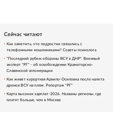
Сейчас читают
Как заметить, что подростки связались с
телефонными мошенниками? Советы психолога
"Последний рубеж обороны ВСУ в ДНР". Военный
эксперт "РГ" - об освобождении Краматорско-
Славянской агломерации
Как живет курортная Архипо-Осиповка после налета
дронов ВСУ на пляж. Репортаж "РГ"
Карта высоких зарплат-2026. Названы регионы, где
платят больше, чем в Москве