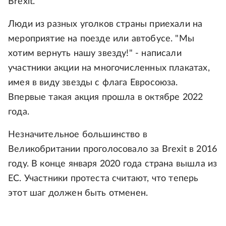
Brexit.
Люди из разных уголков страны приехали на
мероприятие на поезде или автобусе. "Мы
хотим вернуть нашу звезду!" - написали
участники акции на многочисленных плакатах,
имея в виду звезды с флага Евросоюза.
Впервые такая акция прошла в октябре 2022
года.
Незначительное большинство в
Великобритании проголосовало за Brexit в 2016
году. В конце января 2020 года страна вышла из
ЕС. Участники протеста считают, что теперь
этот шаг должен быть отменен.