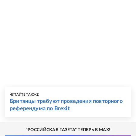
ЧИТАЙТЕ ТАКЖЕ
Британцы требуют проведения повторного
референдума по Brexit
"РОССИЙСКАЯ ГАЗЕТА" ТЕПЕРЬ В MAX!